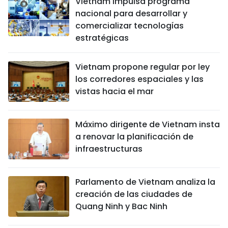
Vietnam impulsa programa
nacional para desarrollar y
comercializar tecnologías
estratégicas
Vietnam propone regular por ley
los corredores espaciales y las
vistas hacia el mar
Máximo dirigente de Vietnam insta
a renovar la planificación de
infraestructuras
Parlamento de Vietnam analiza la
creación de las ciudades de
Quang Ninh y Bac Ninh