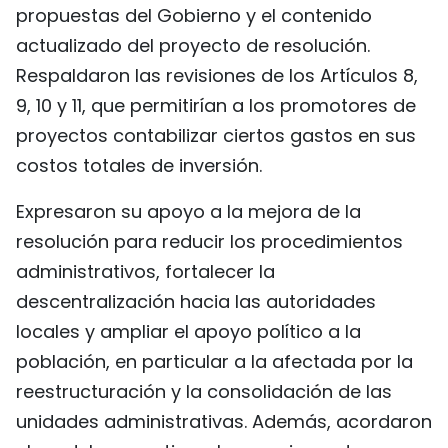
propuestas del Gobierno y el contenido
FRANÇAIS
actualizado del proyecto de resolución.
РУССКИЙ
Respaldaron las revisiones de los Artículos 8,
9, 10 y 11, que permitirían a los promotores de
proyectos contabilizar ciertos gastos en sus
costos totales de inversión.
Expresaron su apoyo a la mejora de la
resolución para reducir los procedimientos
administrativos, fortalecer la
descentralización hacia las autoridades
locales y ampliar el apoyo político a la
población, en particular a la afectada por la
reestructuración y la consolidación de las
unidades administrativas. Además, acordaron