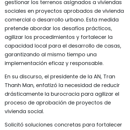
gestionar los terrenos asignados a viviendas
sociales en proyectos aprobados de vivienda
comercial o desarrollo urbano. Esta medida
pretende abordar los desafíos prácticos,
agilizar los procedimientos y fortalecer la
capacidad local para el desarrollo de casas,
garantizando al mismo tiempo una
implementación eficaz y responsable.
En su discurso, el presidente de la AN, Tran
Thanh Man, enfatizó la necesidad de reducir
drásticamente la burocracia para agilizar el
proceso de aprobación de proyectos de
vivienda social.
Solicitó soluciones concretas para fortalecer