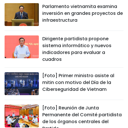
Parlamento vietnamita examina
inversión en grandes proyectos de
infraestructura
Dirigente partidista propone
sistema informático y nuevos
indicadores para evaluar a
cuadros
[Foto] Primer ministro asiste al
mitin con motivo del Día de la
Ciberseguridad de Vietnam
[Foto] Reunión de Junta
Permanente del Comité partidista
de los órganos centrales del