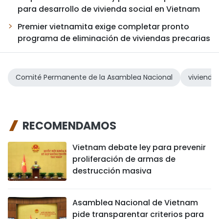
para desarrollo de vivienda social en Vietnam
Premier vietnamita exige completar pronto
programa de eliminación de viviendas precarias
Comité Permanente de la Asamblea Nacional
vivienda 
RECOMENDAMOS
Vietnam debate ley para prevenir
proliferación de armas de
destrucción masiva
Asamblea Nacional de Vietnam
pide transparentar criterios para