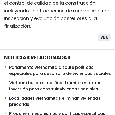
el control de calidad de la construcción,
incluyendo la introducción de mecanismos de
inspección y evaluación posteriores a la
finalización.
VNA
NOTICIAS RELACIONADAS
Parlamento vietnamita discute políticas
especiales para desarrollo de viviendas sociales
Vietnam busca simplificar trámites y atraer
inversión para construir viviendas sociales
Localidades vietnamitas eliminan viviendas
precarias
Proponen mecanismos y políticas específicas