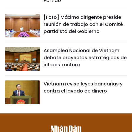
Partido
[Foto] Máximo dirigente preside
reunión de trabajo con el Comité
partidista del Gobierno
Asamblea Nacional de Vietnam
debate proyectos estratégicos de
infraestructura
Vietnam revisa leyes bancarias y
contra el lavado de dinero