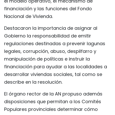
el modelo operativo, el mecanismo de
financiación y las funciones del Fondo
Nacional de Vivienda.
Destacaron la importancia de asignar al
Gobierno la responsabilidad de emitir
regulaciones destinadas a prevenir lagunas
legales, corrupción, abuso, despilfarro y
manipulación de políticas e instruir la
financiación para ayudar a las localidades a
desarrollar viviendas sociales, tal como se
describe en la resolución.
El órgano rector de la AN propuso además
disposiciones que permitan a los Comités
Populares provinciales determinar cómo