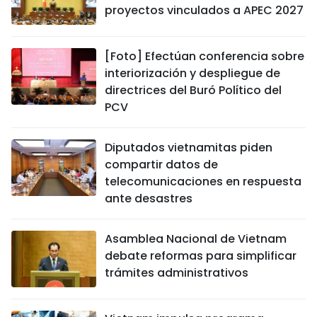
proyectos vinculados a APEC 2027
[Foto] Efectúan conferencia sobre
interiorización y despliegue de
directrices del Buró Político del
PCV
Diputados vietnamitas piden
compartir datos de
telecomunicaciones en respuesta
ante desastres
Asamblea Nacional de Vietnam
debate reformas para simplificar
trámites administrativos