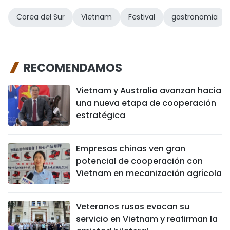
Corea del Sur
Vietnam
Festival
gastronomía
RECOMENDAMOS
Vietnam y Australia avanzan hacia
una nueva etapa de cooperación
estratégica
Empresas chinas ven gran
potencial de cooperación con
Vietnam en mecanización agrícola
Veteranos rusos evocan su
servicio en Vietnam y reafirman la