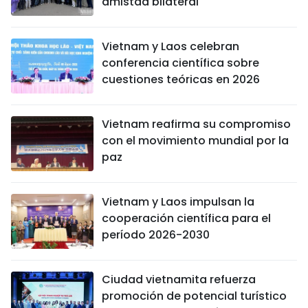
amistad bilateral
Vietnam y Laos celebran
conferencia científica sobre
cuestiones teóricas en 2026
Vietnam reafirma su compromiso
con el movimiento mundial por la
paz
Vietnam y Laos impulsan la
cooperación científica para el
período 2026-2030
Ciudad vietnamita refuerza
promoción de potencial turístico