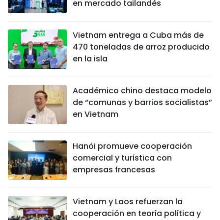
en mercado tailandés
Vietnam entrega a Cuba más de
470 toneladas de arroz producido
en la isla
Académico chino destaca modelo
de “comunas y barrios socialistas”
en Vietnam
Hanói promueve cooperación
comercial y turística con
empresas francesas
Vietnam y Laos refuerzan la
cooperación en teoría política y