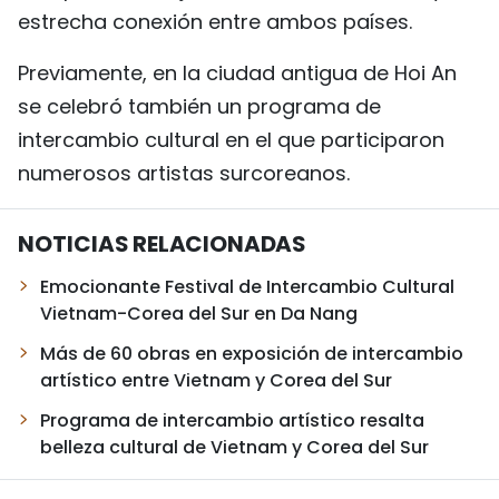
estrecha conexión entre ambos países.
Previamente, en la ciudad antigua de Hoi An
se celebró también un programa de
intercambio cultural en el que participaron
numerosos artistas surcoreanos.
NOTICIAS RELACIONADAS
Emocionante Festival de Intercambio Cultural
Vietnam-Corea del Sur en Da Nang
Más de 60 obras en exposición de intercambio
artístico entre Vietnam y Corea del Sur
Programa de intercambio artístico resalta
belleza cultural de Vietnam y Corea del Sur