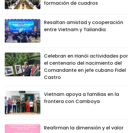
formación de cuadros
Resaltan amistad y cooperación
entre Vietnam y Tailandia
Celebran en Hanói actividades por
el centenario del nacimiento del
Comandante en jefe cubano Fidel
Castro
Vietnam apoya a familias en la
frontera con Camboya
Reafirman la dimensión y el valor