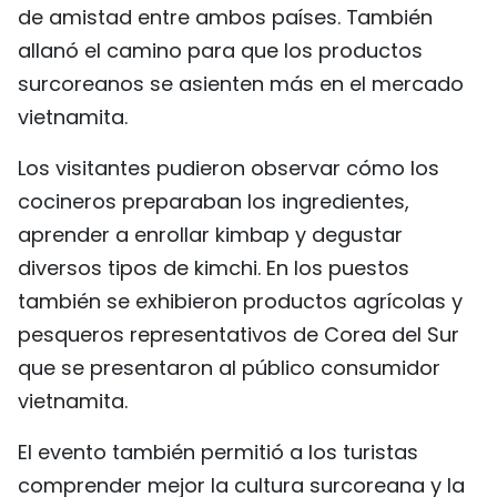
de amistad entre ambos países. También
FRANÇAIS
allanó el camino para que los productos
РУССКИЙ
surcoreanos se asienten más en el mercado
vietnamita.
Los visitantes pudieron observar cómo los
cocineros preparaban los ingredientes,
aprender a enrollar kimbap y degustar
diversos tipos de kimchi. En los puestos
también se exhibieron productos agrícolas y
pesqueros representativos de Corea del Sur
que se presentaron al público consumidor
vietnamita.
El evento también permitió a los turistas
comprender mejor la cultura surcoreana y la