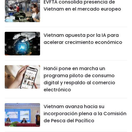
EVFTA consolida presencia de
Vietnam en el mercado europeo
Vietnam apuesta por la IA para
acelerar crecimiento económico
Hanói pone en marcha un
programa piloto de consumo
digital y respaldo al comercio
electrónico
Vietnam avanza hacia su
incorporación plena a la Comisión
de Pesca del Pacífico