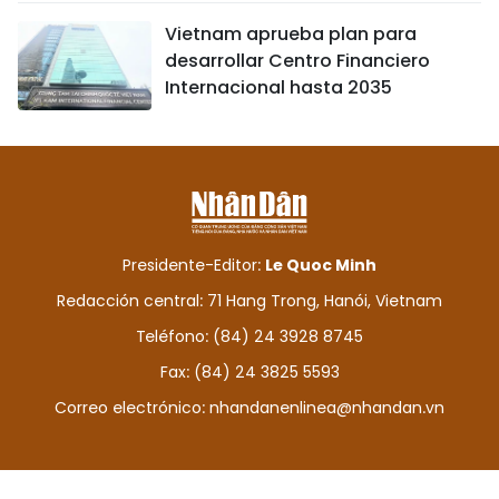
Vietnam aprueba plan para
desarrollar Centro Financiero
Internacional hasta 2035
Presidente-Editor:
Le Quoc Minh
Redacción central: 71 Hang Trong, Hanói, Vietnam
Teléfono: (84) 24 3928 8745
Fax: (84) 24 3825 5593
Correo electrónico:
nhandanenlinea@nhandan.vn