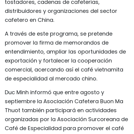
tostadores, cadenas de cafeterías,
distribuidores y organizaciones del sector
cafetero en China.
A través de este programa, se pretende
promover la firma de memorandos de
entendimiento, ampliar las oportunidades de
exportación y fortalecer la cooperación
comercial, acercando así el café vietnamita
de especialidad al mercado chino.
Duc Minh informó que entre agosto y
septiembre la Asociación Cafetera Buon Ma
Thuot también participará en actividades
organizadas por la Asociación Surcoreana de
Café de Especialidad para promover el café