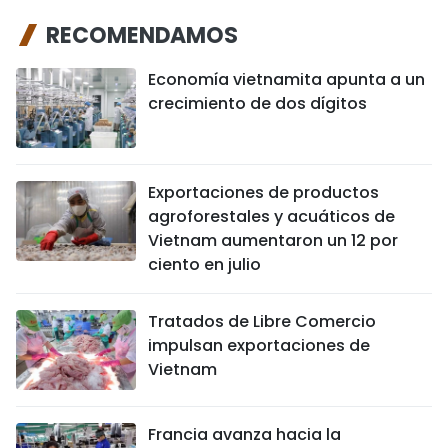
RECOMENDAMOS
Economía vietnamita apunta a un
crecimiento de dos dígitos
Exportaciones de productos
agroforestales y acuáticos de
Vietnam aumentaron un 12 por
ciento en julio
Tratados de Libre Comercio
impulsan exportaciones de
Vietnam
Francia avanza hacia la