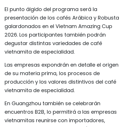
El punto álgido del programa será la
presentación de los cafés Arábica y Robusta
galardonados en el Vietnam Amazing Cup
2026. Los participantes también podrán
degustar distintas variedades de café
vietnamita de especialidad.
Las empresas expondrán en detalle el origen
de su materia prima, los procesos de
producción y los valores distintivos del café
vietnamita de especialidad.
En Guangzhou también se celebrarán
encuentros B2B, lo permitirá a las empresas
vietnamitas reunirse con importadores,