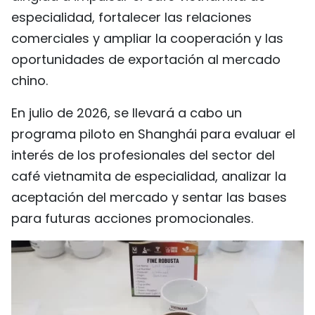
especialidad, fortalecer las relaciones
FRANÇAIS
comerciales y ampliar la cooperación y las
РУССКИЙ
oportunidades de exportación al mercado
chino.
En julio de 2026, se llevará a cabo un
programa piloto en Shanghái para evaluar el
interés de los profesionales del sector del
café vietnamita de especialidad, analizar la
aceptación del mercado y sentar las bases
para futuras acciones promocionales.