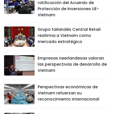
ratificación del Acuerdo de
Protección de Inversiones UE-
Vietnam
Grupo tailandés Central Retail
reafirma a Vietnam como
mercado estratégico
Empresas neerlandesas valoran
las perspectivas de desarrollo de
Vietnam
Perspectivas económicas de
Vietnam refuerzan su
reconocimiento internacional