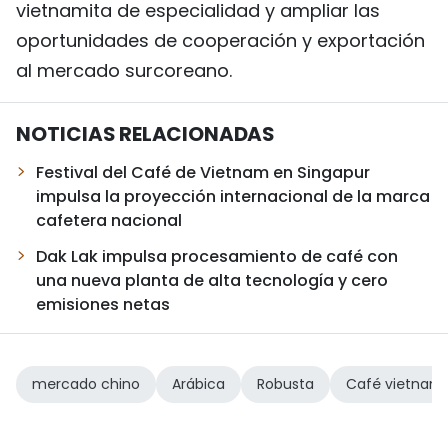
vietnamita de especialidad y ampliar las
oportunidades de cooperación y exportación
al mercado surcoreano.
NOTICIAS RELACIONADAS
Festival del Café de Vietnam en Singapur
impulsa la proyección internacional de la marca
cafetera nacional
Dak Lak impulsa procesamiento de café con
una nueva planta de alta tecnología y cero
emisiones netas
mercado chino
Arábica
Robusta
Café vietnami