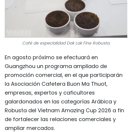
Café de especialidad Dak Lak Fine Robusta.
En agosto próximo se efectuará en
Guangzhou un programa ampliado de
promoción comercial, en el que participarán
la Asociación Cafetera Buon Ma Thuot,
empresas, expertos y caficultores
galardonados en las categorías Arábica y
Robusta del Vietnam Amazing Cup 2026 a fin
de fortalecer las relaciones comerciales y
ampliar mercados.