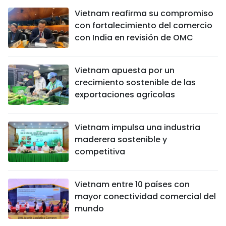
Vietnam reafirma su compromiso
con fortalecimiento del comercio
con India en revisión de OMC
Vietnam apuesta por un
crecimiento sostenible de las
exportaciones agrícolas
Vietnam impulsa una industria
maderera sostenible y
competitiva
Vietnam entre 10 países con
mayor conectividad comercial del
mundo