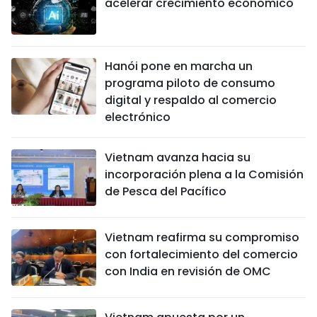
acelerar crecimiento económico
Hanói pone en marcha un
programa piloto de consumo
digital y respaldo al comercio
electrónico
Vietnam avanza hacia su
incorporación plena a la Comisión
de Pesca del Pacífico
Vietnam reafirma su compromiso
con fortalecimiento del comercio
con India en revisión de OMC