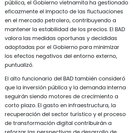
pública, el Gobierno vietnamita ha gestionado
eficazmente el impacto de las fluctuaciones
en el mercado petrolero, contribuyendo a
mantener la estabilidad de los precios. El BAD
valora las medidas oportunas y decididas
adoptadas por el Gobierno para minimizar
los efectos negativos del entorno externo,
puntualizó.
El alto funcionario del BAD también consideró
que la inversión pública y la demanda interna
seguirán siendo motores de crecimiento a
corto plazo. El gasto en infraestructura, la
recuperación del sector turístico y el proceso
de transformación digital contribuirán a
reforzar las perspectivas de desarrollo de