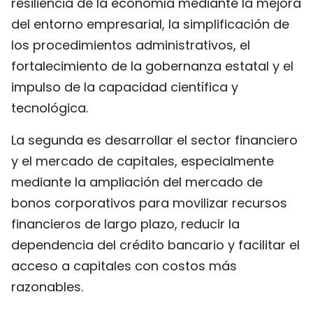
resiliencia de la economía mediante la mejora
del entorno empresarial, la simplificación de
los procedimientos administrativos, el
fortalecimiento de la gobernanza estatal y el
impulso de la capacidad científica y
tecnológica.
La segunda es desarrollar el sector financiero
y el mercado de capitales, especialmente
mediante la ampliación del mercado de
bonos corporativos para movilizar recursos
financieros de largo plazo, reducir la
dependencia del crédito bancario y facilitar el
acceso a capitales con costos más
razonables.