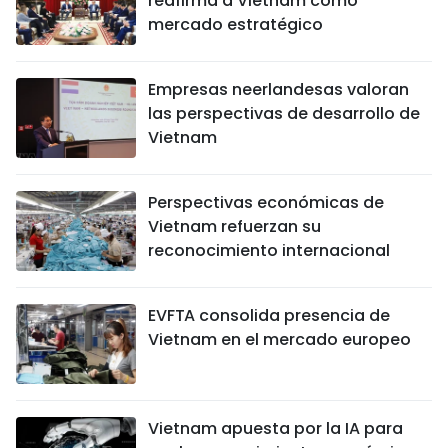
reafirma a Vietnam como
mercado estratégico
Empresas neerlandesas valoran
las perspectivas de desarrollo de
Vietnam
Perspectivas económicas de
Vietnam refuerzan su
reconocimiento internacional
EVFTA consolida presencia de
Vietnam en el mercado europeo
Vietnam apuesta por la IA para