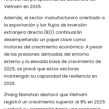
Vietnam en 2026.
Además, el sector manufacturero orientado a
la exportación y los flujos de inversión
extranjera directa (IED) continuarán
desempeñando un papel clave como
motores del crecimiento económico. A pesar
de las presiones derivadas del entorno
externo y la elevada base de crecimiento de
2025, se prevé que estos sectores
mantengan su capacidad de resiliencia en
2026.
Zhang Nianshan destacó que Vietnam
registró un crecimiento superior al 8% en 2025