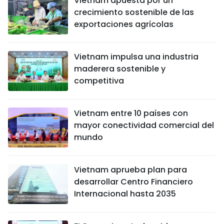
Vietnam apuesta por un
crecimiento sostenible de las
exportaciones agrícolas
Vietnam impulsa una industria
maderera sostenible y
competitiva
Vietnam entre 10 países con
mayor conectividad comercial del
mundo
Vietnam aprueba plan para
desarrollar Centro Financiero
Internacional hasta 2035