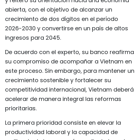
y reiteró su orientación hacia una economía
abierta, con el objetivo de alcanzar un
crecimiento de dos dígitos en el período
2026-2030 y convertirse en un país de altos
ingresos para 2045.
De acuerdo con el experto, su banco reafirma
su compromiso de acompañar a Vietnam en
este proceso. Sin embargo, para mantener un
crecimiento sostenible y fortalecer su
competitividad internacional, Vietnam deberá
acelerar de manera integral las reformas
prioritarias.
La primera prioridad consiste en elevar la
productividad laboral y la capacidad de