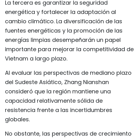
La tercera es garantizar la seguridad
energética y fortalecer la adaptación al
cambio climático. La diversificación de las
fuentes energéticas y la promoción de las
energías limpias desempeñarán un papel
importante para mejorar la competitividad de
Vietnam a largo plazo.
Al evaluar las perspectivas de mediano plazo
del Sudeste Asiático, Zhang Nianshan
consideró que la región mantiene una
capacidad relativamente sólida de
resistencia frente a las incertidumbres
globales.
No obstante, las perspectivas de crecimiento