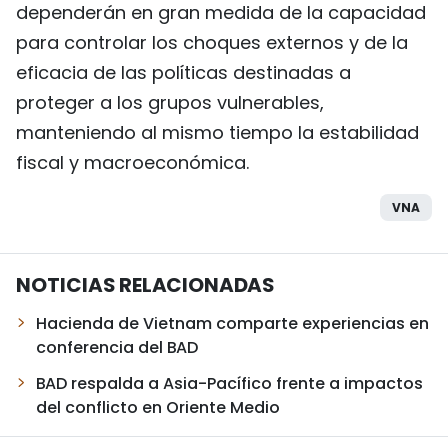
dependerán en gran medida de la capacidad
para controlar los choques externos y de la
eficacia de las políticas destinadas a
proteger a los grupos vulnerables,
manteniendo al mismo tiempo la estabilidad
fiscal y macroeconómica.
VNA
NOTICIAS RELACIONADAS
Hacienda de Vietnam comparte experiencias en
conferencia del BAD
BAD respalda a Asia-Pacífico frente a impactos
del conflicto en Oriente Medio