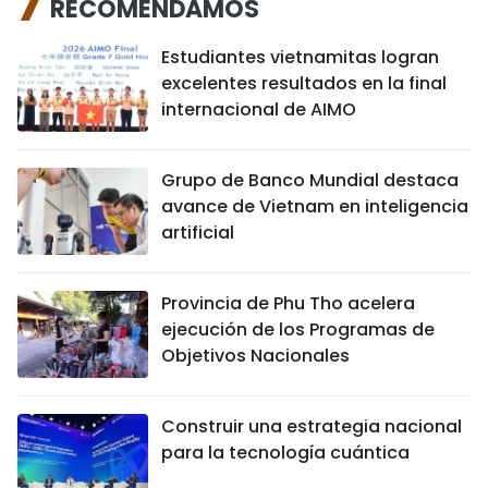
RECOMENDAMOS
Estudiantes vietnamitas logran
excelentes resultados en la final
internacional de AIMO
Grupo de Banco Mundial destaca
avance de Vietnam en inteligencia
artificial
Provincia de Phu Tho acelera
ejecución de los Programas de
Objetivos Nacionales
Construir una estrategia nacional
para la tecnología cuántica