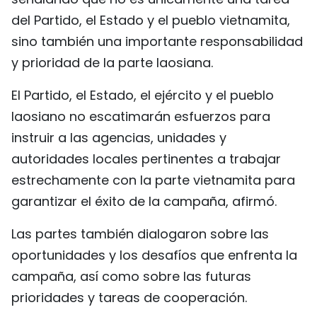
del Partido, el Estado y el pueblo vietnamita,
sino también una importante responsabilidad
y prioridad de la parte laosiana.
El Partido, el Estado, el ejército y el pueblo
laosiano no escatimarán esfuerzos para
instruir a las agencias, unidades y
autoridades locales pertinentes a trabajar
estrechamente con la parte vietnamita para
garantizar el éxito de la campaña, afirmó.
Las partes también dialogaron sobre las
oportunidades y los desafíos que enfrenta la
campaña, así como sobre las futuras
prioridades y tareas de cooperación.