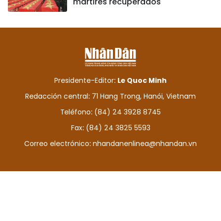
mártires recuperados
Presidente-Editor:
Le Quoc Minh
Redacción central: 71 Hang Trong, Hanói, Vietnam
Teléfono: (84) 24 3928 8745
Fax: (84) 24 3825 5593
Correo electrónico:
nhandanenlinea@nhandan.vn