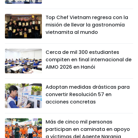
Top Chef Vietnam regresa con la
misión de llevar la gastronomía
vietnamita al mundo
Cerca de mil 300 estudiantes
compiten en final internacional de
AIMO 2026 en Hanói
Adoptan medidas drásticas para
convertir Resolución 57 en
acciones concretas
Más de cinco mil personas
participan en caminata en apoyo
a víctimas del Agente Naranja