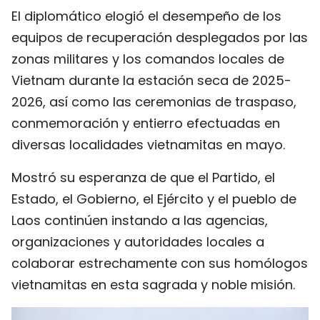
El diplomático elogió el desempeño de los
equipos de recuperación desplegados por las
zonas militares y los comandos locales de
Vietnam durante la estación seca de 2025-
2026, así como las ceremonias de traspaso,
conmemoración y entierro efectuadas en
diversas localidades vietnamitas en mayo.
Mostró su esperanza de que el Partido, el
Estado, el Gobierno, el Ejército y el pueblo de
Laos continúen instando a las agencias,
organizaciones y autoridades locales a
colaborar estrechamente con sus homólogos
vietnamitas en esta sagrada y noble misión.