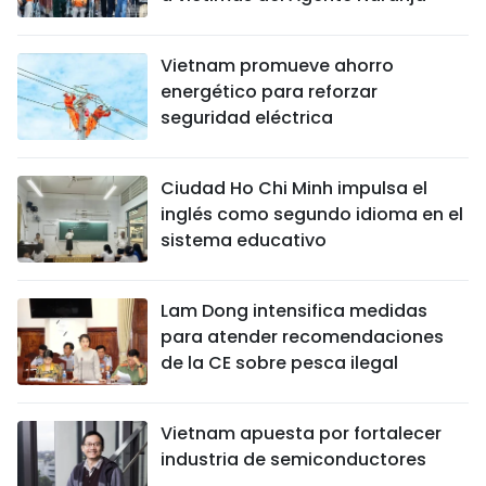
Vietnam promueve ahorro
energético para reforzar
seguridad eléctrica
Ciudad Ho Chi Minh impulsa el
inglés como segundo idioma en el
sistema educativo
Lam Dong intensifica medidas
para atender recomendaciones
de la CE sobre pesca ilegal
Vietnam apuesta por fortalecer
industria de semiconductores