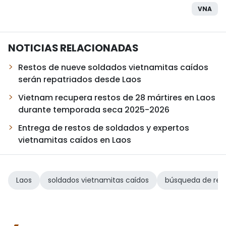
VNA
NOTICIAS RELACIONADAS
Restos de nueve soldados vietnamitas caídos
serán repatriados desde Laos
Vietnam recupera restos de 28 mártires en Laos
durante temporada seca 2025-2026
Entrega de restos de soldados y expertos
vietnamitas caídos en Laos
Laos
soldados vietnamitas caídos
búsqueda de res