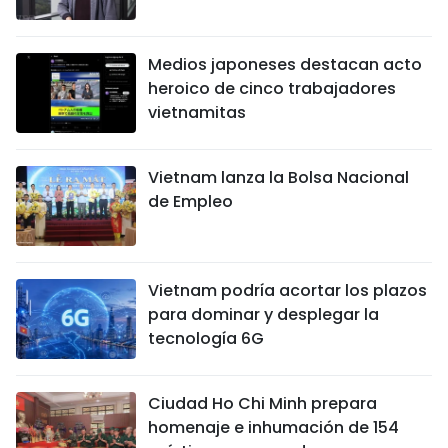
Medios japoneses destacan acto
heroico de cinco trabajadores
vietnamitas
Vietnam lanza la Bolsa Nacional
de Empleo
Vietnam podría acortar los plazos
para dominar y desplegar la
tecnología 6G
Ciudad Ho Chi Minh prepara
homenaje e inhumación de 154