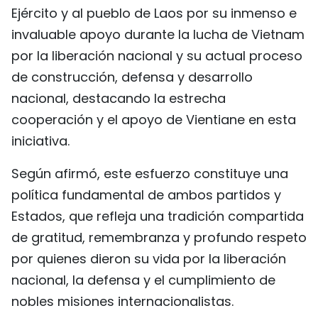
Ejército y al pueblo de Laos por su inmenso e
FRANÇAIS
invaluable apoyo durante la lucha de Vietnam
РУССКИЙ
por la liberación nacional y su actual proceso
de construcción, defensa y desarrollo
nacional, destacando la estrecha
cooperación y el apoyo de Vientiane en esta
iniciativa.
Según afirmó, este esfuerzo constituye una
política fundamental de ambos partidos y
Estados, que refleja una tradición compartida
de gratitud, remembranza y profundo respeto
por quienes dieron su vida por la liberación
nacional, la defensa y el cumplimiento de
nobles misiones internacionalistas.