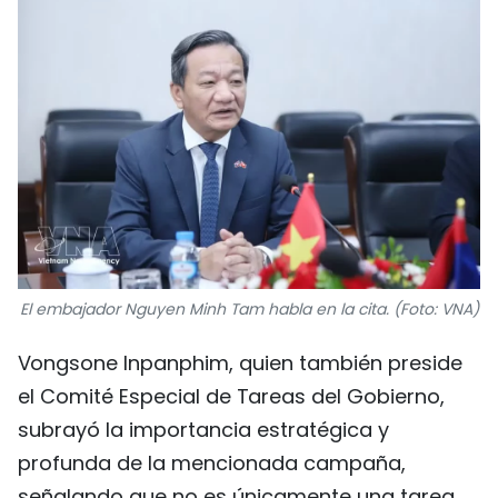
El embajador Nguyen Minh Tam habla en la cita. (Foto: VNA)
Vongsone Inpanphim, quien también preside
el Comité Especial de Tareas del Gobierno,
subrayó la importancia estratégica y
profunda de la mencionada campaña,
señalando que no es únicamente una tarea