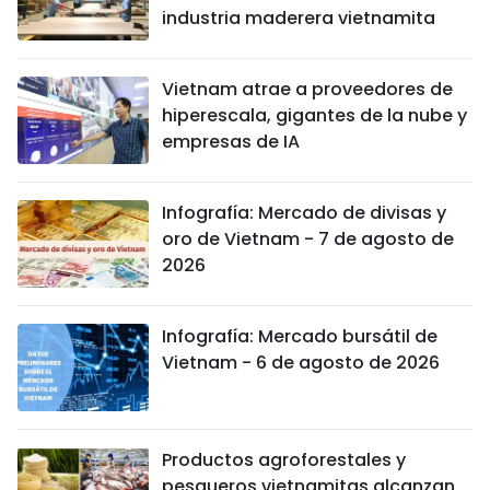
industria maderera vietnamita
Vietnam atrae a proveedores de
hiperescala, gigantes de la nube y
empresas de IA
Infografía: Mercado de divisas y
oro de Vietnam - 7 de agosto de
2026
Infografía: Mercado bursátil de
Vietnam - 6 de agosto de 2026
Productos agroforestales y
pesqueros vietnamitas alcanzan