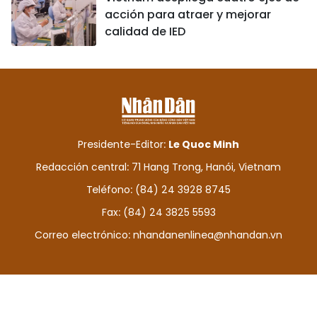
acción para atraer y mejorar
calidad de IED
Presidente-Editor:
Le Quoc Minh
Redacción central: 71 Hang Trong, Hanói, Vietnam
Teléfono: (84) 24 3928 8745
Fax: (84) 24 3825 5593
Correo electrónico:
nhandanenlinea@nhandan.vn