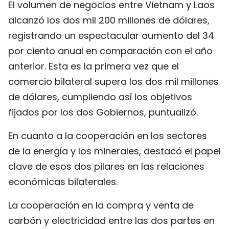
El volumen de negocios entre Vietnam y Laos
FRANÇAIS
alcanzó los dos mil 200 millones de dólares,
registrando un espectacular aumento del 34
РУССКИЙ
por ciento anual en comparación con el año
anterior. Esta es la primera vez que el
comercio bilateral supera los dos mil millones
de dólares, cumpliendo así los objetivos
fijados por los dos Gobiernos, puntualizó.
En cuanto a la cooperación en los sectores
de la energía y los minerales, destacó el papel
clave de esos dos pilares en las relaciones
económicas bilaterales.
La cooperación en la compra y venta de
carbón y electricidad entre las dos partes en