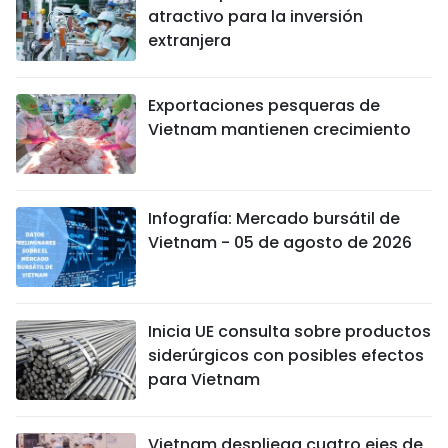
atractivo para la inversión
extranjera
Exportaciones pesqueras de
Vietnam mantienen crecimiento
Infografía: Mercado bursátil de
Vietnam - 05 de agosto de 2026
Inicia UE consulta sobre productos
siderúrgicos con posibles efectos
para Vietnam
Vietnam despliega cuatro ejes de