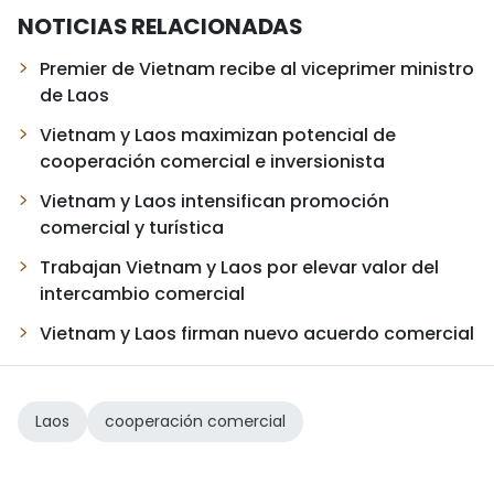
NOTICIAS RELACIONADAS
Premier de Vietnam recibe al viceprimer ministro
de Laos
Vietnam y Laos maximizan potencial de
cooperación comercial e inversionista
Vietnam y Laos intensifican promoción
comercial y turística
Trabajan Vietnam y Laos por elevar valor del
intercambio comercial
Vietnam y Laos firman nuevo acuerdo comercial
Laos
cooperación comercial