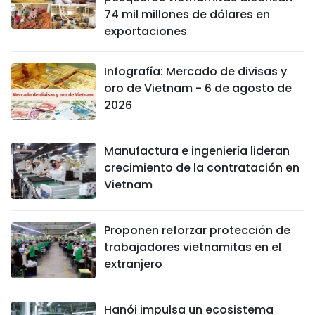
74 mil millones de dólares en
exportaciones
Infografía: Mercado de divisas y
oro de Vietnam - 6 de agosto de
2026
Manufactura e ingeniería lideran
crecimiento de la contratación en
Vietnam
Proponen reforzar protección de
trabajadores vietnamitas en el
extranjero
Hanói impulsa un ecosistema