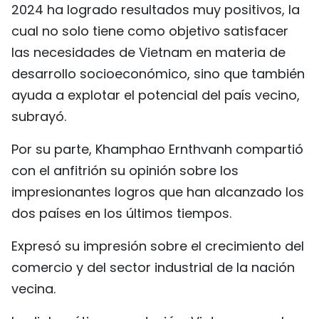
2024 ha logrado resultados muy positivos, la
cual no solo tiene como objetivo satisfacer
las necesidades de Vietnam en materia de
desarrollo socioeconómico, sino que también
ayuda a explotar el potencial del país vecino,
subrayó.
Por su parte, Khamphao Ernthvanh compartió
con el anfitrión su opinión sobre los
impresionantes logros que han alcanzado los
dos países en los últimos tiempos.
Expresó su impresión sobre el crecimiento del
comercio y del sector industrial de la nación
vecina.