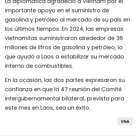
La diplomática agradeció a Vietnam por el
importante apoyo en el suministro de
gasolina y petróleo al mercado de su país en
los últimos tiempos. En 2024, las empresas
vietnamitas suministraron alrededor de 36
millones de litros de gasolina y petróleo, lo
que ayudó a Laos a estabilizar su mercado
interno de combustibles.
En la ocasión, las dos partes expresaron su
confianza en que la 47 reunión del Comité
intergubernamental bilateral, prevista para
este mes en Laos, sea un éxito.
VNA