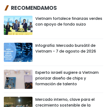
RECOMENDAMOS
Vietnam fortalece finanzas verdes
con apoyo de fondo suizo
Infografía: Mercado bursátil de
Vietnam - 7 de agosto de 2026
Experto israelí sugiere a Vietnam
priorizar diseño de chips y
formación de talento
Mercado interno, clave para el
crecimiento sostenible de la