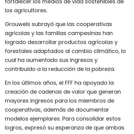
fortalecer los medios de vida sostenibles de
los agricultores.
Grouwels subrayó que las cooperativas
agrícolas y las familias campesinas han
logrado desarrollar productos agrícolas y
forestales adaptados al cambio climático, lo
cual ha aumentado sus ingresos y
contribuido a la reducción de la pobreza.
En los últimos años, el FFF ha apoyado la
creación de cadenas de valor que generan
mayores ingresos para los miembros de
cooperativas, además de documentar
modelos ejemplares. Para consolidar estos
logros, expresó su esperanza de que ambas