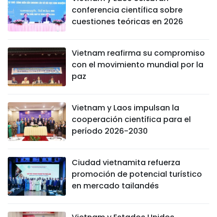
conferencia científica sobre
cuestiones teóricas en 2026
Vietnam reafirma su compromiso
con el movimiento mundial por la
paz
Vietnam y Laos impulsan la
cooperación científica para el
período 2026-2030
Ciudad vietnamita refuerza
promoción de potencial turístico
en mercado tailandés