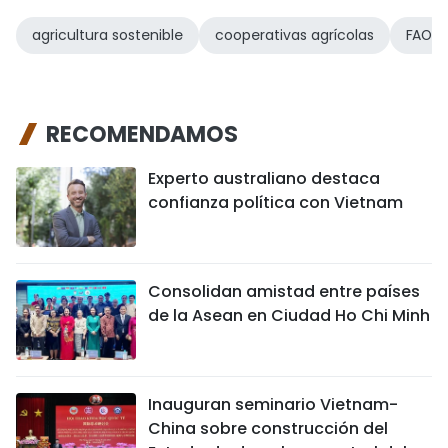
agricultura sostenible
cooperativas agrícolas
FAO
RECOMENDAMOS
Experto australiano destaca
confianza política con Vietnam
Consolidan amistad entre países
de la Asean en Ciudad Ho Chi Minh
Inauguran seminario Vietnam-
China sobre construcción del