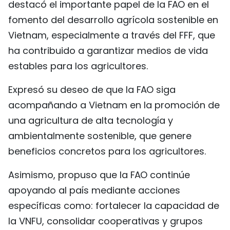
destacó el importante papel de la FAO en el
FRANÇAIS
fomento del desarrollo agrícola sostenible en
Vietnam, especialmente a través del FFF, que
РУССКИЙ
ha contribuido a garantizar medios de vida
estables para los agricultores.
Expresó su deseo de que la FAO siga
acompañando a Vietnam en la promoción de
una agricultura de alta tecnología y
ambientalmente sostenible, que genere
beneficios concretos para los agricultores.
Asimismo, propuso que la FAO continúe
apoyando al país mediante acciones
específicas como: fortalecer la capacidad de
la VNFU, consolidar cooperativas y grupos