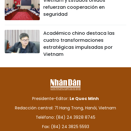
Vietnam y Estados Unidos
refuerzan cooperación en
seguridad
Académico chino destaca las
cuatro transformaciones
estratégicas impulsadas por
Vietnam
Presidente-Editor:
Le Quoc Minh
Redacción central: 71 Hang Trong, Hanói, Vietnam
Teléfono: (84) 24 3928 8745
Fax: (84) 24 3825 5593