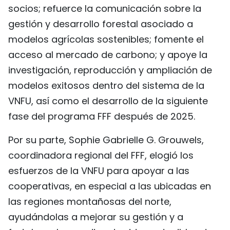
socios; refuerce la comunicación sobre la
gestión y desarrollo forestal asociado a
modelos agrícolas sostenibles; fomente el
acceso al mercado de carbono; y apoye la
investigación, reproducción y ampliación de
modelos exitosos dentro del sistema de la
VNFU, así como el desarrollo de la siguiente
fase del programa FFF después de 2025.
Por su parte, Sophie Gabrielle G. Grouwels,
coordinadora regional del FFF, elogió los
esfuerzos de la VNFU para apoyar a las
cooperativas, en especial a las ubicadas en
las regiones montañosas del norte,
ayudándolas a mejorar su gestión y a