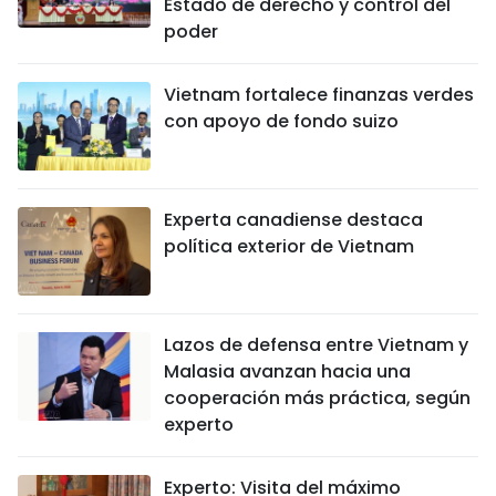
Estado de derecho y control del
poder
Vietnam fortalece finanzas verdes
con apoyo de fondo suizo
Experta canadiense destaca
política exterior de Vietnam
Lazos de defensa entre Vietnam y
Malasia avanzan hacia una
cooperación más práctica, según
experto
Experto: Visita del máximo