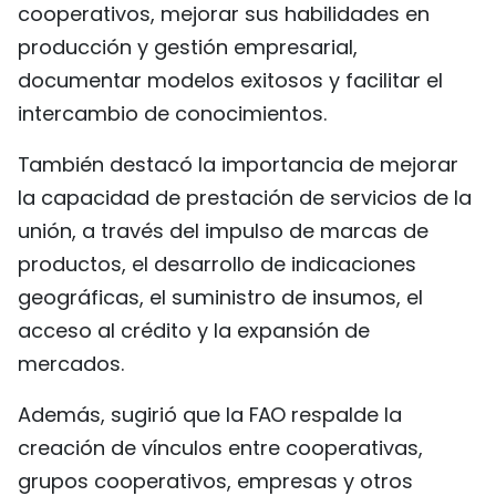
cooperativos, mejorar sus habilidades en
producción y gestión empresarial,
documentar modelos exitosos y facilitar el
intercambio de conocimientos.
También destacó la importancia de mejorar
la capacidad de prestación de servicios de la
unión, a través del impulso de marcas de
productos, el desarrollo de indicaciones
geográficas, el suministro de insumos, el
acceso al crédito y la expansión de
mercados.
Además, sugirió que la FAO respalde la
creación de vínculos entre cooperativas,
grupos cooperativos, empresas y otros