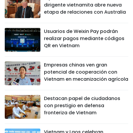
dirigente vietnamita abre nueva
etapa de relaciones con Australia
Usuarios de Weixin Pay podrán
realizar pagos mediante códigos
QR en Vietnam
Empresas chinas ven gran
potencial de cooperación con
Vietnam en mecanización agrícola
Destacan papel de ciudadanos
con prestigio en defensa
fronteriza de Vietnam
Vietnam y Laos celebran