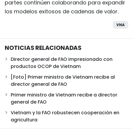
partes continúen colaborando para expandir
los modelos exitosos de cadenas de valor.
VNA
NOTICIAS RELACIONADAS
Director general de FAO impresionado con
productos OCOP de Vietnam
[Foto] Primer ministro de Vietnam recibe al
director general de FAO
Primer ministro de Vietnam recibe a director
general de FAO
Vietnam y la FAO robustecen cooperación en
agricultura