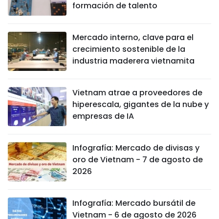
formación de talento
Mercado interno, clave para el
crecimiento sostenible de la
industria maderera vietnamita
Vietnam atrae a proveedores de
hiperescala, gigantes de la nube y
empresas de IA
Infografía: Mercado de divisas y
oro de Vietnam - 7 de agosto de
2026
Infografía: Mercado bursátil de
Vietnam - 6 de agosto de 2026