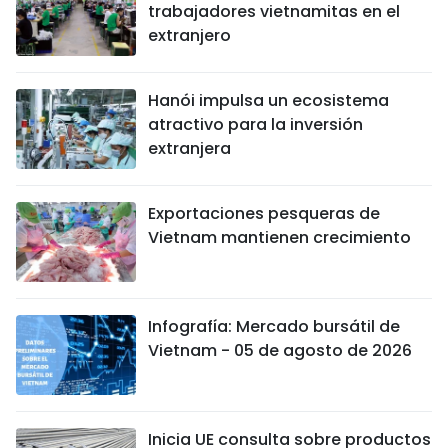
trabajadores vietnamitas en el
extranjero
Hanói impulsa un ecosistema
atractivo para la inversión
extranjera
Exportaciones pesqueras de
Vietnam mantienen crecimiento
Infografía: Mercado bursátil de
Vietnam - 05 de agosto de 2026
Inicia UE consulta sobre productos