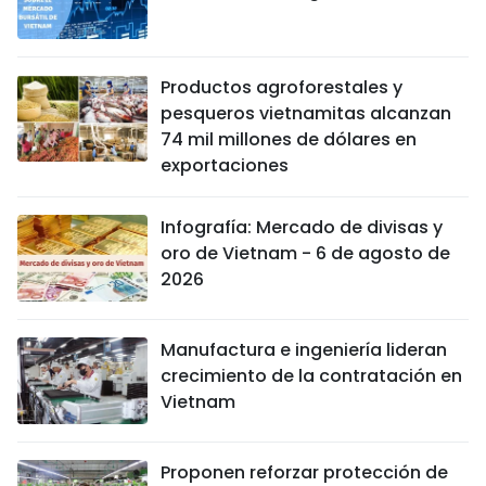
Productos agroforestales y
pesqueros vietnamitas alcanzan
74 mil millones de dólares en
exportaciones
Infografía: Mercado de divisas y
oro de Vietnam - 6 de agosto de
2026
Manufactura e ingeniería lideran
crecimiento de la contratación en
Vietnam
Proponen reforzar protección de