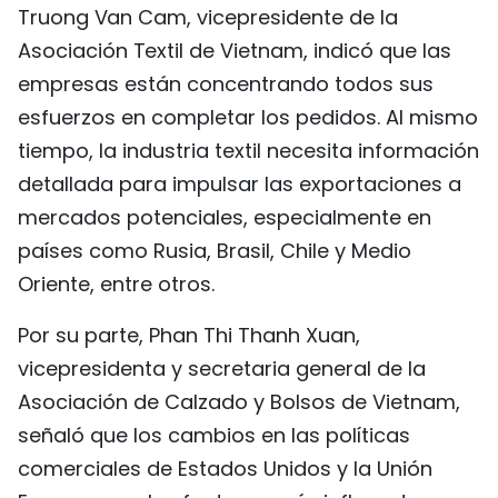
Truong Van Cam, vicepresidente de la
FRANÇAIS
Asociación Textil de Vietnam, indicó que las
РУССКИЙ
empresas están concentrando todos sus
esfuerzos en completar los pedidos. Al mismo
tiempo, la industria textil necesita información
detallada para impulsar las exportaciones a
mercados potenciales, especialmente en
países como Rusia, Brasil, Chile y Medio
Oriente, entre otros.
Por su parte, Phan Thi Thanh Xuan,
vicepresidenta y secretaria general de la
Asociación de Calzado y Bolsos de Vietnam,
señaló que los cambios en las políticas
comerciales de Estados Unidos y la Unión