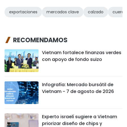
exportaciones
mercados clave
calzado
cuero
RECOMENDAMOS
Vietnam fortalece finanzas verdes
con apoyo de fondo suizo
Infografía: Mercado bursátil de
Vietnam - 7 de agosto de 2026
Experto israelí sugiere a Vietnam
priorizar diseño de chips y