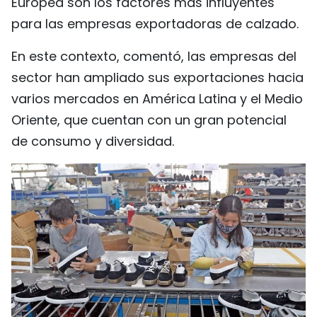
Europea son los factores más influyentes
para las empresas exportadoras de calzado.
En este contexto, comentó, las empresas del
sector han ampliado sus exportaciones hacia
varios mercados en América Latina y el Medio
Oriente, que cuentan con un gran potencial
de consumo y diversidad.