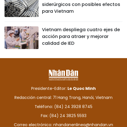
siderúrgicos con posibles efectos
para Vietnam
Vietnam despliega cuatro ejes de
acción para atraer y mejorar
calidad de IED
Presidente-Editor:
Le Quoc Minh
Redacción central: 71 Hang Trong, Hanói, Vietnam
Teléfono: (84) 24 3928 8745
Fax: (84) 24 3825 5593
Correo electrónico:
nhandanenlinea@nhandan.vn