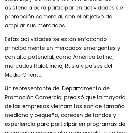
asistencia para participar en actividades de
promoción comercial, con el objetivo de
ampliar sus mercados.
Estas actividades se están enfocando
principalmente en mercados emergentes y
con alto potencial, como América Latina,
mercados Halal, India, Rusia y países del
Medio Oriente.
Un representante del Departamento de
Promoción Comercial precisó que la mayoría
de las empresas vietnamitas son de tamaño
mediano y pequeño, carecen de fondos y
experiencia para participar en programas de
promoción comercial a gran escala, o no han