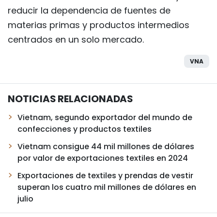
reducir la dependencia de fuentes de
materias primas y productos intermedios
centrados en un solo mercado.
VNA
NOTICIAS RELACIONADAS
Vietnam, segundo exportador del mundo de
confecciones y productos textiles
Vietnam consigue 44 mil millones de dólares
por valor de exportaciones textiles en 2024
Exportaciones de textiles y prendas de vestir
superan los cuatro mil millones de dólares en
julio