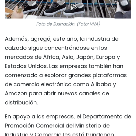
Foto de ilustración. (Foto: VNA)
Además, agregó, este año, la industria del
calzado sigue concentrándose en los
mercados de África, Asia, Japón, Europa y
Estados Unidos. Las empresas también han
comenzado a explorar grandes plataformas
de comercio electrónico como Alibaba y
Amazon para abrir nuevos canales de
distribución.
En apoyo a las empresas, el Departamento de
Promoción Comercial del Ministerio de
Industria y Comercio les está brindando