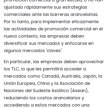
ajustado rápidamente sus estrategias
comerciales ante las barreras arancelarias.
Por lo tanto, para implementar eficazmente
las actividades de promoción comercial en el
nuevo contexto, las empresas deben
diversificar sus mercados y enfocarse en
algunos mercados 'claves'.
En particular, las empresas deben aprovechar
los TLC, lo que les permitirá acceder a
mercados como Canadá, Australia, Japón, la
Unión Europea, China y la Asociación de
Naciones del Sudeste Asiático (Asean),
reduciendo los costos arancelarios y
accediendo a estos mercados con una