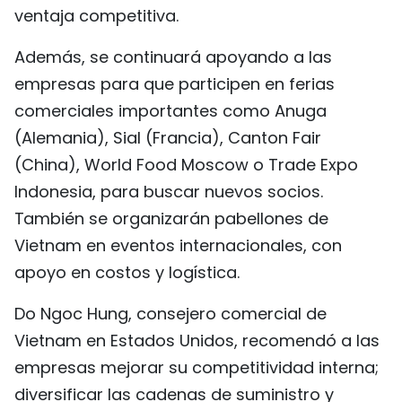
ventaja competitiva.
Además, se continuará apoyando a las
empresas para que participen en ferias
comerciales importantes como Anuga
(Alemania), Sial (Francia), Canton Fair
(China), World Food Moscow o Trade Expo
Indonesia, para buscar nuevos socios.
También se organizarán pabellones de
Vietnam en eventos internacionales, con
apoyo en costos y logística.
Do Ngoc Hung, consejero comercial de
Vietnam en Estados Unidos, recomendó a las
empresas mejorar su competitividad interna;
diversificar las cadenas de suministro y