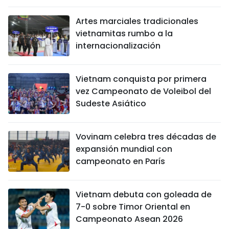
Artes marciales tradicionales
vietnamitas rumbo a la
internacionalización
Vietnam conquista por primera
vez Campeonato de Voleibol del
Sudeste Asiático
Vovinam celebra tres décadas de
expansión mundial con
campeonato en París
Vietnam debuta con goleada de
7-0 sobre Timor Oriental en
Campeonato Asean 2026