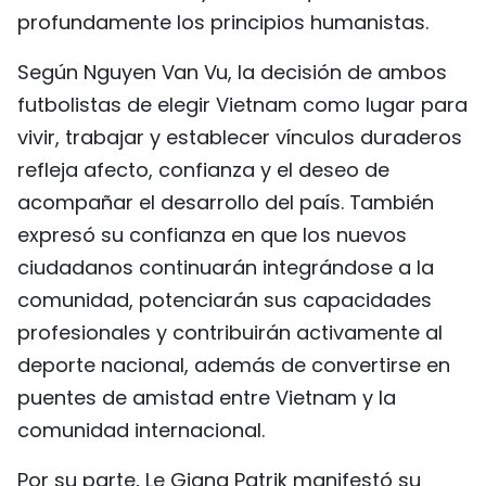
profundamente los principios humanistas.
Según Nguyen Van Vu, la decisión de ambos
futbolistas de elegir Vietnam como lugar para
vivir, trabajar y establecer vínculos duraderos
refleja afecto, confianza y el deseo de
acompañar el desarrollo del país. También
expresó su confianza en que los nuevos
ciudadanos continuarán integrándose a la
comunidad, potenciarán sus capacidades
profesionales y contribuirán activamente al
deporte nacional, además de convertirse en
puentes de amistad entre Vietnam y la
comunidad internacional.
Por su parte, Le Giang Patrik manifestó su