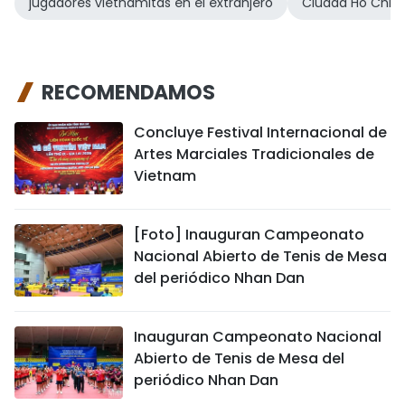
jugadores vietnamitas en el extranjero
Ciudad Ho Chi M
RECOMENDAMOS
Concluye Festival Internacional de
Artes Marciales Tradicionales de
Vietnam
[Foto] Inauguran Campeonato
Nacional Abierto de Tenis de Mesa
del periódico Nhan Dan
Inauguran Campeonato Nacional
Abierto de Tenis de Mesa del
periódico Nhan Dan