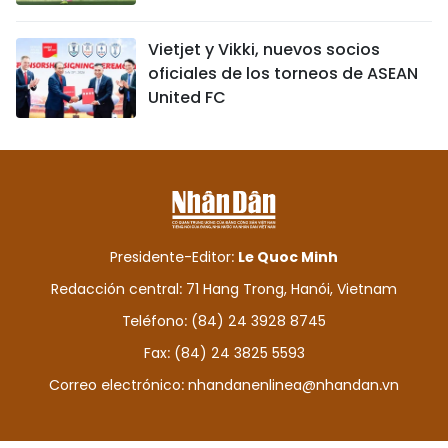
Vietjet y Vikki, nuevos socios
oficiales de los torneos de ASEAN
United FC
Presidente-Editor:
Le Quoc Minh
Redacción central: 71 Hang Trong, Hanói, Vietnam
Teléfono: (84) 24 3928 8745
Fax: (84) 24 3825 5593
Correo electrónico:
nhandanenlinea@nhandan.vn