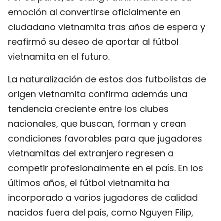
emoción al convertirse oficialmente en
ciudadano vietnamita tras años de espera y
reafirmó su deseo de aportar al fútbol
vietnamita en el futuro.
La naturalización de estos dos futbolistas de
origen vietnamita confirma además una
tendencia creciente entre los clubes
nacionales, que buscan, forman y crean
condiciones favorables para que jugadores
vietnamitas del extranjero regresen a
competir profesionalmente en el país. En los
últimos años, el fútbol vietnamita ha
incorporado a varios jugadores de calidad
nacidos fuera del país, como Nguyen Filip,