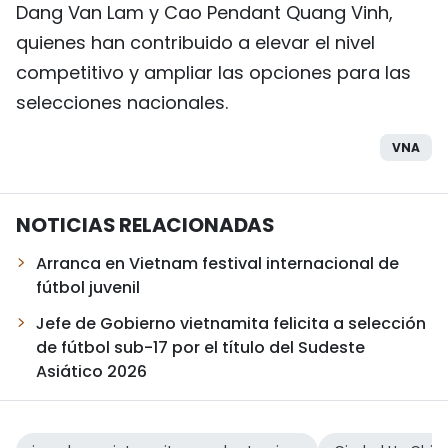
Dang Van Lam y Cao Pendant Quang Vinh,
quienes han contribuido a elevar el nivel
competitivo y ampliar las opciones para las
selecciones nacionales.
VNA
NOTICIAS RELACIONADAS
Arranca en Vietnam festival internacional de
fútbol juvenil
Jefe de Gobierno vietnamita felicita a selección
de fútbol sub-17 por el título del Sudeste
Asiático 2026