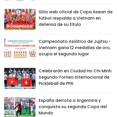
Sitio web oficial de Copa Asean de
fútbol respalda a Vietnam en
defensa de su título
Campeonato Asiático de Jujitsu -
Vietnam gana 12 medallas de oro,
ocupa el segundo lugar
Celebrarán en Ciudad Ho Chi Minh
Segundo Torneo Internacional de
Pickleball de PPA
España derrota a Argentina y
conquista su segunda Copa del
Mundo