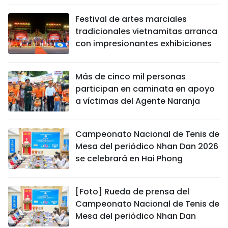
Festival de artes marciales
tradicionales vietnamitas arranca
con impresionantes exhibiciones
Más de cinco mil personas
participan en caminata en apoyo
a víctimas del Agente Naranja
Campeonato Nacional de Tenis de
Mesa del periódico Nhan Dan 2026
se celebrará en Hai Phong
[Foto] Rueda de prensa del
Campeonato Nacional de Tenis de
Mesa del periódico Nhan Dan