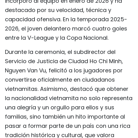
incorporó al equipo en enero de 2026 y ha
destacado por su velocidad, técnica y
capacidad ofensiva. En la temporada 2025-
2026, el joven delantero marcó cuatro goles
entre la V-League y la Copa Nacional.
Durante la ceremonia, el subdirector del
Servicio de Justicia de Ciudad Ho Chi Minh,
Nguyen Van Vu, felicitó a los jugadores por
convertirse oficialmente en ciudadanos
vietnamitas. Asimismo, destacó que obtener
la nacionalidad vietnamita no solo representa
una alegría y un orgullo para ellos y sus
familias, sino también un hito importante al
pasar a formar parte de un país con una rica
tradición histórica y cultural, que valora