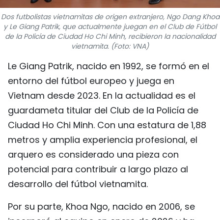
FRANÇAIS
Dos futbolistas vietnamitas de origen extranjero, Ngo Dang Khoa
y Le Giang Patrik, que actualmente juegan en el Club de Fútbol
РУССКИЙ
de la Policía de Ciudad Ho Chi Minh, recibieron la nacionalidad
vietnamita. (Foto: VNA)
Le Giang Patrik, nacido en 1992, se formó en el
entorno del fútbol europeo y juega en
Vietnam desde 2023. En la actualidad es el
guardameta titular del Club de la Policía de
Ciudad Ho Chi Minh. Con una estatura de 1,88
metros y amplia experiencia profesional, el
arquero es considerado una pieza con
potencial para contribuir a largo plazo al
desarrollo del fútbol vietnamita.
Por su parte, Khoa Ngo, nacido en 2006, se