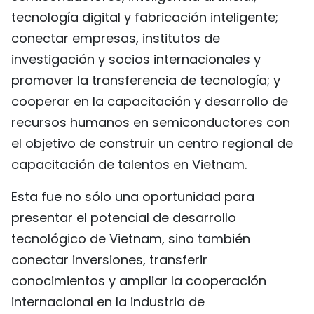
tecnología digital y fabricación inteligente;
conectar empresas, institutos de
investigación y socios internacionales y
promover la transferencia de tecnología; y
cooperar en la capacitación y desarrollo de
recursos humanos en semiconductores con
el objetivo de construir un centro regional de
capacitación de talentos en Vietnam.
Esta fue no sólo una oportunidad para
presentar el potencial de desarrollo
tecnológico de Vietnam, sino también
conectar inversiones, transferir
conocimientos y ampliar la cooperación
internacional en la industria de