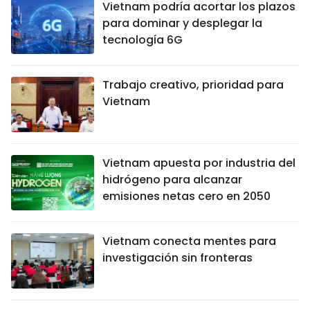
Vietnam podría acortar los plazos
para dominar y desplegar la
tecnología 6G
Trabajo creativo, prioridad para
Vietnam
Vietnam apuesta por industria del
hidrógeno para alcanzar
emisiones netas cero en 2050
Vietnam conecta mentes para
investigación sin fronteras