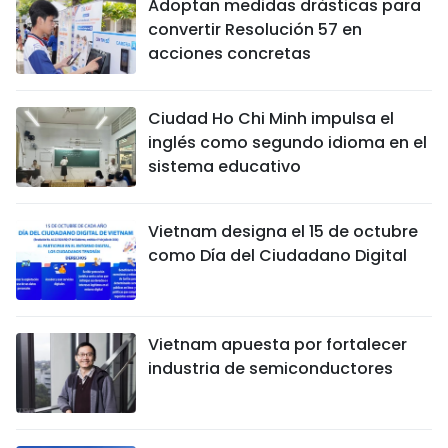
Adoptan medidas drásticas para
convertir Resolución 57 en
acciones concretas
Ciudad Ho Chi Minh impulsa el
inglés como segundo idioma en el
sistema educativo
Vietnam designa el 15 de octubre
como Día del Ciudadano Digital
Vietnam apuesta por fortalecer
industria de semiconductores