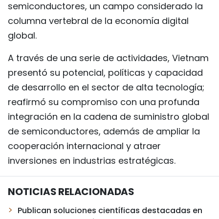
semiconductores, un campo considerado la
columna vertebral de la economía digital
global.
A través de una serie de actividades, Vietnam
presentó su potencial, políticas y capacidad
de desarrollo en el sector de alta tecnología;
reafirmó su compromiso con una profunda
integración en la cadena de suministro global
de semiconductores, además de ampliar la
cooperación internacional y atraer
inversiones en industrias estratégicas.
NOTICIAS RELACIONADAS
Publican soluciones científicas destacadas en