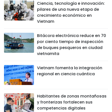
Ciencia, tecnología e innovación:
pilares de una nueva etapa de
crecimiento económico en
Vietnam
Bitácora electrónica reduce en 70
por ciento tiempo de inspección
de buques pesqueros en ciudad
vietnamita
Vietnam fomenta la integración
regional en ciencia cuántica
Habitantes de zonas montañosas
y fronterizas fortalecen sus
competencias digitales