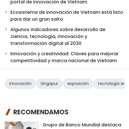
portal de innovación de Vietnam
Ecosistema de innovación de Vietnam está listo
para dar un gran salto
Algunos indicadores sobre desarrollo de
ciencia, tecnología, innovación y
transformación digital al 2030
Innovación y creatividad: Claves para mejorar
competitividad y marca nacional de Vietnam
innovación
Singapur
exposición
tecnología est
RECOMENDAMOS
Grupo de Banco Mundial destaca