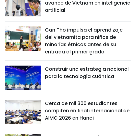
avance de Vietnam en inteligencia
artificial
Can Tho impulsa el aprendizaje
del vietnamita para niños de
minorías étnicas antes de su
entrada al primer grado
Construir una estrategia nacional
para la tecnología cuántica
Cerca de mil 300 estudiantes
compiten en final internacional de
AIMO 2026 en Hanói