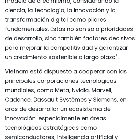
modelo de crecimiento, considerando la
ciencia, la tecnología, la innovación y la
transformación digital como pilares
fundamentales. Estas no son solo prioridades
de desarrollo, sino también factores decisivos
para mejorar la competitividad y garantizar
un crecimiento sostenible a largo plazo".
Vietnam está dispuesto a cooperar con las
principales corporaciones tecnológicas
mundiales, como Meta, Nvidia, Marvell,
Cadence, Dassault Systèmes y Siemens, en
aras de desarrollar un ecosistema de
innovación, especialmente en áreas
tecnológicas estratégicas como
semiconductores, inteligencia artificial y