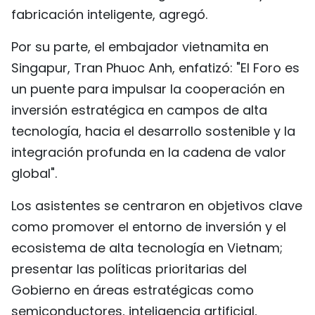
fabricación inteligente, agregó.
Por su parte, el embajador vietnamita en
Singapur, Tran Phuoc Anh, enfatizó: "El Foro es
un puente para impulsar la cooperación en
inversión estratégica en campos de alta
tecnología, hacia el desarrollo sostenible y la
integración profunda en la cadena de valor
global".
Los asistentes se centraron en objetivos clave
como promover el entorno de inversión y el
ecosistema de alta tecnología en Vietnam;
presentar las políticas prioritarias del
Gobierno en áreas estratégicas como
semiconductores, inteligencia artificial,