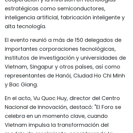
FRANÇAIS
estratégicas como semiconductores,
inteligencia artificial, fabricación inteligente y
РУССКИЙ
alta tecnología.
El evento reunió a más de 150 delegados de
importantes corporaciones tecnológicas,
institutos de investigación y universidades de
Vietnam, Singapur y otros países, así como
representantes de Hanói, Ciudad Ho Chi Minh
y Bac Giang.
En el acto, Vu Quoc Huy, director del Centro
Nacional de Innovación, destacó: "El Foro se
celebra en un momento clave, cuando
Vietnam impulsa la transformación del