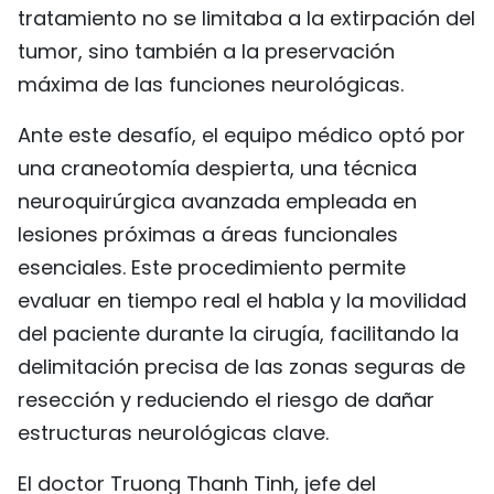
tratamiento no se limitaba a la extirpación del
tumor, sino también a la preservación
máxima de las funciones neurológicas.
Ante este desafío, el equipo médico optó por
una craneotomía despierta, una técnica
neuroquirúrgica avanzada empleada en
lesiones próximas a áreas funcionales
esenciales. Este procedimiento permite
evaluar en tiempo real el habla y la movilidad
del paciente durante la cirugía, facilitando la
delimitación precisa de las zonas seguras de
resección y reduciendo el riesgo de dañar
estructuras neurológicas clave.
El doctor Truong Thanh Tinh, jefe del