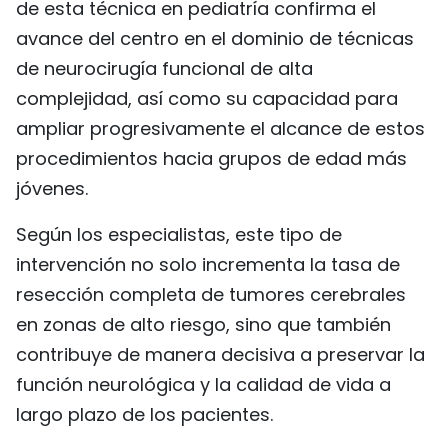
de esta técnica en pediatría confirma el
avance del centro en el dominio de técnicas
de neurocirugía funcional de alta
complejidad, así como su capacidad para
ampliar progresivamente el alcance de estos
procedimientos hacia grupos de edad más
jóvenes.
Según los especialistas, este tipo de
intervención no solo incrementa la tasa de
resección completa de tumores cerebrales
en zonas de alto riesgo, sino que también
contribuye de manera decisiva a preservar la
función neurológica y la calidad de vida a
largo plazo de los pacientes.