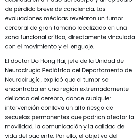
de pérdida breve de conciencia. Las
evaluaciones médicas revelaron un tumor
cerebral de gran tamaño localizado en una
zona funcional crítica, directamente vinculada
con el movimiento y el lenguaje.
El doctor Do Hong Hai, jefe de la Unidad de
Neurocirugía Pediátrica del Departamento de
Neurocirugía, explicó que el tumor se
encontraba en una región extremadamente
delicada del cerebro, donde cualquier
intervención conlleva un alto riesgo de
secuelas permanentes que podrían afectar la
movilidad, la comunicación y la calidad de
vida del paciente. Por ello, el objetivo del