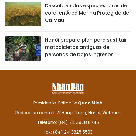
Descubren dos especies raras de
coral en Área Marina Protegida de
Ca Mau
Hanói prepara plan para sustituir
motocicletas antiguas de
personas de bajos ingresos
Presidente-Editor:
Le Quoc Minh
Redacción central: 71 Hang Trong, Hanói, Vietnam
Teléfono: (84) 24 3928 8745
Fax: (84) 24 3825 5593