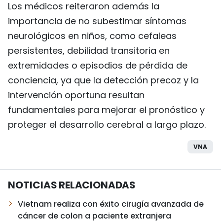
Los médicos reiteraron además la
importancia de no subestimar síntomas
neurológicos en niños, como cefaleas
persistentes, debilidad transitoria en
extremidades o episodios de pérdida de
conciencia, ya que la detección precoz y la
intervención oportuna resultan
fundamentales para mejorar el pronóstico y
proteger el desarrollo cerebral a largo plazo.
VNA
NOTICIAS RELACIONADAS
Vietnam realiza con éxito cirugía avanzada de
cáncer de colon a paciente extranjera