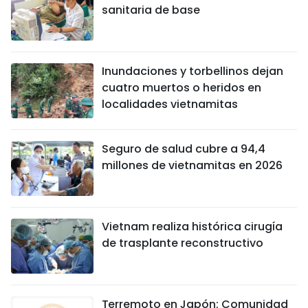
sanitaria de base
Inundaciones y torbellinos dejan
cuatro muertos o heridos en
localidades vietnamitas
Seguro de salud cubre a 94,4
millones de vietnamitas en 2026
Vietnam realiza histórica cirugía
de trasplante reconstructivo
Terremoto en Japón: Comunidad