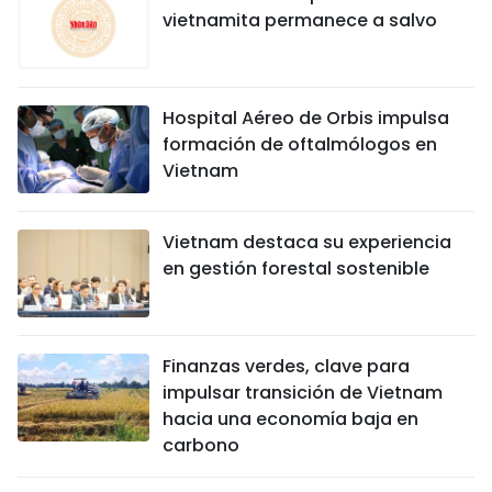
vietnamita permanece a salvo
Hospital Aéreo de Orbis impulsa
formación de oftalmólogos en
Vietnam
Vietnam destaca su experiencia
en gestión forestal sostenible
Finanzas verdes, clave para
impulsar transición de Vietnam
hacia una economía baja en
carbono