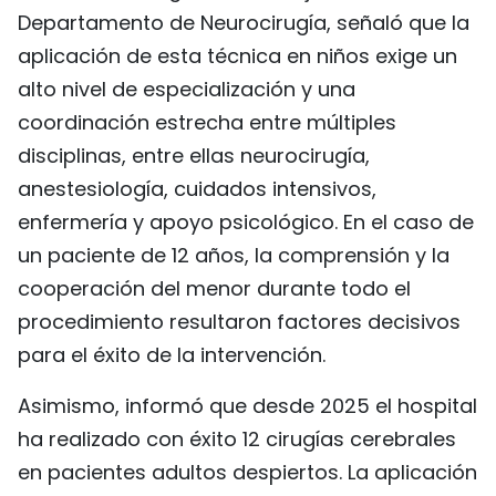
Departamento de Neurocirugía, señaló que la
aplicación de esta técnica en niños exige un
alto nivel de especialización y una
coordinación estrecha entre múltiples
disciplinas, entre ellas neurocirugía,
anestesiología, cuidados intensivos,
enfermería y apoyo psicológico. En el caso de
un paciente de 12 años, la comprensión y la
cooperación del menor durante todo el
procedimiento resultaron factores decisivos
para el éxito de la intervención.
Asimismo, informó que desde 2025 el hospital
ha realizado con éxito 12 cirugías cerebrales
en pacientes adultos despiertos. La aplicación