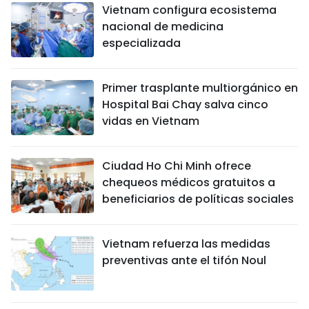
Vietnam configura ecosistema
nacional de medicina
especializada
Primer trasplante multiorgánico en
Hospital Bai Chay salva cinco
vidas en Vietnam
Ciudad Ho Chi Minh ofrece
chequeos médicos gratuitos a
beneficiarios de políticas sociales
Vietnam refuerza las medidas
preventivas ante el tifón Noul