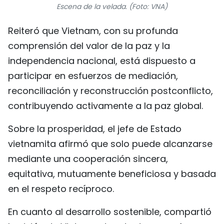
Escena de la velada. (Foto: VNA)
Reiteró que Vietnam, con su profunda
comprensión del valor de la paz y la
independencia nacional, está dispuesto a
participar en esfuerzos de mediación,
reconciliación y reconstrucción postconflicto,
contribuyendo activamente a la paz global.
Sobre la prosperidad, el jefe de Estado
vietnamita afirmó que solo puede alcanzarse
mediante una cooperación sincera,
equitativa, mutuamente beneficiosa y basada
en el respeto recíproco.
En cuanto al desarrollo sostenible, compartió