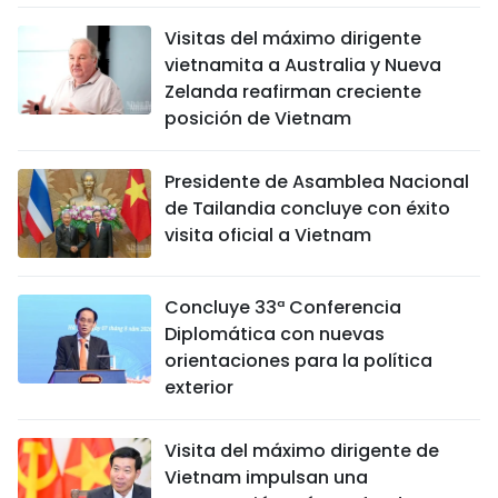
Visitas del máximo dirigente
vietnamita a Australia y Nueva
Zelanda reafirman creciente
posición de Vietnam
Presidente de Asamblea Nacional
de Tailandia concluye con éxito
visita oficial a Vietnam
Concluye 33ª Conferencia
Diplomática con nuevas
orientaciones para la política
exterior
Visita del máximo dirigente de
Vietnam impulsan una