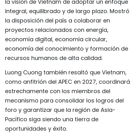
la visión de Vietnam de adoptar un enfoque
integral, equilibrado y de largo plazo. Mostró
la disposición del país a colaborar en
proyectos relacionados con energía,
economía digital, economía circular,
economía del conocimiento y formación de
recursos humanos de alta calidad.
Luong Cuong también resaltó que Vietnam,
como anfitrión del APEC en 2027, coordinará
estrechamente con los miembros del
mecanismo para consolidar los logros del
foro y garantizar que la región de Asia-
Pacífico siga siendo una tierra de
oportunidades y éxito.