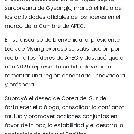
FRANÇAIS
surcoreana de Gyeongju, marcó el inicio de
las actividades oficiales de los líderes en el
РУССКИЙ
marco de la Cumbre de APEC.
En su discurso de bienvenida, el presidente
Lee Jae Myung expresó su satisfacción por
recibir a los líderes de APEC y destacó que el
año 2025 representa un hito clave para
fomentar una región conectada, innovadora
y próspera.
Subrayó el deseo de Corea del Sur de
fortalecer el diálogo, consolidar la confianza
mutua y promover acciones conjuntas en
favor de la paz, la estabilidad y el desarrollo