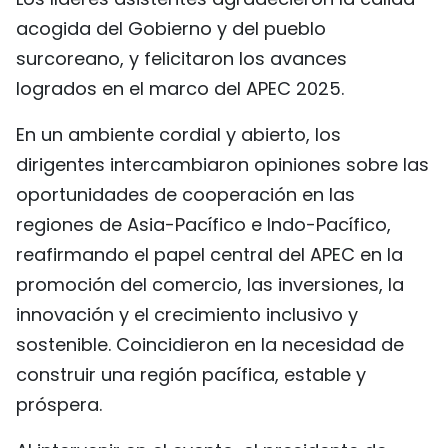
acogida del Gobierno y del pueblo
surcoreano, y felicitaron los avances
logrados en el marco del APEC 2025.
En un ambiente cordial y abierto, los
dirigentes intercambiaron opiniones sobre las
oportunidades de cooperación en las
regiones de Asia-Pacífico e Indo-Pacífico,
reafirmando el papel central del APEC en la
promoción del comercio, las inversiones, la
innovación y el crecimiento inclusivo y
sostenible. Coincidieron en la necesidad de
construir una región pacífica, estable y
próspera.