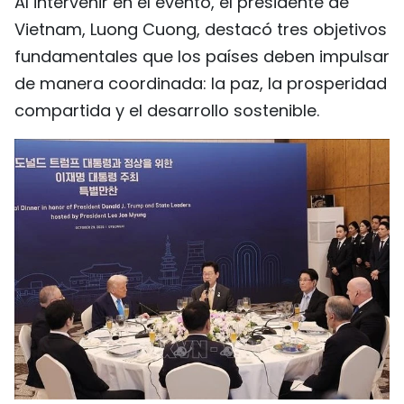
Al intervenir en el evento, el presidente de
Vietnam, Luong Cuong, destacó tres objetivos
fundamentales que los países deben impulsar
de manera coordinada: la paz, la prosperidad
compartida y el desarrollo sostenible.