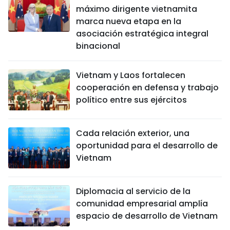
máximo dirigente vietnamita
marca nueva etapa en la
asociación estratégica integral
binacional
Vietnam y Laos fortalecen
cooperación en defensa y trabajo
político entre sus ejércitos
Cada relación exterior, una
oportunidad para el desarrollo de
Vietnam
Diplomacia al servicio de la
comunidad empresarial amplía
espacio de desarrollo de Vietnam