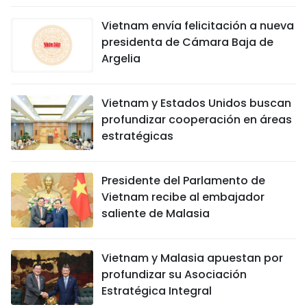
Vietnam envía felicitación a nueva
presidenta de Cámara Baja de
Argelia
Vietnam y Estados Unidos buscan
profundizar cooperación en áreas
estratégicas
Presidente del Parlamento de
Vietnam recibe al embajador
saliente de Malasia
Vietnam y Malasia apuestan por
profundizar su Asociación
Estratégica Integral