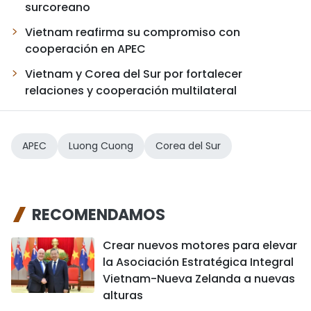
surcoreano
Vietnam reafirma su compromiso con
cooperación en APEC
Vietnam y Corea del Sur por fortalecer
relaciones y cooperación multilateral
APEC
Luong Cuong
Corea del Sur
RECOMENDAMOS
Crear nuevos motores para elevar
la Asociación Estratégica Integral
Vietnam-Nueva Zelanda a nuevas
alturas