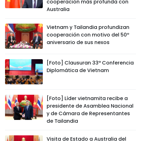
cooperación más profunda con
Australia
Vietnam y Tailandia profundizan
cooperación con motivo del 50º
aniversario de sus nexos
[Foto] Clausuran 33ª Conferencia
Diplomática de Vietnam
[Foto] Líder vietnamita recibe a
presidente de Asamblea Nacional
y de Cámara de Representantes
de Tailandia
Visita de Estado a Australia del