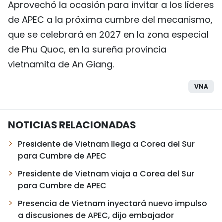
Aprovechó la ocasión para invitar a los líderes
de APEC a la próxima cumbre del mecanismo,
que se celebrará en 2027 en la zona especial
de Phu Quoc, en la sureña provincia
vietnamita de An Giang.
VNA
NOTICIAS RELACIONADAS
Presidente de Vietnam llega a Corea del Sur
para Cumbre de APEC
Presidente de Vietnam viaja a Corea del Sur
para Cumbre de APEC
Presencia de Vietnam inyectará nuevo impulso
a discusiones de APEC, dijo embajador