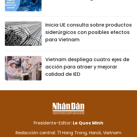
Inicia UE consulta sobre productos
siderúrgicos con posibles efectos
para Vietnam
Vietnam despliega cuatro ejes de
acción para atraer y mejorar
calidad de IED
Presidente-Editor:
Le Quoc Minh
Redacción central: 71 Hang Trong, Hanói, Vietnam