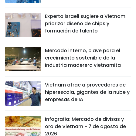
Experto israelí sugiere a Vietnam
priorizar diseño de chips y
formación de talento
Mercado interno, clave para el
crecimiento sostenible de la
industria maderera vietnamita
Vietnam atrae a proveedores de
hiperescala, gigantes de la nube y
empresas de IA
Infografía: Mercado de divisas y
oro de Vietnam - 7 de agosto de
2026