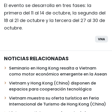
El evento se desarrolla en tres fases: la
primera del 11 al 14 de octubre, la segunda del
18 al 21 de octubre y la tercera del 27 al 30 de
octubre.
VNA
NOTICIAS RELACIONADAS
Seminario en Hong Kong resalta a Vietnam
como motor económico emergente en la Asean
Vietnam y Hong Kong (China) disponen de
espacios para cooperación tecnológica
Vietnam muestra su oferta turística en Feria
Internacional de Turismo de Hong Kong (China)