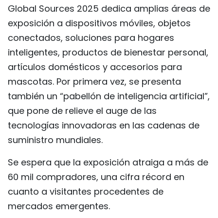
Global Sources 2025 dedica amplias áreas de
exposición a dispositivos móviles, objetos
conectados, soluciones para hogares
inteligentes, productos de bienestar personal,
artículos domésticos y accesorios para
mascotas. Por primera vez, se presenta
también un “pabellón de inteligencia artificial”,
que pone de relieve el auge de las
tecnologías innovadoras en las cadenas de
suministro mundiales.
Se espera que la exposición atraiga a más de
60 mil compradores, una cifra récord en
cuanto a visitantes procedentes de
mercados emergentes.