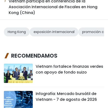
Vietnam participa en conferencia de la
Asociación Internacional de Fiscales en Hong
Kong (China)
Hong Kong
exposición internacional
promoción com
RECOMENDAMOS
Vietnam fortalece finanzas verdes
con apoyo de fondo suizo
Infografía: Mercado bursátil de
Vietnam - 7 de agosto de 2026