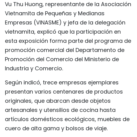
Vu Thu Huong, representante de la Asociación
Vietnamita de Pequeñas y Medianas
Empresas (VINASME) y jefa de la delegación
vietnamita, explicó que la participación en
esta exposición forma parte del programa de
promoción comercial del Departamento de
Promoción del Comercio del Ministerio de
Industria y Comercio.
Según indicó, trece empresas ejemplares
presentan varios centenares de productos
originales, que abarcan desde objetos
artesanales y utensilios de cocina hasta
artículos domésticos ecológicos, muebles de
cuero de alta gama y bolsos de viaje.