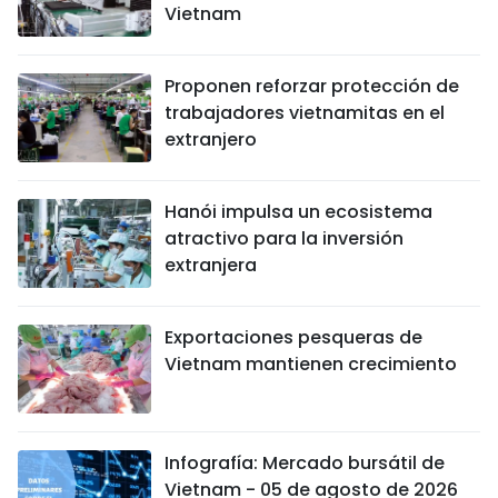
Vietnam
Proponen reforzar protección de
trabajadores vietnamitas en el
extranjero
Hanói impulsa un ecosistema
atractivo para la inversión
extranjera
Exportaciones pesqueras de
Vietnam mantienen crecimiento
Infografía: Mercado bursátil de
Vietnam - 05 de agosto de 2026