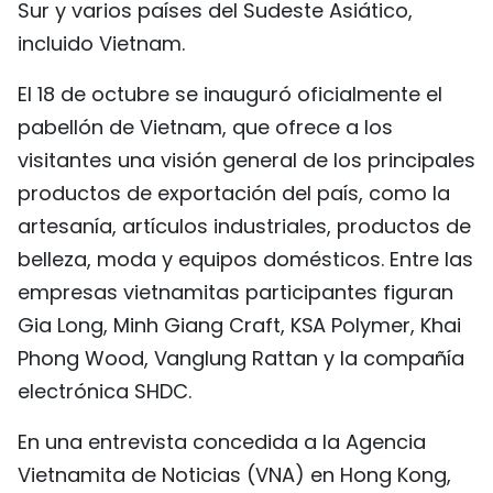
Sur y varios países del Sudeste Asiático,
FRANÇAIS
incluido Vietnam.
РУССКИЙ
El 18 de octubre se inauguró oficialmente el
pabellón de Vietnam, que ofrece a los
visitantes una visión general de los principales
productos de exportación del país, como la
artesanía, artículos industriales, productos de
belleza, moda y equipos domésticos. Entre las
empresas vietnamitas participantes figuran
Gia Long, Minh Giang Craft, KSA Polymer, Khai
Phong Wood, Vanglung Rattan y la compañía
electrónica SHDC.
En una entrevista concedida a la Agencia
Vietnamita de Noticias (VNA) en Hong Kong,