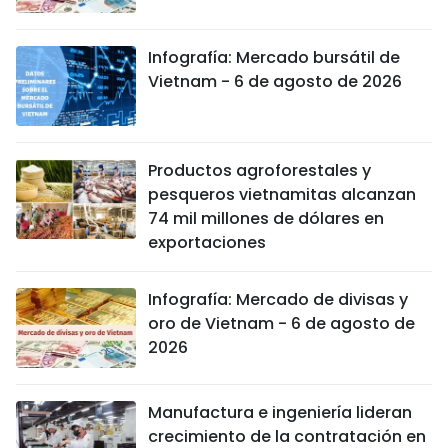
Infografía: Mercado bursátil de
Vietnam - 6 de agosto de 2026
Productos agroforestales y
pesqueros vietnamitas alcanzan
74 mil millones de dólares en
exportaciones
Infografía: Mercado de divisas y
oro de Vietnam - 6 de agosto de
2026
Manufactura e ingeniería lideran
crecimiento de la contratación en