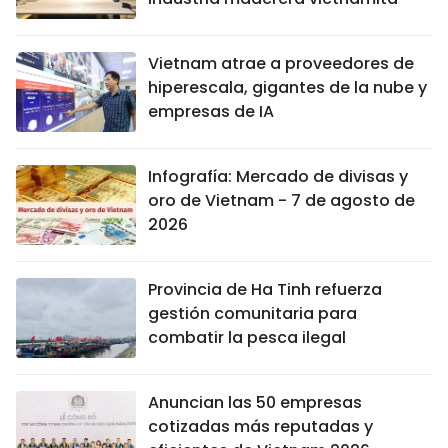
Vietnam atrae a proveedores de
hiperescala, gigantes de la nube y
empresas de IA
Infografía: Mercado de divisas y
oro de Vietnam - 7 de agosto de
2026
Provincia de Ha Tinh refuerza
gestión comunitaria para
combatir la pesca ilegal
Anuncian las 50 empresas
cotizadas más reputadas y