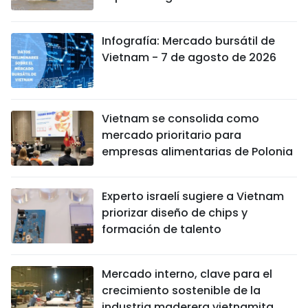
Infografía: Mercado bursátil de
Vietnam - 7 de agosto de 2026
Vietnam se consolida como
mercado prioritario para
empresas alimentarias de Polonia
Experto israelí sugiere a Vietnam
priorizar diseño de chips y
formación de talento
Mercado interno, clave para el
crecimiento sostenible de la
industria maderera vietnamita