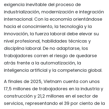
exigencia inevitable del proceso de
FRANÇAIS
industrialización, modernización e integración
РУССКИЙ
internacional. Con la economía orientándose
hacia el conocimiento, la tecnología y la
innovación, la fuerza laboral debe elevar su
nivel profesional, habilidades técnicas y
disciplina laboral. De no adaptarse, los
trabajadores corren el riesgo de quedarse
atrás frente a la automatización, la
inteligencia artificial y la competencia global.
A finales de 2025, Vietnam cuenta con unos
17,5 millones de trabajadores en la industria y
construcción y 21,2 millones en el sector de
servicios, representando el 39 por ciento de la