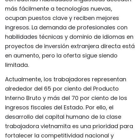
más fácilmente a tecnologías nuevas,
ocupan puestos clave y reciben mejores
ingresos. La demanda de profesionales con
habilidades técnicas y dominio de idiomas en
proyectos de inversión extranjera directa está
en aumento, pero la oferta sigue siendo
limitada.
Actualmente, los trabajadores representan
alrededor del 65 por ciento del Producto
Interno Bruto y más del 70 por ciento de los
ingresos fiscales del Estado. Por ello, el
desarrollo del capital humano de la clase
trabajadora vietnamita es una prioridad para
fortalecer la competitividad nacional y