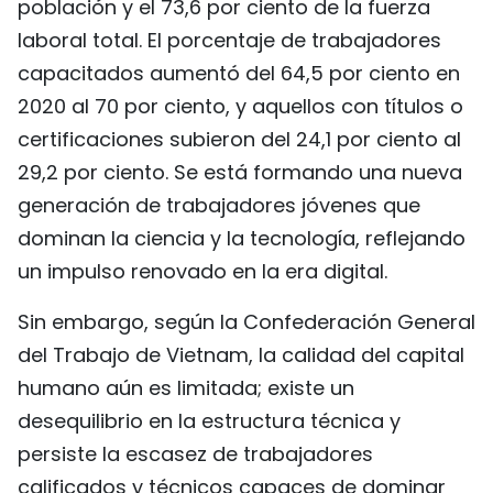
población y el 73,6 por ciento de la fuerza
laboral total. El porcentaje de trabajadores
capacitados aumentó del 64,5 por ciento en
2020 al 70 por ciento, y aquellos con títulos o
certificaciones subieron del 24,1 por ciento al
29,2 por ciento. Se está formando una nueva
generación de trabajadores jóvenes que
dominan la ciencia y la tecnología, reflejando
un impulso renovado en la era digital.
Sin embargo, según la Confederación General
del Trabajo de Vietnam, la calidad del capital
humano aún es limitada; existe un
desequilibrio en la estructura técnica y
persiste la escasez de trabajadores
calificados y técnicos capaces de dominar