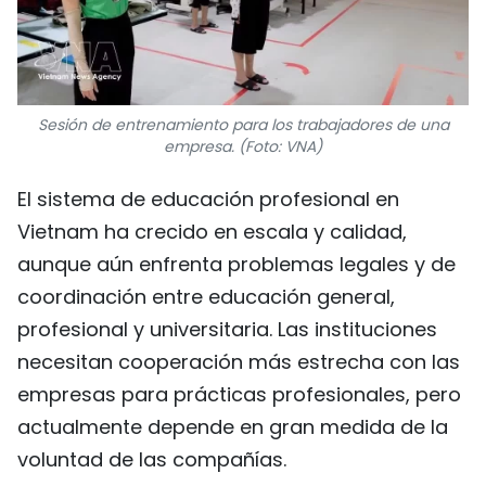
Sesión de entrenamiento para los trabajadores de una
empresa. (Foto: VNA)
El sistema de educación profesional en
Vietnam ha crecido en escala y calidad,
aunque aún enfrenta problemas legales y de
coordinación entre educación general,
profesional y universitaria. Las instituciones
necesitan cooperación más estrecha con las
empresas para prácticas profesionales, pero
actualmente depende en gran medida de la
voluntad de las compañías.