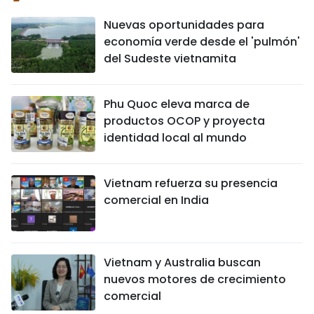
Nuevas oportunidades para
economía verde desde el 'pulmón'
del Sudeste vietnamita
Phu Quoc eleva marca de
productos OCOP y proyecta
identidad local al mundo
Vietnam refuerza su presencia
comercial en India
Vietnam y Australia buscan
nuevos motores de crecimiento
comercial