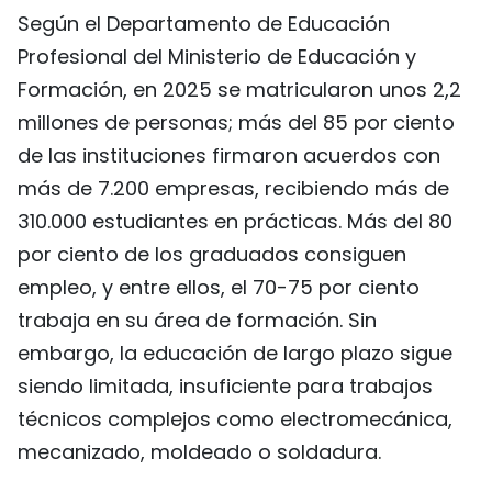
Según el Departamento de Educación
Profesional del Ministerio de Educación y
Formación, en 2025 se matricularon unos 2,2
millones de personas; más del 85 por ciento
de las instituciones firmaron acuerdos con
más de 7.200 empresas, recibiendo más de
310.000 estudiantes en prácticas. Más del 80
por ciento de los graduados consiguen
empleo, y entre ellos, el 70-75 por ciento
trabaja en su área de formación. Sin
embargo, la educación de largo plazo sigue
siendo limitada, insuficiente para trabajos
técnicos complejos como electromecánica,
mecanizado, moldeado o soldadura.