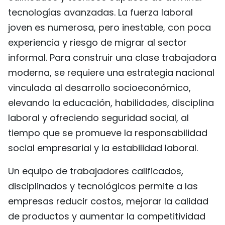
tecnologías avanzadas. La fuerza laboral
joven es numerosa, pero inestable, con poca
experiencia y riesgo de migrar al sector
informal. Para construir una clase trabajadora
moderna, se requiere una estrategia nacional
vinculada al desarrollo socioeconómico,
elevando la educación, habilidades, disciplina
laboral y ofreciendo seguridad social, al
tiempo que se promueve la responsabilidad
social empresarial y la estabilidad laboral.
Un equipo de trabajadores calificados,
disciplinados y tecnológicos permite a las
empresas reducir costos, mejorar la calidad
de productos y aumentar la competitividad