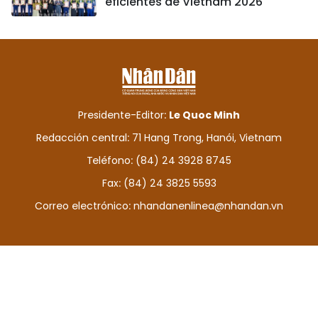
eficientes de Vietnam 2026
Presidente-Editor:
Le Quoc Minh
Redacción central: 71 Hang Trong, Hanói, Vietnam
Teléfono: (84) 24 3928 8745
Fax: (84) 24 3825 5593
Correo electrónico:
nhandanenlinea@nhandan.vn