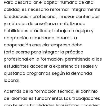
Para desarrollar el capital humano de alta
calidad, es necesario reformar integralmente
la educación profesional, innovar contenidos
y métodos de enseñanza, enfatizando
habilidades prácticas, trabajo en equipo y
adaptación al mercado laboral. La
cooperación escuela-empresa debe
fortalecerse para integrar la práctica
profesional en la formación, permitiendo a los
estudiantes acceder a experiencias reales y
ajustando programas según la demanda
laboral.
Además de la formación técnica, el dominio
de idiomas es fundamental. Los trabajadores
con buenas habilidades lingüísticas acceden