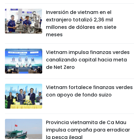
Inversión de vietnam en el
extranjero totalizó 2,36 mil
millones de dólares en siete
meses
Vietnam impulsa finanzas verdes
canalizando capital hacia meta
de Net Zero
Vietnam fortalece finanzas verdes
con apoyo de fondo suizo
Provincia vietnamita de Ca Mau
impulsa campaña para erradicar
la pesca ilegal