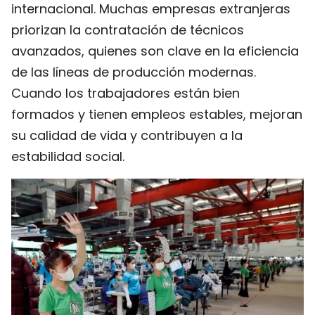
internacional. Muchas empresas extranjeras
priorizan la contratación de técnicos
avanzados, quienes son clave en la eficiencia
de las líneas de producción modernas.
Cuando los trabajadores están bien
formados y tienen empleos estables, mejoran
su calidad de vida y contribuyen a la
estabilidad social.