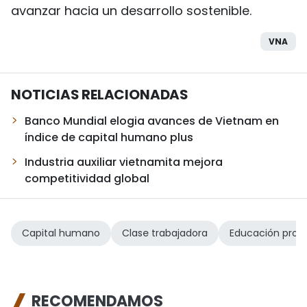
avanzar hacia un desarrollo sostenible.
VNA
NOTICIAS RELACIONADAS
Banco Mundial elogia avances de Vietnam en
índice de capital humano plus
Industria auxiliar vietnamita mejora
competitividad global
Capital humano
Clase trabajadora
Educación profe
RECOMENDAMOS