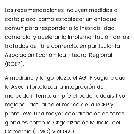
Las recomendaciones incluyen medidas a
corto plazo, como establecer un enfoque
común para responder a la inestabilidad
comercial y acelerar la implementación de los
tratados de libre comercio, en particular la
Asociación Económica Integral Regional
(RCEP).
A mediano y largo plazo, el AGTF sugiere que
la Asean fortalezca la integración del
mercado interno, amplíe el poder adquisitivo
regional, actualice el marco de la RCEP y
promueva una mayor coordinación en foros
globales como la Organización Mundial del
Comercio (OMC) y el G20.