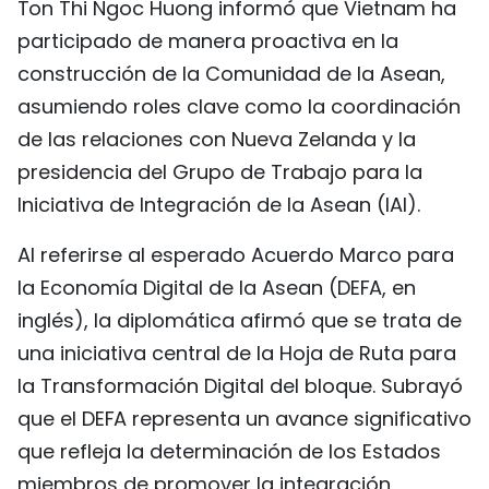
Ton Thi Ngoc Huong informó que Vietnam ha
FRANÇAIS
participado de manera proactiva en la
construcción de la Comunidad de la Asean,
РУССКИЙ
asumiendo roles clave como la coordinación
de las relaciones con Nueva Zelanda y la
presidencia del Grupo de Trabajo para la
Iniciativa de Integración de la Asean (IAI).
Al referirse al esperado Acuerdo Marco para
la Economía Digital de la Asean (DEFA, en
inglés), la diplomática afirmó que se trata de
una iniciativa central de la Hoja de Ruta para
la Transformación Digital del bloque. Subrayó
que el DEFA representa un avance significativo
que refleja la determinación de los Estados
miembros de promover la integración