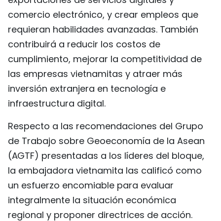
comercio electrónico, y crear empleos que
requieran habilidades avanzadas. También
contribuirá a reducir los costos de
cumplimiento, mejorar la competitividad de
las empresas vietnamitas y atraer más
inversión extranjera en tecnología e
infraestructura digital.
Respecto a las recomendaciones del Grupo
de Trabajo sobre Geoeconomía de la Asean
(AGTF) presentadas a los líderes del bloque,
la embajadora vietnamita las calificó como
un esfuerzo encomiable para evaluar
integralmente la situación económica
regional y proponer directrices de acción.