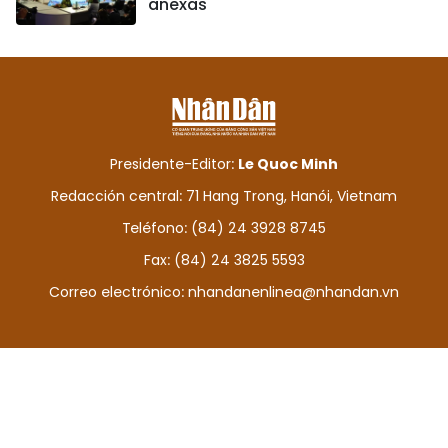
anexas
Presidente-Editor:
Le Quoc Minh
Redacción central: 71 Hang Trong, Hanói, Vietnam
Teléfono: (84) 24 3928 8745
Fax: (84) 24 3825 5593
Correo electrónico:
nhandanenlinea@nhandan.vn