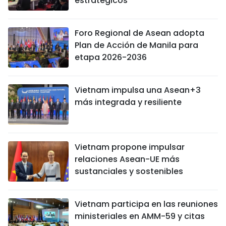
estratégicos
Foro Regional de Asean adopta
Plan de Acción de Manila para
etapa 2026-2036
Vietnam impulsa una Asean+3
más integrada y resiliente
Vietnam propone impulsar
relaciones Asean-UE más
sustanciales y sostenibles
Vietnam participa en las reuniones
ministeriales en AMM-59 y citas