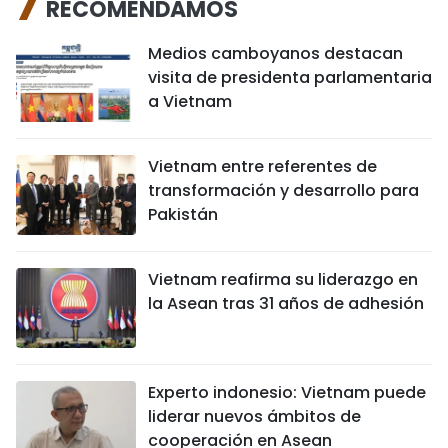
RECOMENDAMOS
Medios camboyanos destacan
visita de presidenta parlamentaria
a Vietnam
Vietnam entre referentes de
transformación y desarrollo para
Pakistán
Vietnam reafirma su liderazgo en
la Asean tras 31 años de adhesión
Experto indonesio: Vietnam puede
liderar nuevos ámbitos de
cooperación en Asean