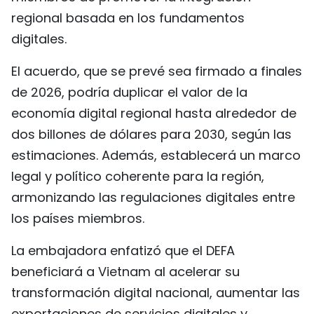
regional basada en los fundamentos
digitales.
El acuerdo, que se prevé sea firmado a finales
de 2026, podría duplicar el valor de la
economía digital regional hasta alrededor de
dos billones de dólares para 2030, según las
estimaciones. Además, establecerá un marco
legal y político coherente para la región,
armonizando las regulaciones digitales entre
los países miembros.
La embajadora enfatizó que el DEFA
beneficiará a Vietnam al acelerar su
transformación digital nacional, aumentar las
exportaciones de servicios digitales y