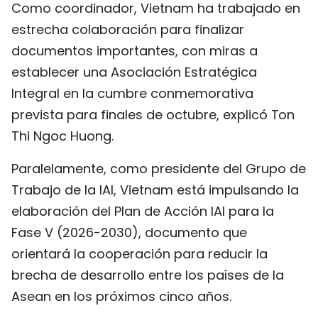
Como coordinador, Vietnam ha trabajado en
estrecha colaboración para finalizar
documentos importantes, con miras a
establecer una Asociación Estratégica
Integral en la cumbre conmemorativa
prevista para finales de octubre, explicó Ton
Thi Ngoc Huong.
Paralelamente, como presidente del Grupo de
Trabajo de la IAI, Vietnam está impulsando la
elaboración del Plan de Acción IAI para la
Fase V (2026-2030), documento que
orientará la cooperación para reducir la
brecha de desarrollo entre los países de la
Asean en los próximos cinco años.