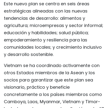
Este nuevo plan se centra en seis áreas
estratégicas alineadas con las nuevas
tendencias de desarrollo: alimentos y
agricultura; microempresas y sector informal;
educación y habilidades; salud pública;
empoderamiento y resiliencia para las
comunidades locales; y crecimiento inclusivo
y desarrollo sostenible.
Vietnam se ha coordinado activamente con
otros Estados miembros de la Asean y los
socios para garantizar que este plan sea
visionario, práctico y beneficie
concretamente a los países miembros como
Camboya, Laos, Myanmar, Vietnam y Timor-