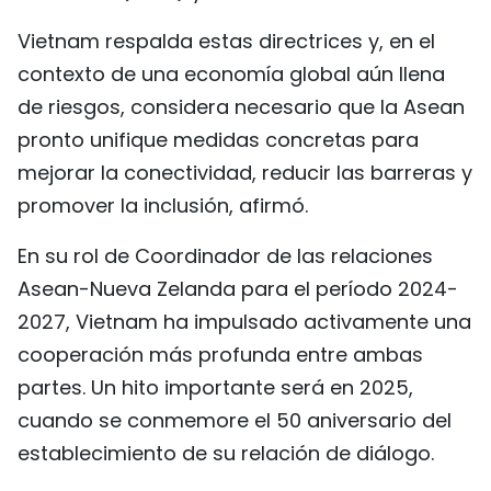
Vietnam respalda estas directrices y, en el
contexto de una economía global aún llena
de riesgos, considera necesario que la Asean
pronto unifique medidas concretas para
mejorar la conectividad, reducir las barreras y
promover la inclusión, afirmó.
En su rol de Coordinador de las relaciones
Asean-Nueva Zelanda para el período 2024-
2027, Vietnam ha impulsado activamente una
cooperación más profunda entre ambas
partes. Un hito importante será en 2025,
cuando se conmemore el 50 aniversario del
establecimiento de su relación de diálogo.