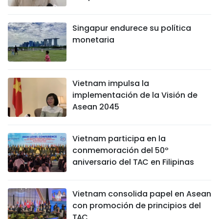
Singapur endurece su política
monetaria
Vietnam impulsa la
implementación de la Visión de
Asean 2045
Vietnam participa en la
conmemoración del 50º
aniversario del TAC en Filipinas
Vietnam consolida papel en Asean
con promoción de principios del
TAC