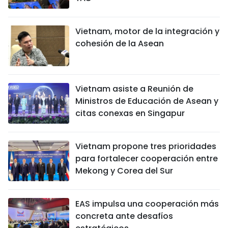
Vietnam, motor de la integración y
cohesión de la Asean
Vietnam asiste a Reunión de
Ministros de Educación de Asean y
citas conexas en Singapur
Vietnam propone tres prioridades
para fortalecer cooperación entre
Mekong y Corea del Sur
EAS impulsa una cooperación más
concreta ante desafíos