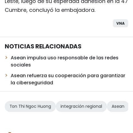
Leste, luego de su esperada adhesión en la 47
Cumbre, concluyó la embajadora.
VNA
NOTICIAS RELACIONADAS
Asean impulsa uso responsable de las redes
sociales
Asean refuerza su cooperación para garantizar
la ciberseguridad
Ton Thi Ngoc Huong
integración regional
Asean