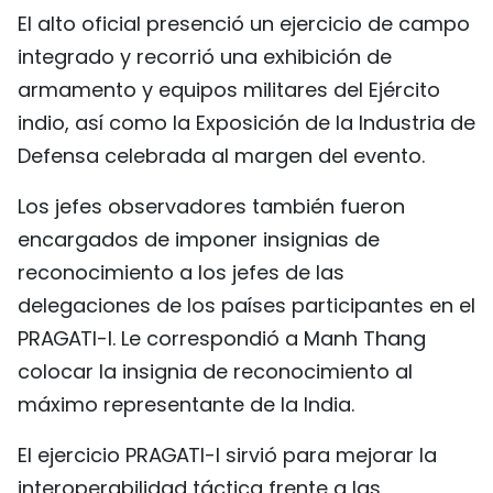
El alto oficial presenció un ejercicio de campo
integrado y recorrió una exhibición de
armamento y equipos militares del Ejército
indio, así como la Exposición de la Industria de
Defensa celebrada al margen del evento.
Los jefes observadores también fueron
encargados de imponer insignias de
reconocimiento a los jefes de las
delegaciones de los países participantes en el
PRAGATI-I. Le correspondió a Manh Thang
colocar la insignia de reconocimiento al
máximo representante de la India.
El ejercicio PRAGATI-I sirvió para mejorar la
interoperabilidad táctica frente a las