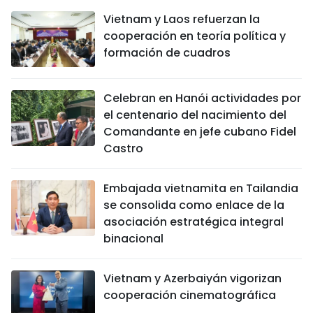
Vietnam y Laos refuerzan la
cooperación en teoría política y
formación de cuadros
Celebran en Hanói actividades por
el centenario del nacimiento del
Comandante en jefe cubano Fidel
Castro
Embajada vietnamita en Tailandia
se consolida como enlace de la
asociación estratégica integral
binacional
Vietnam y Azerbaiyán vigorizan
cooperación cinematográfica