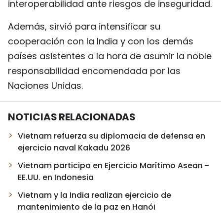
interoperabilidad ante riesgos de inseguridad.
Además, sirvió para intensificar su
cooperación con la India y con los demás
países asistentes a la hora de asumir la noble
responsabilidad encomendada por las
Naciones Unidas.
NOTICIAS RELACIONADAS
Vietnam refuerza su diplomacia de defensa en
ejercicio naval Kakadu 2026
Vietnam participa en Ejercicio Marítimo Asean -
EE.UU. en Indonesia
Vietnam y la India realizan ejercicio de
mantenimiento de la paz en Hanói