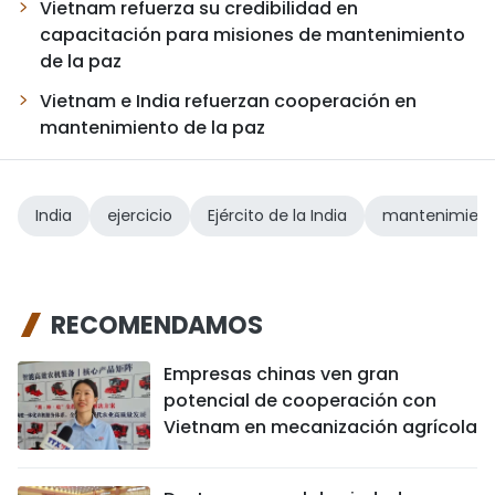
Vietnam refuerza su credibilidad en
capacitación para misiones de mantenimiento
de la paz
Vietnam e India refuerzan cooperación en
mantenimiento de la paz
India
ejercicio
Ejército de la India
mantenimiento
RECOMENDAMOS
Empresas chinas ven gran
potencial de cooperación con
Vietnam en mecanización agrícola