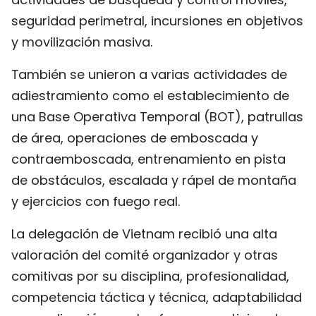
seguridad perimetral, incursiones en objetivos
y movilización masiva.
También se unieron a varias actividades de
adiestramiento como el establecimiento de
una Base Operativa Temporal (BOT), patrullas
de área, operaciones de emboscada y
contraemboscada, entrenamiento en pista
de obstáculos, escalada y rápel de montaña
y ejercicios con fuego real.
La delegación de Vietnam recibió una alta
valoración del comité organizador y otras
comitivas por su disciplina, profesionalidad,
competencia táctica y técnica, adaptabilidad