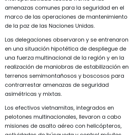
amenazas comunes para la seguridad en el
marco de las operaciones de mantenimiento
de la paz de las Naciones Unidas.
Las delegaciones observaron y se entrenaron
en una situación hipotética de despliegue de
una fuerza multinacional de la región y en la
realización de maniobras de estabilización en
terrenos semimontañosos y boscosos para
contrarrestar amenazas de seguridad
asimétricas y mixtas.
Los efectivos vietnamitas, integrados en
pelotones multinacionales, llevaron a cabo
misiones de asalto aéreo con helicópteros,
actividades de búsqueda y control móviles,