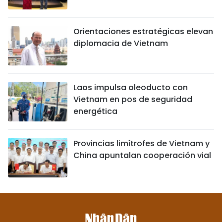
Orientaciones estratégicas elevan
diplomacia de Vietnam
Laos impulsa oleoducto con
Vietnam en pos de seguridad
energética
Provincias limítrofes de Vietnam y
China apuntalan cooperación vial