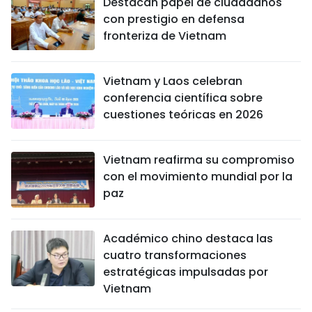
Destacan papel de ciudadanos
con prestigio en defensa
fronteriza de Vietnam
Vietnam y Laos celebran
conferencia científica sobre
cuestiones teóricas en 2026
Vietnam reafirma su compromiso
con el movimiento mundial por la
paz
Académico chino destaca las
cuatro transformaciones
estratégicas impulsadas por
Vietnam