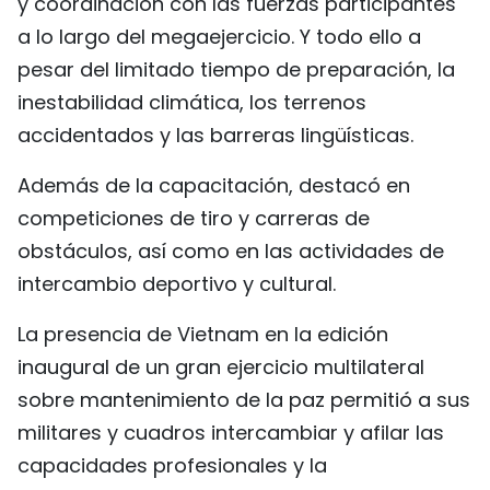
y coordinación con las fuerzas participantes
a lo largo del megaejercicio. Y todo ello a
pesar del limitado tiempo de preparación, la
inestabilidad climática, los terrenos
accidentados y las barreras lingüísticas.
Además de la capacitación, destacó en
competiciones de tiro y carreras de
obstáculos, así como en las actividades de
intercambio deportivo y cultural.
La presencia de Vietnam en la edición
inaugural de un gran ejercicio multilateral
sobre mantenimiento de la paz permitió a sus
militares y cuadros intercambiar y afilar las
capacidades profesionales y la