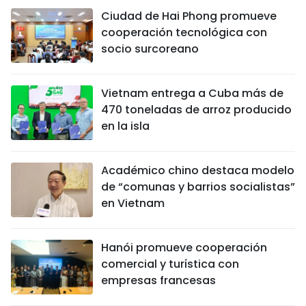
Ciudad de Hai Phong promueve
cooperación tecnológica con
socio surcoreano
Vietnam entrega a Cuba más de
470 toneladas de arroz producido
en la isla
Académico chino destaca modelo
de “comunas y barrios socialistas”
en Vietnam
Hanói promueve cooperación
comercial y turística con
empresas francesas