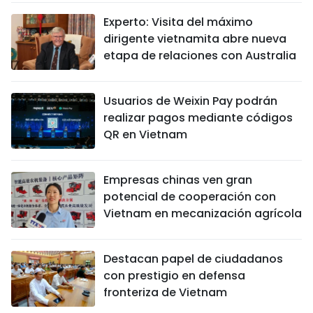
Experto: Visita del máximo
dirigente vietnamita abre nueva
etapa de relaciones con Australia
Usuarios de Weixin Pay podrán
realizar pagos mediante códigos
QR en Vietnam
Empresas chinas ven gran
potencial de cooperación con
Vietnam en mecanización agrícola
Destacan papel de ciudadanos
con prestigio en defensa
fronteriza de Vietnam