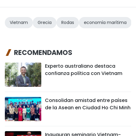
Vietnam
Grecia
Rodas
economía marítima
RECOMENDAMOS
Experto australiano destaca
confianza política con Vietnam
Consolidan amistad entre países
de la Asean en Ciudad Ho Chi Minh
Inauguran seminario Vietnam-