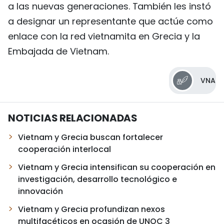
a las nuevas generaciones. También les instó
a designar un representante que actúe como
enlace con la red vietnamita en Grecia y la
Embajada de Vietnam.
VNA
NOTICIAS RELACIONADAS
Vietnam y Grecia buscan fortalecer
cooperación interlocal
Vietnam y Grecia intensifican su cooperación en
investigación, desarrollo tecnológico e
innovación
Vietnam y Grecia profundizan nexos
multifacéticos en ocasión de UNOC 3