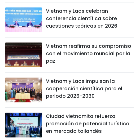
Vietnam y Laos celebran
conferencia científica sobre
cuestiones teóricas en 2026
Vietnam reafirma su compromiso
con el movimiento mundial por la
paz
Vietnam y Laos impulsan la
cooperación científica para el
período 2026-2030
Ciudad vietnamita refuerza
promoción de potencial turístico
en mercado tailandés