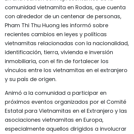
comunidad vietnamita en Rodas, que cuenta
con alrededor de un centenar de personas,
Pham Thi Thu Huong les informó sobre
recientes cambios en leyes y políticas
vietnamitas relacionadas con la nacionalidad,
identificación, tierra, vivienda e inversión
inmobiliaria, con el fin de fortalecer los
vínculos entre los vietnamitas en el extranjero
y su país de origen.
Animó a la comunidad a participar en
próximos eventos organizados por el Comité
Estatal para Vietnamitas en el Extranjero y las
asociaciones vietnamitas en Europa,
especialmente aquellos dirigidos a involucrar