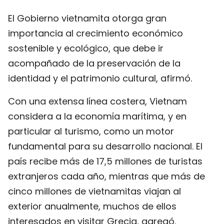
El Gobierno vietnamita otorga gran
importancia al crecimiento económico
sostenible y ecológico, que debe ir
acompañado de la preservación de la
identidad y el patrimonio cultural, afirmó.
Con una extensa línea costera, Vietnam
considera a la economía marítima, y en
particular al turismo, como un motor
fundamental para su desarrollo nacional. El
país recibe más de 17,5 millones de turistas
extranjeros cada año, mientras que más de
cinco millones de vietnamitas viajan al
exterior anualmente, muchos de ellos
interesados en visitar Grecia, agregó.