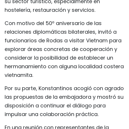
su sector turístico, especialmente en
hostelería, restauración y servicios.
Con motivo del 50º aniversario de las
relaciones diplomáticas bilaterales, invitó a
funcionarios de Rodas a visitar Vietnam para
explorar áreas concretas de cooperación y
considerar la posibilidad de establecer un
hermanamiento con alguna localidad costera
vietnamita.
Por su parte, Konstantinos acogió con agrado
las propuestas de la embajadora y mostró su
disposición a continuar el diálogo para
impulsar una colaboración práctica.
En una reunión con representantes de la