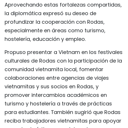
Aprovechando estas fortalezas compartidas,
la diplomática expresó su deseo de
profundizar la cooperación con Rodas,
especialmente en áreas como turismo,
hostelería, educación y empleo.
Propuso presentar a Vietnam en los festivales
culturales de Rodas con la participación de la
comunidad vietnamita local, fomentar
colaboraciones entre agencias de viajes
vietnamitas y sus socios en Rodas, y
promover intercambios académicos en
turismo y hostelería a través de prácticas
para estudiantes. También sugirió que Rodas
reciba trabajadores vietnamitas para apoyar