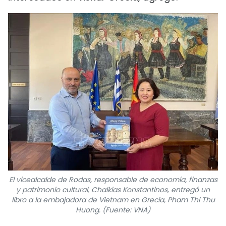
El vicealcalde de Rodas, responsable de economía, finanzas
y patrimonio cultural, Chalkias Konstantinos, entregó un
libro a la embajadora de Vietnam en Grecia, Pham Thi Thu
Huong. (Fuente: VNA)