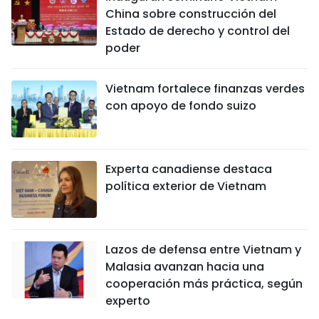
China sobre construcción del
Estado de derecho y control del
poder
Vietnam fortalece finanzas verdes
con apoyo de fondo suizo
Experta canadiense destaca
política exterior de Vietnam
Lazos de defensa entre Vietnam y
Malasia avanzan hacia una
cooperación más práctica, según
experto