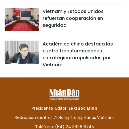
Vietnam y Estados Unidos
refuerzan cooperación en
seguridad
Académico chino destaca las
cuatro transformaciones
estratégicas impulsadas por
Vietnam
Presidente-Editor:
Le Quoc Minh
Redacción central: 71 Hang Trong, Hanói, Vietnam
Teléfono: (84) 24 3928 8745