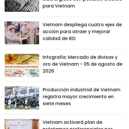
para Vietnam
Vietnam despliega cuatro ejes de
acción para atraer y mejorar
calidad de IED
Infografía: Mercado de divisas y
oro de Vietnam - 05 de agosto de
2026
Producción industrial de Vietnam
registra mayor crecimiento en
siete meses
Vietnam activará plan de