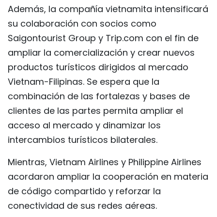
Además, la compañía vietnamita intensificará
su colaboración con socios como
Saigontourist Group y Trip.com con el fin de
ampliar la comercialización y crear nuevos
productos turísticos dirigidos al mercado
Vietnam-Filipinas. Se espera que la
combinación de las fortalezas y bases de
clientes de las partes permita ampliar el
acceso al mercado y dinamizar los
intercambios turísticos bilaterales.
Mientras, Vietnam Airlines y Philippine Airlines
acordaron ampliar la cooperación en materia
de código compartido y reforzar la
conectividad de sus redes aéreas.