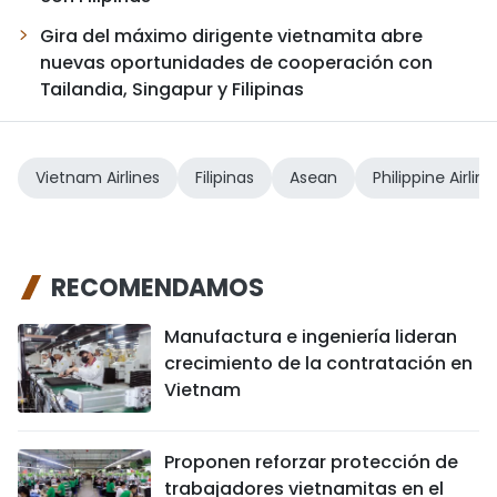
Gira del máximo dirigente vietnamita abre
nuevas oportunidades de cooperación con
Tailandia, Singapur y Filipinas
Vietnam Airlines
Filipinas
Asean
Philippine Airline
RECOMENDAMOS
Manufactura e ingeniería lideran
crecimiento de la contratación en
Vietnam
Proponen reforzar protección de
trabajadores vietnamitas en el