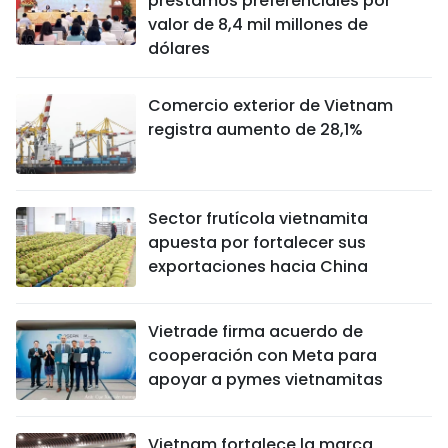
préstamos preferenciales por
valor de 8,4 mil millones de
dólares
Comercio exterior de Vietnam
registra aumento de 28,1%
Sector frutícola vietnamita
apuesta por fortalecer sus
exportaciones hacia China
Vietrade firma acuerdo de
cooperación con Meta para
apoyar a pymes vietnamitas
Vietnam fortalece la marca