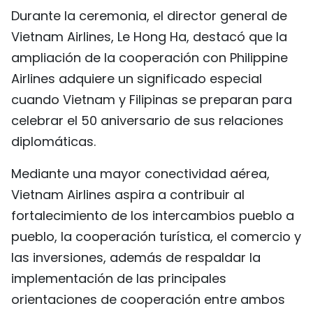
Durante la ceremonia, el director general de
Vietnam Airlines, Le Hong Ha, destacó que la
ampliación de la cooperación con Philippine
Airlines adquiere un significado especial
cuando Vietnam y Filipinas se preparan para
celebrar el 50 aniversario de sus relaciones
diplomáticas.
Mediante una mayor conectividad aérea,
Vietnam Airlines aspira a contribuir al
fortalecimiento de los intercambios pueblo a
pueblo, la cooperación turística, el comercio y
las inversiones, además de respaldar la
implementación de las principales
orientaciones de cooperación entre ambos