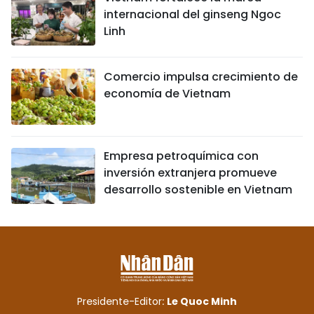
internacional del ginseng Ngoc
Linh
Comercio impulsa crecimiento de
economía de Vietnam
Empresa petroquímica con
inversión extranjera promueve
desarrollo sostenible en Vietnam
Presidente-Editor:
Le Quoc Minh