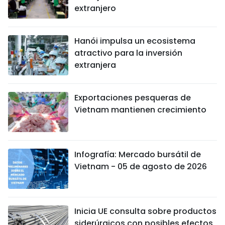
extranjero
Hanói impulsa un ecosistema
atractivo para la inversión
extranjera
Exportaciones pesqueras de
Vietnam mantienen crecimiento
Infografía: Mercado bursátil de
Vietnam - 05 de agosto de 2026
Inicia UE consulta sobre productos
siderúrgicos con posibles efectos