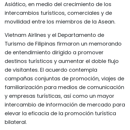
Asiático, en medio del crecimiento de los
FRANÇAIS
intercambios turísticos, comerciales y de
РУССКИЙ
movilidad entre los miembros de la Asean.
Vietnam Airlines y el Departamento de
Turismo de Filipinas firmaron un memorando
de entendimiento dirigido a promover
destinos turísticos y aumentar el doble flujo
de visitantes. El acuerdo contempla
campañas conjuntas de promoción, viajes de
familiarización para medios de comunicación
y empresas turísticas, así como un mayor
intercambio de información de mercado para
elevar la eficacia de la promoción turística
bilateral.