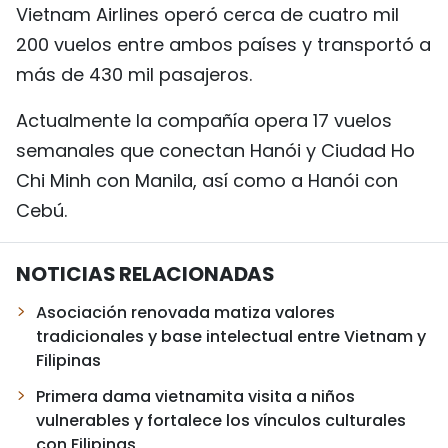
Vietnam Airlines operó cerca de cuatro mil
200 vuelos entre ambos países y transportó a
más de 430 mil pasajeros.
Actualmente la compañía opera 17 vuelos
semanales que conectan Hanói y Ciudad Ho
Chi Minh con Manila, así como a Hanói con
Cebú.
NOTICIAS RELACIONADAS
Asociación renovada matiza valores
tradicionales y base intelectual entre Vietnam y
Filipinas
Primera dama vietnamita visita a niños
vulnerables y fortalece los vínculos culturales
con Filipinas