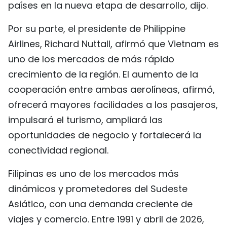
países en la nueva etapa de desarrollo, dijo.
Por su parte, el presidente de Philippine
Airlines, Richard Nuttall, afirmó que Vietnam es
uno de los mercados de más rápido
crecimiento de la región. El aumento de la
cooperación entre ambas aerolíneas, afirmó,
ofrecerá mayores facilidades a los pasajeros,
impulsará el turismo, ampliará las
oportunidades de negocio y fortalecerá la
conectividad regional.
Filipinas es uno de los mercados más
dinámicos y prometedores del Sudeste
Asiático, con una demanda creciente de
viajes y comercio. Entre 1991 y abril de 2026,