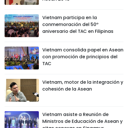
Vietnam participa en la
conmemoración del 50º
aniversario del TAC en Filipinas
Vietnam consolida papel en Asean
con promoción de principios del
TAC
Vietnam, motor de la integración y
cohesión de la Asean
Vietnam asiste a Reunión de
Ministros de Educación de Asean y