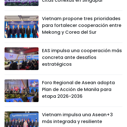
citas conexas en Singapur
Vietnam propone tres prioridades
para fortalecer cooperación entre
Mekong y Corea del Sur
EAS impulsa una cooperación más
concreta ante desafíos
estratégicos
Foro Regional de Asean adopta
Plan de Acción de Manila para
etapa 2026-2036
Vietnam impulsa una Asean+3
más integrada y resiliente