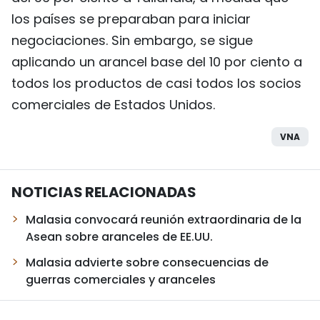
los países se preparaban para iniciar
negociaciones. Sin embargo, se sigue
aplicando un arancel base del 10 por ciento a
todos los productos de casi todos los socios
comerciales de Estados Unidos.
VNA
NOTICIAS RELACIONADAS
Malasia convocará reunión extraordinaria de la
Asean sobre aranceles de EE.UU.
Malasia advierte sobre consecuencias de
guerras comerciales y aranceles