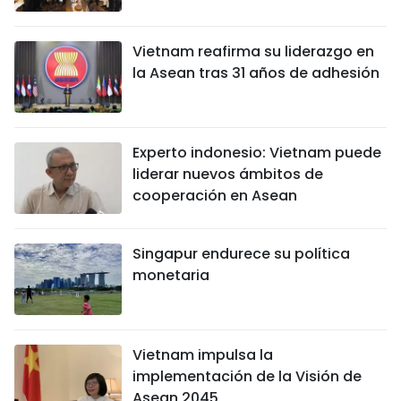
Vietnam reafirma su liderazgo en
la Asean tras 31 años de adhesión
Experto indonesio: Vietnam puede
liderar nuevos ámbitos de
cooperación en Asean
Singapur endurece su política
monetaria
Vietnam impulsa la
implementación de la Visión de
Asean 2045