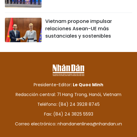
Vietnam propone impulsar
relaciones Asean-UE más
sustanciales y sostenibles
Presidente-Editor:
Le Quoc Minh
Redacción central: 71 Hang Trong, Hanói, Vietnam
Teléfono: (84) 24 3928 8745
Fax: (84) 24 3825 5593
Correo electrónico:
nhandanenlinea@nhandan.vn