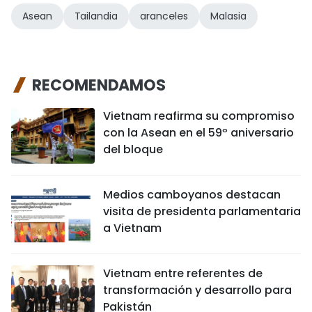
Asean
Tailandia
aranceles
Malasia
RECOMENDAMOS
Vietnam reafirma su compromiso
con la Asean en el 59º aniversario
del bloque
Medios camboyanos destacan
visita de presidenta parlamentaria
a Vietnam
Vietnam entre referentes de
transformación y desarrollo para
Pakistán