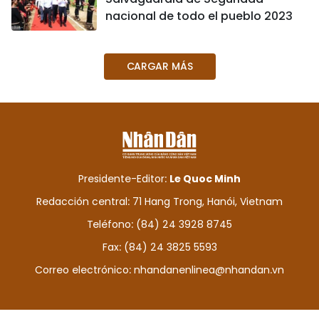
nacional de todo el pueblo 2023
CARGAR MÁS
Presidente-Editor:
Le Quoc Minh
Redacción central: 71 Hang Trong, Hanói, Vietnam
Teléfono: (84) 24 3928 8745
Fax: (84) 24 3825 5593
Correo electrónico:
nhandanenlinea@nhandan.vn