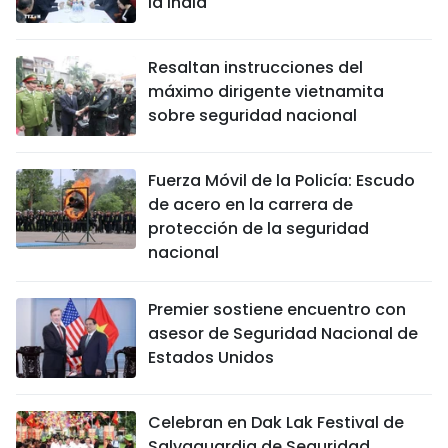
la India
Resaltan instrucciones del
máximo dirigente vietnamita
sobre seguridad nacional
Fuerza Móvil de la Policía: Escudo
de acero en la carrera de
protección de la seguridad
nacional
Premier sostiene encuentro con
asesor de Seguridad Nacional de
Estados Unidos
Celebran en Dak Lak Festival de
Salvaguardia de Seguridad