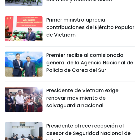
FRANÇAIS
Primer ministro aprecia
РУССКИЙ
contribuciones del Ejército Popular
de Vietnam
Premier recibe al comisionado
general de la Agencia Nacional de
Policía de Corea del Sur
Presidente de Vietnam exige
renovar movimiento de
salvaguardia nacional
Presidente ofrece recepción al
asesor de Seguridad Nacional de