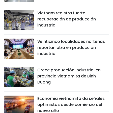
Vietnam registra fuerte
recuperación de producción
industrial
Veinticinco localidades norteñas
reportan alza en producción
industrial
Crece producción industrial en
provincia vietnamita de Binh
Duong
Economía vietnamita da señales
optimistas desde comienzo del
nuevo año