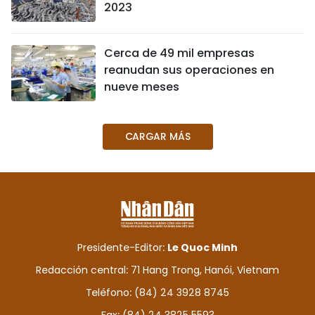
2023
Cerca de 49 mil empresas
reanudan sus operaciones en
nueve meses
CARGAR MÁS
Presidente-Editor:
Le Quoc Minh
Redacción central: 71 Hang Trong, Hanói, Vietnam
Teléfono: (84) 24 3928 8745