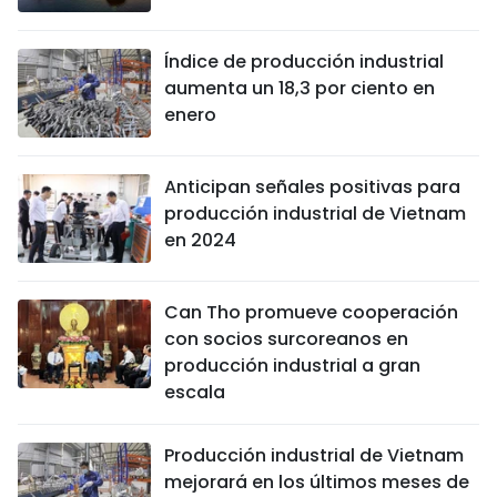
Índice de producción industrial
aumenta un 18,3 por ciento en
enero
Anticipan señales positivas para
producción industrial de Vietnam
en 2024
Can Tho promueve cooperación
con socios surcoreanos en
producción industrial a gran
escala
Producción industrial de Vietnam
mejorará en los últimos meses de