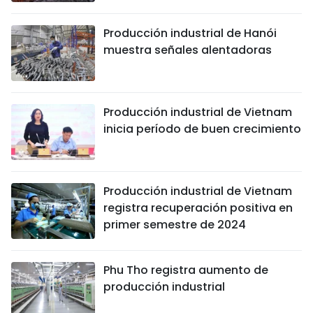
FRANÇAIS
Producción industrial de Hanói
muestra señales alentadoras
РУССКИЙ
Producción industrial de Vietnam
inicia período de buen crecimiento
Producción industrial de Vietnam
registra recuperación positiva en
primer semestre de 2024
Phu Tho registra aumento de
producción industrial