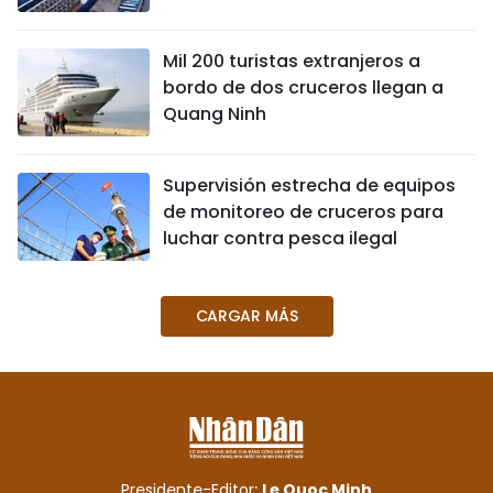
Mil 200 turistas extranjeros a
bordo de dos cruceros llegan a
Quang Ninh
Supervisión estrecha de equipos
de monitoreo de cruceros para
luchar contra pesca ilegal
CARGAR MÁS
Presidente-Editor:
Le Quoc Minh