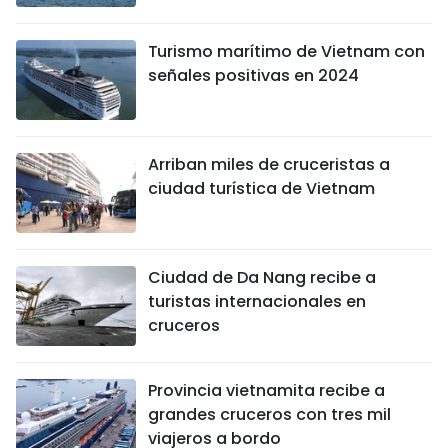
Turismo marítimo de Vietnam con
señales positivas en 2024
Arriban miles de cruceristas a
ciudad turística de Vietnam
Ciudad de Da Nang recibe a
turistas internacionales en
cruceros
Provincia vietnamita recibe a
grandes cruceros con tres mil
viajeros a bordo