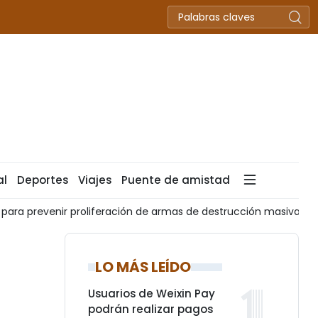
al
Deportes
Viajes
Puente de amistad
para prevenir proliferación de armas de destrucción masiva
LO MÁS LEÍDO
Usuarios de Weixin Pay
podrán realizar pagos