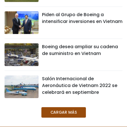
Piden al Grupo de Boeing a
intensificar inversiones en Vietnam
Boeing desea ampliar su cadena
de suministro en Vietnam
Salón Internacional de
Aeronáutica de Vietnam 2022 se
celebrará en septiembre
CARGAR MÁS