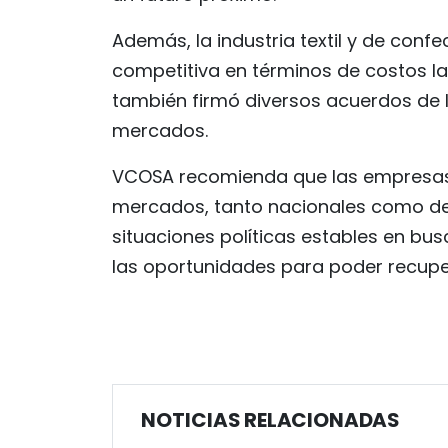
Además, la industria textil y de conf
competitiva en términos de costos la
también firmó diversos acuerdos de 
mercados.
VCOSA recomienda que las empresas ca
mercados, tanto nacionales como de
situaciones políticas estables en b
las oportunidades para poder recup
NOTICIAS RELACIONADAS