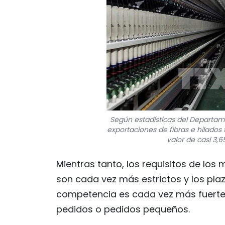
Según estadísticas del Departam
exportaciones de fibras e hilados t
valor de casi 3,6
Mientras tanto, los requisitos de lo
son cada vez más estrictos y los pla
competencia es cada vez más fuerte
pedidos o pedidos pequeños.