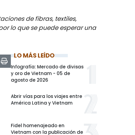
iones de fibras, textiles,
por lo que se puede esperar una
LO MÁS LEÍDO
Infografía: Mercado de divisas
y oro de Vietnam - 05 de
agosto de 2026
Abrir vías para los viajes entre
América Latina y Vietnam
Fidel homenajeado en
Vietnam con la publicación de