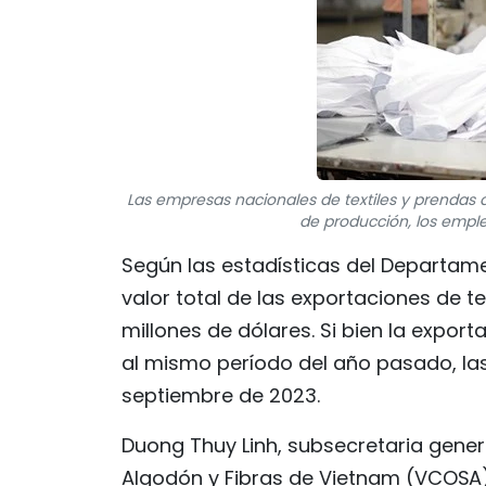
Las empresas nacionales de textiles y prendas 
de producción, los emple
Según las estadísticas del Departame
valor total de las exportaciones de t
millones de dólares. Si bien la expo
al mismo período del año pasado, la
septiembre de 2023.
Duong Thuy Linh, subsecretaria gener
Algodón y Fibras de Vietnam (VCOSA), 