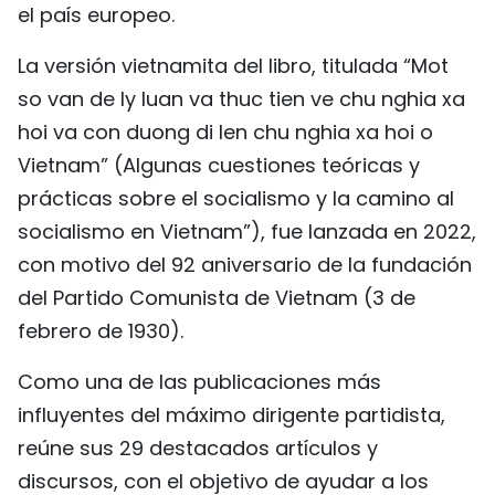
el país europeo.
La versión vietnamita del libro, titulada “Mot
so van de ly luan va thuc tien ve chu nghia xa
hoi va con duong di len chu nghia xa hoi o
Vietnam” (Algunas cuestiones teóricas y
prácticas sobre el socialismo y la camino al
socialismo en Vietnam”), fue lanzada en 2022,
con motivo del 92 aniversario de la fundación
del Partido Comunista de Vietnam (3 de
febrero de 1930).
Como una de las publicaciones más
influyentes del máximo dirigente partidista,
reúne sus 29 destacados artículos y
discursos, con el objetivo de ayudar a los