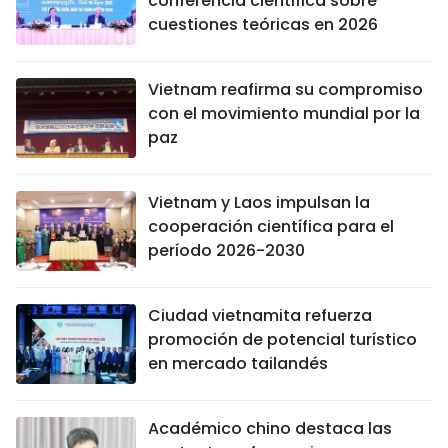
conferencia científica sobre
cuestiones teóricas en 2026
Vietnam reafirma su compromiso
con el movimiento mundial por la
paz
Vietnam y Laos impulsan la
cooperación científica para el
período 2026-2030
Ciudad vietnamita refuerza
promoción de potencial turístico
en mercado tailandés
Académico chino destaca las