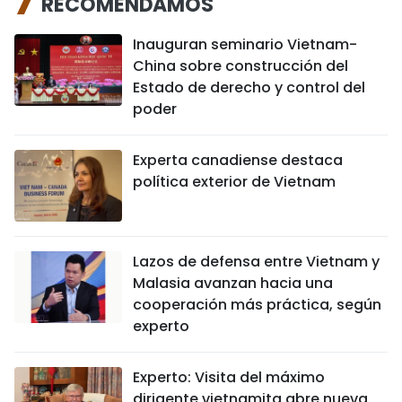
RECOMENDAMOS
Inauguran seminario Vietnam-
China sobre construcción del
Estado de derecho y control del
poder
Experta canadiense destaca
política exterior de Vietnam
Lazos de defensa entre Vietnam y
Malasia avanzan hacia una
cooperación más práctica, según
experto
Experto: Visita del máximo
dirigente vietnamita abre nueva