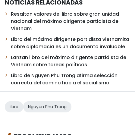
NOTICIAS RELACIONADAS
Resaltan valores del libro sobre gran unidad
nacional del máximo dirigente partidista de
Vietnam
Libro del máximo dirigente partidista vietnamita
sobre diplomacia es un documento invaluable
Lanzan libro del máximo dirigente partidista de
Vietnam sobre tareas políticas
Libro de Nguyen Phu Trong afirma selección
correcta del camino hacia el socialismo
libro
Nguyen Phu Trong