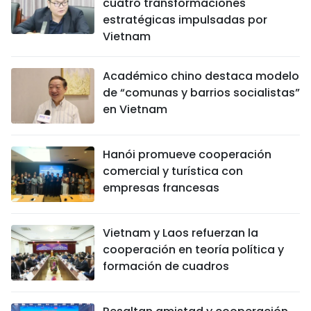
cuatro transformaciones
estratégicas impulsadas por
Vietnam
Académico chino destaca modelo
de “comunas y barrios socialistas”
en Vietnam
Hanói promueve cooperación
comercial y turística con
empresas francesas
Vietnam y Laos refuerzan la
cooperación en teoría política y
formación de cuadros