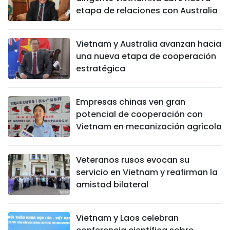
etapa de relaciones con Australia
Vietnam y Australia avanzan hacia
una nueva etapa de cooperación
estratégica
Empresas chinas ven gran
potencial de cooperación con
Vietnam en mecanización agrícola
Veteranos rusos evocan su
servicio en Vietnam y reafirman la
amistad bilateral
Vietnam y Laos celebran