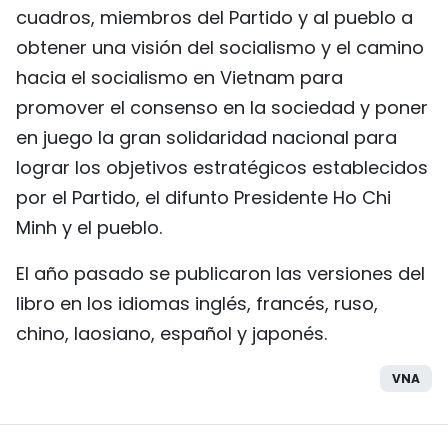
cuadros, miembros del Partido y al pueblo a
obtener una visión del socialismo y el camino
hacia el socialismo en Vietnam para
promover el consenso en la sociedad y poner
en juego la gran solidaridad nacional para
lograr los objetivos estratégicos establecidos
por el Partido, el difunto Presidente Ho Chi
Minh y el pueblo.
El año pasado se publicaron las versiones del
libro en los idiomas inglés, francés, ruso,
chino, laosiano, español y japonés.
VNA