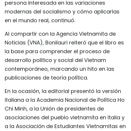
persona interesada en las variaciones
modernas del socialismo y cómo aplicarlas
en el mundo real, continuó.
Al compartir con la Agencia Vietnamita de
Noticias (VNA), Bonilauri reiteró que el libro es
la base para comprender el proceso de
desarrollo político y social del Vietnam
contemporáneo, marcando un hito en las
publicaciones de teoría política.
En la ocasión, la editorial presentó la versión
italiana a la Academia Nacional de Política Ho
Chi Minh, a la Unión de presidentes de
asociaciones del pueblo vietnamita en Italia y
a la Asociación de Estudiantes Vietnamitas en