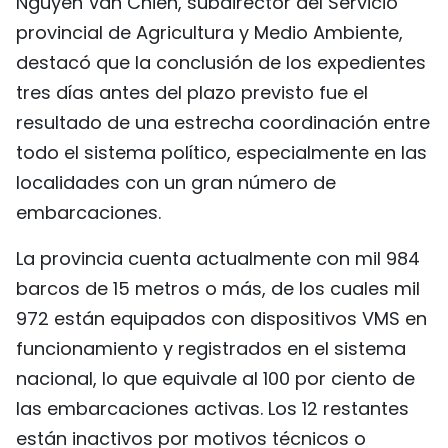
Nguyen Van Chien, subdirector del Servicio
provincial de Agricultura y Medio Ambiente,
destacó que la conclusión de los expedientes
tres días antes del plazo previsto fue el
resultado de una estrecha coordinación entre
todo el sistema político, especialmente en las
localidades con un gran número de
embarcaciones.
La provincia cuenta actualmente con mil 984
barcos de 15 metros o más, de los cuales mil
972 están equipados con dispositivos VMS en
funcionamiento y registrados en el sistema
nacional, lo que equivale al 100 por ciento de
las embarcaciones activas. Los 12 restantes
están inactivos por motivos técnicos o