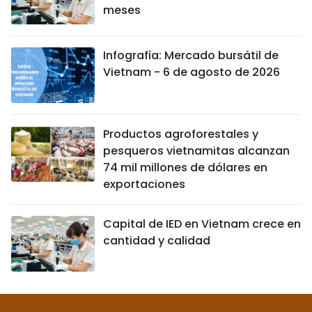
meses
Infografía: Mercado bursátil de
Vietnam - 6 de agosto de 2026
Productos agroforestales y
pesqueros vietnamitas alcanzan
74 mil millones de dólares en
exportaciones
Capital de IED en Vietnam crece en
cantidad y calidad