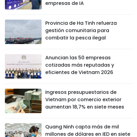
empresas de IA
Provincia de Ha Tinh refuerza
gestión comunitaria para
combatir la pesca ilegal
Anuncian las 50 empresas
cotizadas más reputadas y
eficientes de Vietnam 2026
Ingresos presupuestarios de
Vietnam por comercio exterior
aumentan 18,7% en siete meses
Quang Ninh capta más de mil
millones de dólares en IED en siete