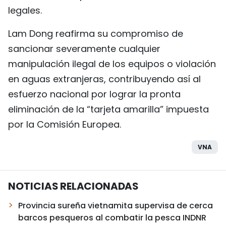
legales.
Lam Dong reafirma su compromiso de
sancionar severamente cualquier
manipulación ilegal de los equipos o violación
en aguas extranjeras, contribuyendo así al
esfuerzo nacional por lograr la pronta
eliminación de la “tarjeta amarilla” impuesta
por la Comisión Europea.
VNA
NOTICIAS RELACIONADAS
Provincia sureña vietnamita supervisa de cerca
barcos pesqueros al combatir la pesca INDNR