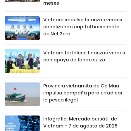
meses
Vietnam impulsa finanzas verdes
canalizando capital hacia meta
de Net Zero
Vietnam fortalece finanzas verdes
con apoyo de fondo suizo
Provincia vietnamita de Ca Mau
impulsa campaña para erradicar
la pesca ilegal
Infografía: Mercado bursátil de
Vietnam - 7 de agosto de 2026