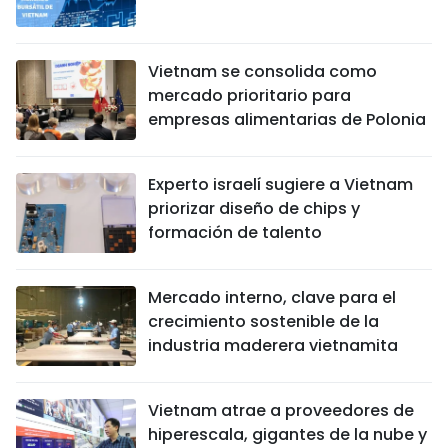
Vietnam se consolida como
mercado prioritario para
empresas alimentarias de Polonia
Experto israelí sugiere a Vietnam
priorizar diseño de chips y
formación de talento
Mercado interno, clave para el
crecimiento sostenible de la
industria maderera vietnamita
Vietnam atrae a proveedores de
hiperescala, gigantes de la nube y