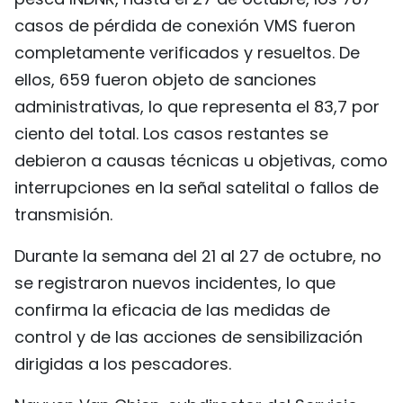
FRANÇAIS
casos de pérdida de conexión VMS fueron
completamente verificados y resueltos. De
РУССКИЙ
ellos, 659 fueron objeto de sanciones
administrativas, lo que representa el 83,7 por
ciento del total. Los casos restantes se
debieron a causas técnicas u objetivas, como
interrupciones en la señal satelital o fallos de
transmisión.
Durante la semana del 21 al 27 de octubre, no
se registraron nuevos incidentes, lo que
confirma la eficacia de las medidas de
control y de las acciones de sensibilización
dirigidas a los pescadores.