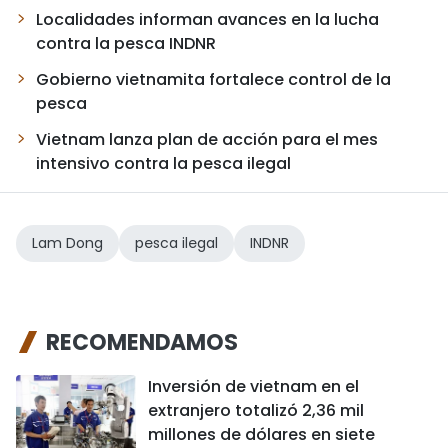
Localidades informan avances en la lucha
contra la pesca INDNR
Gobierno vietnamita fortalece control de la
pesca
Vietnam lanza plan de acción para el mes
intensivo contra la pesca ilegal
Lam Dong
pesca ilegal
INDNR
RECOMENDAMOS
Inversión de vietnam en el
extranjero totalizó 2,36 mil
millones de dólares en siete