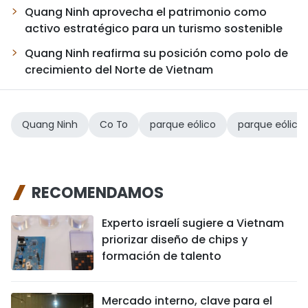
Quang Ninh aprovecha el patrimonio como
activo estratégico para un turismo sostenible
Quang Ninh reafirma su posición como polo de
crecimiento del Norte de Vietnam
Quang Ninh
Co To
parque eólico
parque eólico
RECOMENDAMOS
Experto israelí sugiere a Vietnam
priorizar diseño de chips y
formación de talento
Mercado interno, clave para el