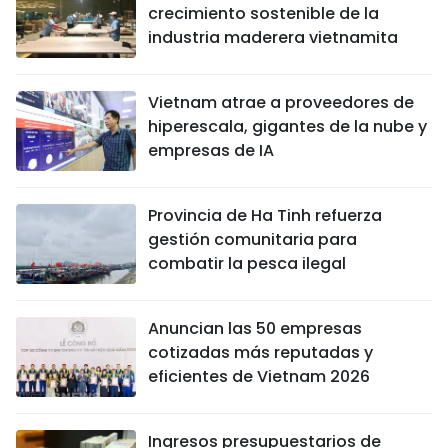
crecimiento sostenible de la
industria maderera vietnamita
Vietnam atrae a proveedores de
hiperescala, gigantes de la nube y
empresas de IA
Provincia de Ha Tinh refuerza
gestión comunitaria para
combatir la pesca ilegal
Anuncian las 50 empresas
cotizadas más reputadas y
eficientes de Vietnam 2026
Ingresos presupuestarios de