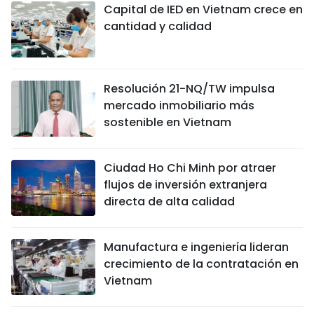
Capital de IED en Vietnam crece en
cantidad y calidad
Resolución 21-NQ/TW impulsa
mercado inmobiliario más
sostenible en Vietnam
Ciudad Ho Chi Minh por atraer
flujos de inversión extranjera
directa de alta calidad
Manufactura e ingeniería lideran
crecimiento de la contratación en
Vietnam