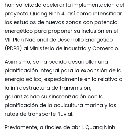
han solicitado acelerar la implementación del
proyecto Quang Ninh 4, así como intensificar
los estudios de nuevas zonas con potencial
energético para proponer su inclusión en el
VIII Plan Nacional de Desarrollo Energético
(PDP8) al Ministerio de Industria y Comercio.
Asimismo, se ha pedido desarrollar una
planificación integral para la expansión de la
energía eólica, especialmente en lo relativo a
la infraestructura de transmisión,
garantizando su sincronización con la
planificación de la acuicultura marina y las
rutas de transporte fluvial.
Previamente, a finales de abril, Quang Ninh