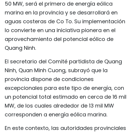
50 MW, será el primero de energía eólica
FRANÇAIS
marina en la provincia y se desarrollará en
aguas costeras de Co To. Su implementación
РУССКИЙ
lo convierte en una iniciativa pionera en el
aprovechamiento del potencial eólico de
Quang Ninh.
El secretario del Comité partidista de Quang
Ninh, Quan Minh Cuong, subrayó que la
provincia dispone de condiciones
excepcionales para este tipo de energía, con
un potencial total estimado en cerca de 16 mil
MW, de los cuales alrededor de 13 mil MW
corresponden a energía eólica marina.
En este contexto, las autoridades provinciales