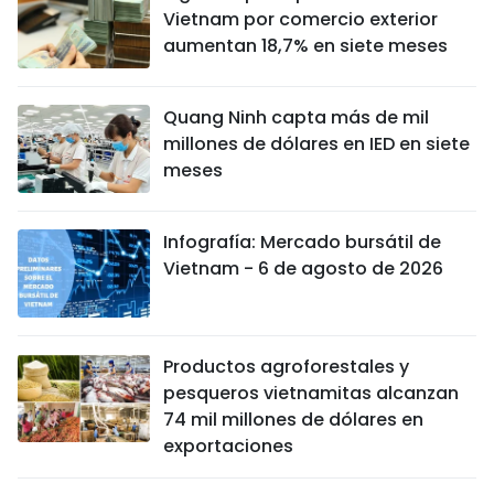
Vietnam por comercio exterior
aumentan 18,7% en siete meses
Quang Ninh capta más de mil
millones de dólares en IED en siete
meses
Infografía: Mercado bursátil de
Vietnam - 6 de agosto de 2026
Productos agroforestales y
pesqueros vietnamitas alcanzan
74 mil millones de dólares en
exportaciones