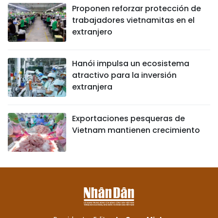
Proponen reforzar protección de
trabajadores vietnamitas en el
extranjero
Hanói impulsa un ecosistema
atractivo para la inversión
extranjera
Exportaciones pesqueras de
Vietnam mantienen crecimiento