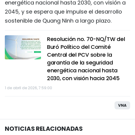
energética nacional hasta 2030, con visión a
2045, y se espera que impulse el desarrollo
sostenible de Quang Ninh a largo plazo.
Resolución no. 70-NQ/TW del
Buró Político del Comité
Central del PCV sobre la
garantía de la seguridad
energética nacional hasta
2030, con visión hacia 2045
1 de abril de 2026, 7:59:00
VNA
NOTICIAS RELACIONADAS