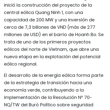
inició la construcción del proyecto de la
central eólica Quang Ninh 1, con una
capacidad de 200 MW y una inversión de
cerca de 7,3 billones de VND (más de 277
millones de USD) en el barrio de Hoanh Bo. Se
trata de uno de los primeros proyectos
eólicos del norte de Vietnam, que abre una
nueva etapa en la explotación del potencial
eólico regional.
El desarrollo de la energía eólica forma parte
de la estrategia de transición hacia una
economía verde, contribuyendo a la
implementación de la Resolución Nº 70-
NQ/TW del Buró Político sobre seguridad