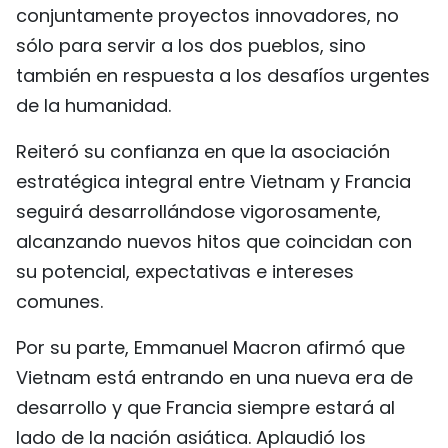
conjuntamente proyectos innovadores, no
sólo para servir a los dos pueblos, sino
también en respuesta a los desafíos urgentes
de la humanidad.
Reiteró su confianza en que la asociación
estratégica integral entre Vietnam y Francia
seguirá desarrollándose vigorosamente,
alcanzando nuevos hitos que coincidan con
su potencial, expectativas e intereses
comunes.
Por su parte, Emmanuel Macron afirmó que
Vietnam está entrando en una nueva era de
desarrollo y que Francia siempre estará al
lado de la nación asiática. Aplaudió los