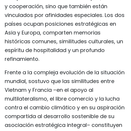
y cooperación, sino que también están
FRANÇAIS
vinculados por afinidades especiales. Los dos
РУССКИЙ
países ocupan posiciones estratégicas en
Asia y Europa, comparten memorias
históricas comunes, similitudes culturales, un
espíritu de hospitalidad y un profundo
refinamiento.
Frente a la compleja evolución de la situación
mundial, sostuvo que las similitudes entre
Vietnam y Francia –en el apoyo al
multilateralismo, el libre comercio y la lucha
contra el cambio climático y en su aspiración
compartida al desarrollo sostenible de su
asociación estratégica integral– constituyen