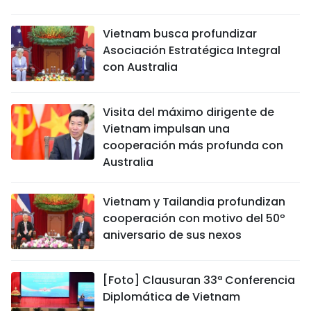
Vietnam busca profundizar
Asociación Estratégica Integral
con Australia
Visita del máximo dirigente de
Vietnam impulsan una
cooperación más profunda con
Australia
Vietnam y Tailandia profundizan
cooperación con motivo del 50º
aniversario de sus nexos
[Foto] Clausuran 33ª Conferencia
Diplomática de Vietnam