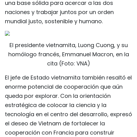
una base sólida para acercar a las dos
naciones y trabajar juntos por un orden
mundial justo, sostenible y humano.
El presidente vietnamita, Luong Cuong, y su
homólogo francés, Emmanuel Macron, en la
cita (Foto: VNA)
El jefe de Estado vietnamita también resaltó el
enorme potencial de cooperación que aún
queda por explorar. Con la orientación
estratégica de colocar la ciencia y la
tecnología en el centro del desarrollo, expresó
el deseo de Vietnam de fortalecer la
cooperación con Francia para construir