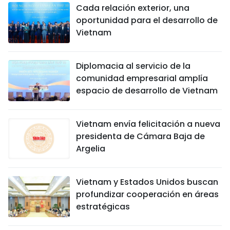
Cada relación exterior, una
oportunidad para el desarrollo de
Vietnam
Diplomacia al servicio de la
comunidad empresarial amplía
espacio de desarrollo de Vietnam
Vietnam envía felicitación a nueva
presidenta de Cámara Baja de
Argelia
Vietnam y Estados Unidos buscan
profundizar cooperación en áreas
estratégicas