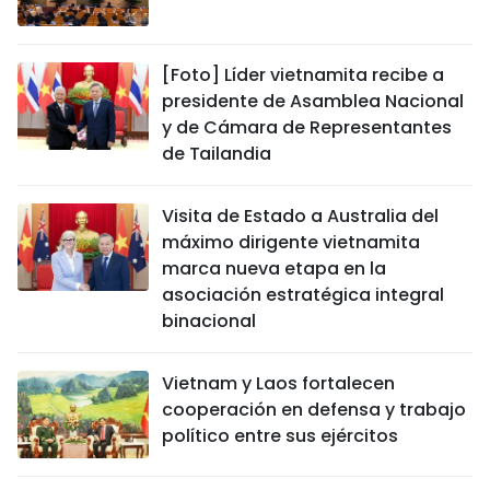
[Foto] Líder vietnamita recibe a
presidente de Asamblea Nacional
y de Cámara de Representantes
de Tailandia
Visita de Estado a Australia del
máximo dirigente vietnamita
marca nueva etapa en la
asociación estratégica integral
binacional
Vietnam y Laos fortalecen
cooperación en defensa y trabajo
político entre sus ejércitos