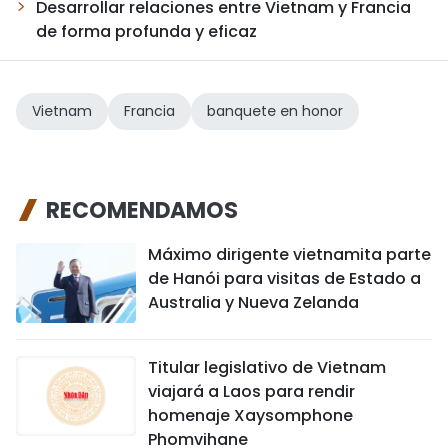
Desarrollar relaciones entre Vietnam y Francia
de forma profunda y eficaz
Vietnam
Francia
banquete en honor
RECOMENDAMOS
Máximo dirigente vietnamita parte
de Hanói para visitas de Estado a
Australia y Nueva Zelanda
Titular legislativo de Vietnam
viajará a Laos para rendir
homenaje Xaysomphone
Phomvihane