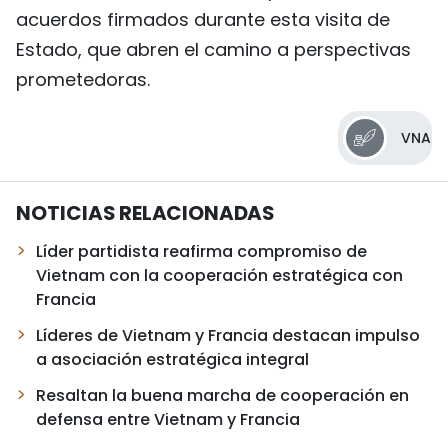
acuerdos firmados durante esta visita de
Estado, que abren el camino a perspectivas
prometedoras.
VNA
NOTICIAS RELACIONADAS
Líder partidista reafirma compromiso de
Vietnam con la cooperación estratégica con
Francia
Líderes de Vietnam y Francia destacan impulso
a asociación estratégica integral
Resaltan la buena marcha de cooperación en
defensa entre Vietnam y Francia