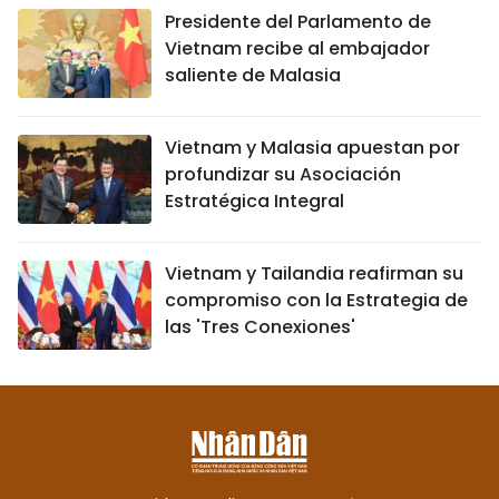
Presidente del Parlamento de
Vietnam recibe al embajador
saliente de Malasia
Vietnam y Malasia apuestan por
profundizar su Asociación
Estratégica Integral
Vietnam y Tailandia reafirman su
compromiso con la Estrategia de
las 'Tres Conexiones'