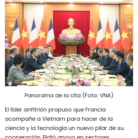
Panorama de la cita (Foto: VNA)
El líder anfitrión propuso que Francia
acompañe a Vietnam para hacer de la
ciencia y la tecnología un nuevo pilar de su
cooperación. Pidió apoyo en sectores