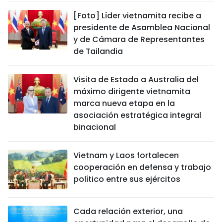
[Foto] Líder vietnamita recibe a
presidente de Asamblea Nacional
y de Cámara de Representantes
de Tailandia
Visita de Estado a Australia del
máximo dirigente vietnamita
marca nueva etapa en la
asociación estratégica integral
binacional
Vietnam y Laos fortalecen
cooperación en defensa y trabajo
político entre sus ejércitos
Cada relación exterior, una