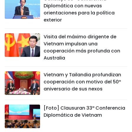
Diplomática con nuevas
orientaciones para la política
exterior
Visita del máximo dirigente de
Vietnam impulsan una
cooperación más profunda con
Australia
Vietnam y Tailandia profundizan
cooperación con motivo del 50º
aniversario de sus nexos
[Foto] Clausuran 33ª Conferencia
Diplomática de Vietnam