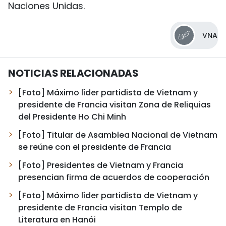
Naciones Unidas.
VNA
NOTICIAS RELACIONADAS
[Foto] Máximo líder partidista de Vietnam y
presidente de Francia visitan Zona de Reliquias
del Presidente Ho Chi Minh
[Foto] Titular de Asamblea Nacional de Vietnam
se reúne con el presidente de Francia
[Foto] Presidentes de Vietnam y Francia
presencian firma de acuerdos de cooperación
[Foto] Máximo líder partidista de Vietnam y
presidente de Francia visitan Templo de
Literatura en Hanói