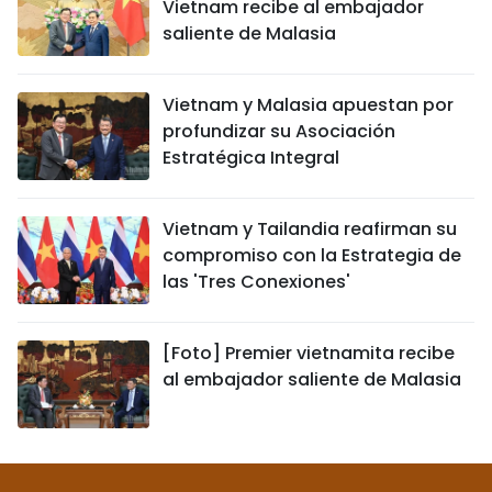
Vietnam recibe al embajador
saliente de Malasia
Vietnam y Malasia apuestan por
profundizar su Asociación
Estratégica Integral
Vietnam y Tailandia reafirman su
compromiso con la Estrategia de
las 'Tres Conexiones'
[Foto] Premier vietnamita recibe
al embajador saliente de Malasia