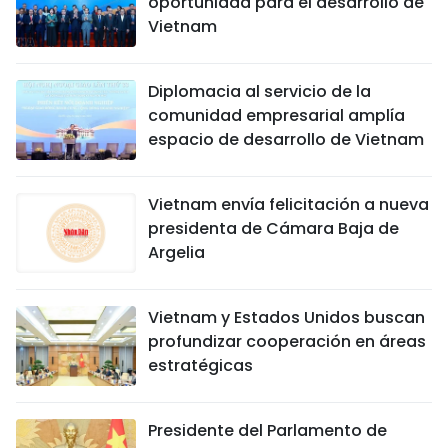
oportunidad para el desarrollo de
Vietnam
Diplomacia al servicio de la
comunidad empresarial amplía
espacio de desarrollo de Vietnam
Vietnam envía felicitación a nueva
presidenta de Cámara Baja de
Argelia
Vietnam y Estados Unidos buscan
profundizar cooperación en áreas
estratégicas
Presidente del Parlamento de