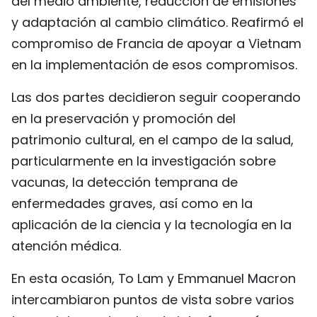
del medio ambiente, reducción de emisiones
y adaptación al cambio climático. Reafirmó el
compromiso de Francia de apoyar a Vietnam
en la implementación de esos compromisos.
Las dos partes decidieron seguir cooperando
en la preservación y promoción del
patrimonio cultural, en el campo de la salud,
particularmente en la investigación sobre
vacunas, la detección temprana de
enfermedades graves, así como en la
aplicación de la ciencia y la tecnología en la
atención médica.
En esta ocasión, To Lam y Emmanuel Macron
intercambiaron puntos de vista sobre varios