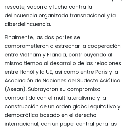
rescate, socorro y lucha contra la
delincuencia organizada transnacional y la
ciberdelincuencia.
Finalmente, las dos partes se
comprometieron a estrechar la cooperación
entre Vietnam y Francia, contribuyendo al
mismo tiempo al desarrollo de las relaciones
entre Hanói y la UE, así como entre París y la
Asociación de Naciones del Sudeste Asiático
(Asean). Subrayaron su compromiso
compartido con el multilateralismo y la
construcción de un orden global equitativo y
democrático basado en el derecho
internacional, con un papel central para las