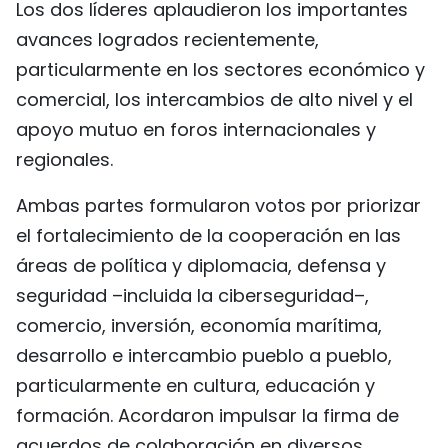
Los dos líderes aplaudieron los importantes
avances logrados recientemente,
particularmente en los sectores económico y
comercial, los intercambios de alto nivel y el
apoyo mutuo en foros internacionales y
regionales.
Ambas partes formularon votos por priorizar
el fortalecimiento de la cooperación en las
áreas de política y diplomacia, defensa y
seguridad –incluida la ciberseguridad–,
comercio, inversión, economía marítima,
desarrollo e intercambio pueblo a pueblo,
particularmente en cultura, educación y
formación. Acordaron impulsar la firma de
acuerdos de colaboración en diversos