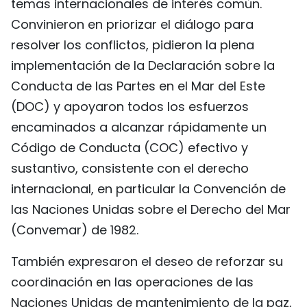
temas internacionales de interés común.
Convinieron en priorizar el diálogo para
resolver los conflictos, pidieron la plena
implementación de la Declaración sobre la
Conducta de las Partes en el Mar del Este
(DOC) y apoyaron todos los esfuerzos
encaminados a alcanzar rápidamente un
Código de Conducta (COC) efectivo y
sustantivo, consistente con el derecho
internacional, en particular la Convención de
las Naciones Unidas sobre el Derecho del Mar
(Convemar) de 1982.
También expresaron el deseo de reforzar su
coordinación en las operaciones de las
Naciones Unidas de mantenimiento de la paz,