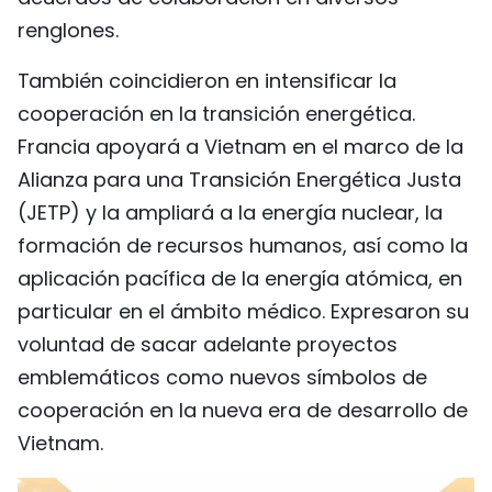
renglones.
También coincidieron en intensificar la
cooperación en la transición energética.
Francia apoyará a Vietnam en el marco de la
Alianza para una Transición Energética Justa
(JETP) y la ampliará a la energía nuclear, la
formación de recursos humanos, así como la
aplicación pacífica de la energía atómica, en
particular en el ámbito médico. Expresaron su
voluntad de sacar adelante proyectos
emblemáticos como nuevos símbolos de
cooperación en la nueva era de desarrollo de
Vietnam.