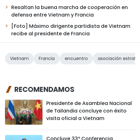
Resaltan la buena marcha de cooperación en
defensa entre Vietnam y Francia
[Foto] Máximo dirigente partidista de Vietnam
recibe al presidente de Francia
Vietnam
Francia
encuentro
asociación estratég
RECOMENDAMOS
Presidente de Asamblea Nacional
de Tailandia concluye con éxito
visita oficial a Vietnam
Concluye 33ª Conferencia