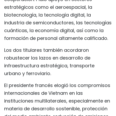
estratégicos como el aeroespacial, la
biotecnología, la tecnología digital, la
industria de semiconductores, las tecnologías
cuánticas, la economía digital, así como la
formación de personal altamente calificado.
Los dos titulares también acordaron
robustecer los lazos en desarrollo de
infraestructura estratégica, transporte
urbano y ferroviario.
El presidente francés elogió los compromisos
internacionales de Vietnam en las
instituciones multilaterales, especialmente en
materia de desarrollo sostenible, protección