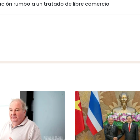
ción rumbo a un tratado de libre comercio