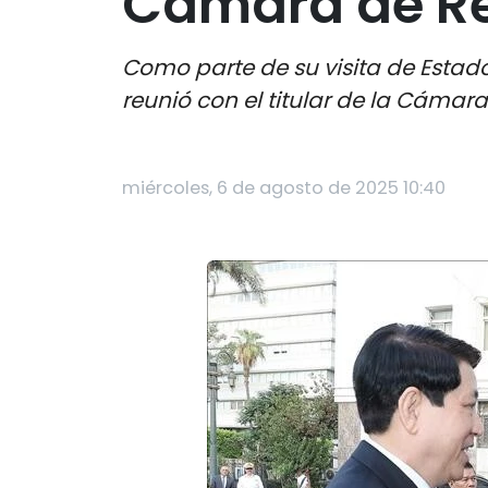
Cámara de Re
Como parte de su visita de Estado
reunió con el titular de la Cámar
miércoles, 6 de agosto de 2025 10:40