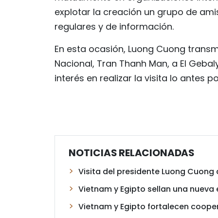
explotar la creación un grupo de ami
regulares y de información.
En esta ocasión, Luong Cuong transmi
Nacional, Tran Thanh Man, a El Gebaly
interés en realizar la visita lo antes po
NOTICIAS RELACIONADAS
Visita del presidente Luong Cuong 
Vietnam y Egipto sellan una nueva
Vietnam y Egipto fortalecen coope