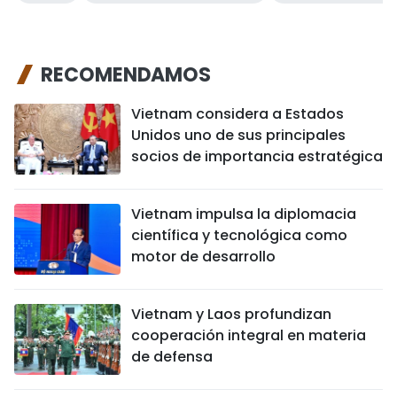
RECOMENDAMOS
Vietnam considera a Estados
Unidos uno de sus principales
socios de importancia estratégica
Vietnam impulsa la diplomacia
científica y tecnológica como
motor de desarrollo
Vietnam y Laos profundizan
cooperación integral en materia
de defensa