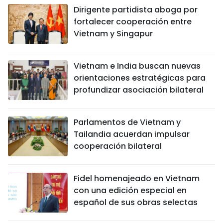
Dirigente partidista aboga por
fortalecer cooperación entre
Vietnam y Singapur
Vietnam e India buscan nuevas
orientaciones estratégicas para
profundizar asociación bilateral
Parlamentos de Vietnam y
Tailandia acuerdan impulsar
cooperación bilateral
Fidel homenajeado en Vietnam
con una edición especial en
español de sus obras selectas