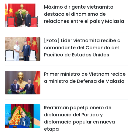
Máximo dirigente vietnamita
destaca el dinamismo de
relaciones entre el país y Malasia
[Foto] Líder vietnamita recibe a
comandante del Comando del
Pacífico de Estados Unidos
Primer ministro de Vietnam recibe
a ministro de Defensa de Malasia
Reafirman papel pionero de
diplomacia del Partido y
diplomacia popular en nueva
etapa