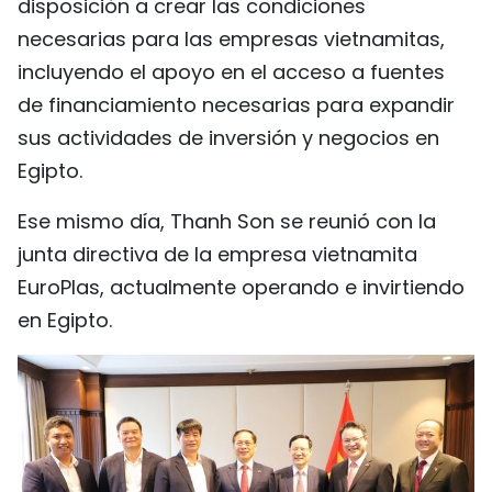
disposición a crear las condiciones
necesarias para las empresas vietnamitas,
incluyendo el apoyo en el acceso a fuentes
de financiamiento necesarias para expandir
sus actividades de inversión y negocios en
Egipto.
Ese mismo día, Thanh Son se reunió con la
junta directiva de la empresa vietnamita
EuroPlas, actualmente operando e invirtiendo
en Egipto.