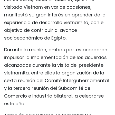
visitado Vietnam en varias ocasiones,
manifestó su gran interés en aprender de la
experiencia de desarrollo vietnamita, con el
objetivo de contribuir al avance
socioeconómico de Egipto.
Durante la reunión, ambas partes acordaron
impulsar la implementación de los acuerdos
alcanzados durante la visita del presidente
vietnamita, entre ellos la organización de la
sexta reunión del Comité Intergubernamental
y la tercera reunión del Subcomité de
Comercio e Industria bilateral, a celebrarse
este año.