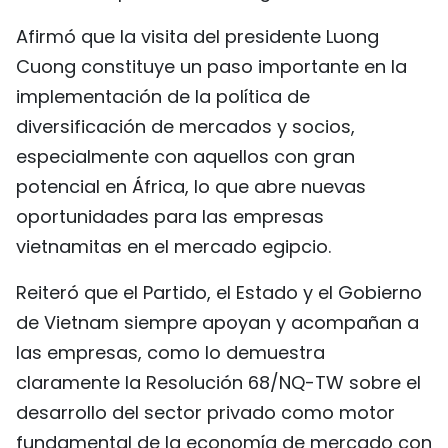
Afirmó que la visita del presidente Luong
Cuong constituye un paso importante en la
implementación de la política de
diversificación de mercados y socios,
especialmente con aquellos con gran
potencial en África, lo que abre nuevas
oportunidades para las empresas
vietnamitas en el mercado egipcio.
Reiteró que el Partido, el Estado y el Gobierno
de Vietnam siempre apoyan y acompañan a
las empresas, como lo demuestra
claramente la Resolución 68/NQ-TW sobre el
desarrollo del sector privado como motor
fundamental de la economía de mercado con