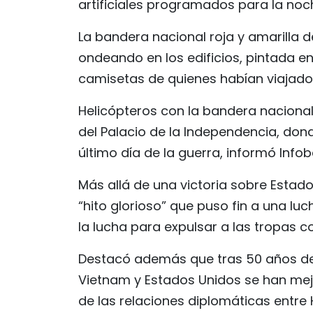
artificiales programados para la noc
La bandera nacional roja y amarilla 
ondeando en los edificios, pintada en
camisetas de quienes habían viajado 
Helicópteros con la bandera nacional
del Palacio de la Independencia, don
último día de la guerra, informó Infob
Más allá de una victoria sobre Estado
“hito glorioso” que puso fin a una l
la lucha para expulsar a las tropas c
Destacó además que tras 50 años de l
Vietnam y Estados Unidos se han mejo
de las relaciones diplomáticas entre