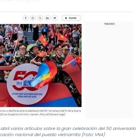
bril varios artículos sobre la gran celebración del 50 aniversario 
ificación nacional del pueblo vietnamita (Foto: VNA)