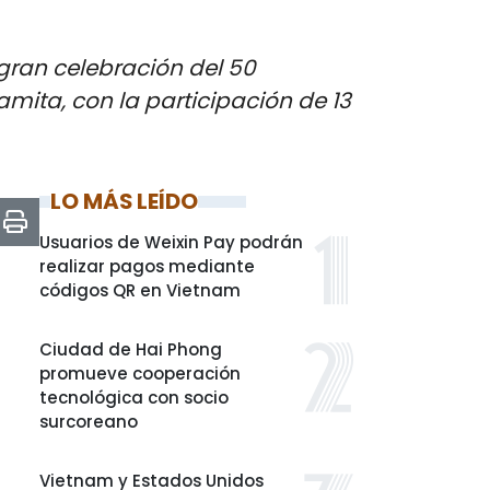
 gran celebración del 50
namita, con la participación de 13
LO MÁS LEÍDO
Usuarios de Weixin Pay podrán
realizar pagos mediante
códigos QR en Vietnam
Ciudad de Hai Phong
promueve cooperación
tecnológica con socio
surcoreano
Vietnam y Estados Unidos