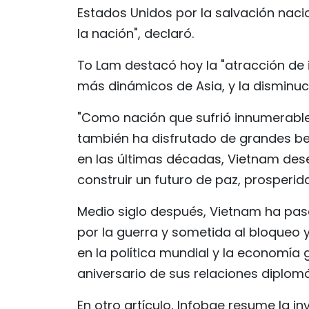
Estados Unidos por la salvación naci
la nación", declaró.
To Lam destacó hoy la "atracción de i
más dinámicos de Asia, y la disminuci
"Como nación que sufrió innumerable
también ha disfrutado de grandes be
en las últimas décadas, Vietnam des
construir un futuro de paz, prosperidad
Medio siglo después, Vietnam ha pas
por la guerra y sometida al bloqueo y 
en la política mundial y la economía
aniversario de sus relaciones diplomá
En otro artículo, Infobae resume la