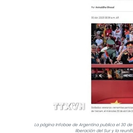
La página Infobae de Argentina publica el 30 de a
liberación del Sur y la reun