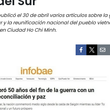
del Sur
blicó el 30 de abril varios artículos sobre la
ur y la reunificación nacional del pueblo viet
r en Ciudad Ho Chi Minh.