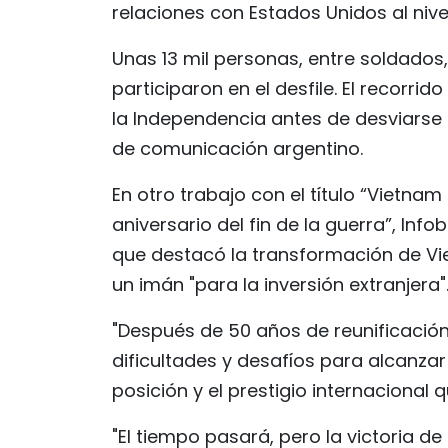
relaciones con Estados Unidos al nivel
Unas 13 mil personas, entre soldados,
participaron en el desfile. El recorrid
la Independencia antes de desviarse 
de comunicación argentino.
En otro trabajo con el título “Vietna
aniversario del fin de la guerra”, Inf
que destacó la transformación de Vi
un imán "para la inversión extranjera"
"Después de 50 años de reunificación
dificultades y desafíos para alcanzar 
posición y el prestigio internacional 
"El tiempo pasará, pero la victoria d