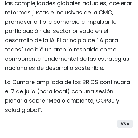
las complejidades globales actuales, acelerar
reformas justas e inclusivas de la OMC,
promover el libre comercio e impulsar la
participación del sector privado en el
desarrollo de la IA. El principio de "IA para
todos" recibió un amplio respaldo como
componente fundamental de las estrategias
nacionales de desarrollo sostenible.
La Cumbre ampliada de los BRICS continuará
el 7 de julio (hora local) con una sesión
plenaria sobre “Medio ambiente, COP30 y
salud global”.
VNA