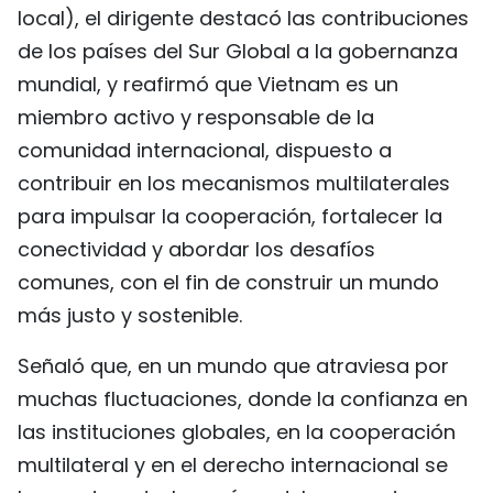
local), el dirigente destacó las contribuciones
FRANÇAIS
de los países del Sur Global a la gobernanza
РУССКИЙ
mundial, y reafirmó que Vietnam es un
miembro activo y responsable de la
comunidad internacional, dispuesto a
contribuir en los mecanismos multilaterales
para impulsar la cooperación, fortalecer la
conectividad y abordar los desafíos
comunes, con el fin de construir un mundo
más justo y sostenible.
Señaló que, en un mundo que atraviesa por
muchas fluctuaciones, donde la confianza en
las instituciones globales, en la cooperación
multilateral y en el derecho internacional se