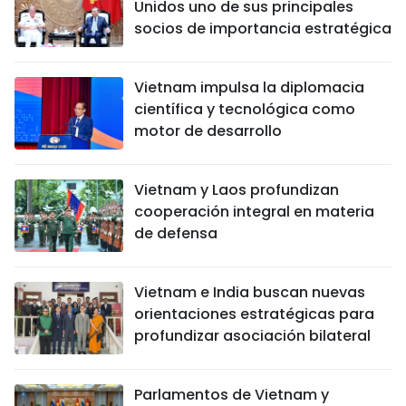
Unidos uno de sus principales
socios de importancia estratégica
Vietnam impulsa la diplomacia
científica y tecnológica como
motor de desarrollo
Vietnam y Laos profundizan
cooperación integral en materia
de defensa
Vietnam e India buscan nuevas
orientaciones estratégicas para
profundizar asociación bilateral
Parlamentos de Vietnam y