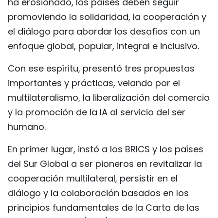
ha erosionado, los países deben seguir
promoviendo la solidaridad, la cooperación y
el diálogo para abordar los desafíos con un
enfoque global, popular, integral e inclusivo.
Con ese espíritu, presentó tres propuestas
importantes y prácticas, velando por el
multilateralismo, la liberalización del comercio
y la promoción de la IA al servicio del ser
humano.
En primer lugar, instó a los BRICS y los países
del Sur Global a ser pioneros en revitalizar la
cooperación multilateral, persistir en el
diálogo y la colaboración basados en los
principios fundamentales de la Carta de las