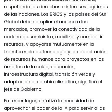
respetando los derechos e intereses legítimos
de las naciones. Los BRICS y los países del Sur
Global deben ampliar el acceso a los
mercados, promover la conectividad de la
cadena de suministro, movilizar y compartir
recursos, y apoyarse mutuamente en la
transferencia de tecnología y la capacitación
de recursos humanos para proyectos en los
ámbitos de la salud, educación,
infraestructura digital, transición verde y
adaptación al cambio climático, significó el
jefe de Gobierno.
En tercer lugar, enfatizó la necesidad de
aprovechar el poder de la IA para servir a las