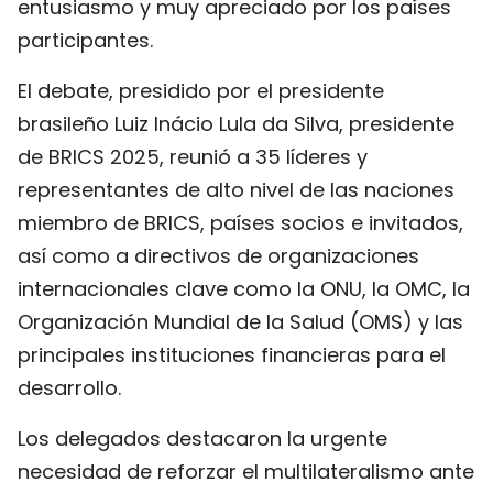
entusiasmo y muy apreciado por los países
participantes.
El debate, presidido por el presidente
brasileño Luiz Inácio Lula da Silva, presidente
de BRICS 2025, reunió a 35 líderes y
representantes de alto nivel de las naciones
miembro de BRICS, países socios e invitados,
así como a directivos de organizaciones
internacionales clave como la ONU, la OMC, la
Organización Mundial de la Salud (OMS) y las
principales instituciones financieras para el
desarrollo.
Los delegados destacaron la urgente
necesidad de reforzar el multilateralismo ante