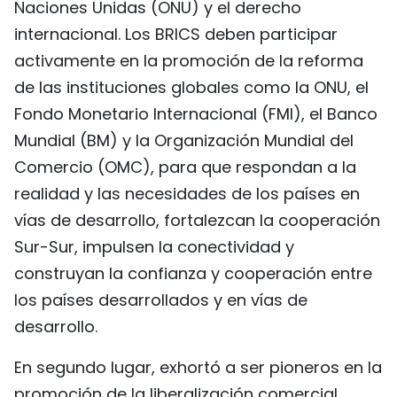
Naciones Unidas (ONU) y el derecho
internacional. Los BRICS deben participar
activamente en la promoción de la reforma
de las instituciones globales como la ONU, el
Fondo Monetario Internacional (FMI), el Banco
Mundial (BM) y la Organización Mundial del
Comercio (OMC), para que respondan a la
realidad y las necesidades de los países en
vías de desarrollo, fortalezcan la cooperación
Sur-Sur, impulsen la conectividad y
construyan la confianza y cooperación entre
los países desarrollados y en vías de
desarrollo.
En segundo lugar, exhortó a ser pioneros en la
promoción de la liberalización comercial,