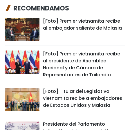
RECOMENDAMOS
[Foto] Premier vietnamita recibe
al embajador saliente de Malasia
[Foto] Premier vietnamita recibe
al presidente de Asamblea
Nacional y de Cámara de
Representantes de Tailandia
[Foto] Titular del Legislativo
vietnamita recibe a embajadores
de Estados Unidos y Malasia
Presidente del Parlamento