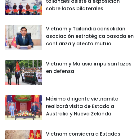
tailandés asiste a exposición
sobre lazos bilaterales
Vietnam y Tailandia consolidan
asociación estratégica basada en
confianza y afecto mutuo
Vietnam y Malasia impulsan lazos
en defensa
Máximo dirigente vietnamita
realizará visita de Estado a
Australia y Nueva Zelanda
Vietnam considera a Estados