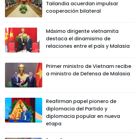
Tailandia acuerdan impulsar
cooperación bilateral
Máximo dirigente vietnamita
destaca el dinamismo de
relaciones entre el país y Malasia
Primer ministro de Vietnam recibe
a ministro de Defensa de Malasia
Reafirman papel pionero de
diplomacia del Partido y
diplomacia popular en nueva
etapa