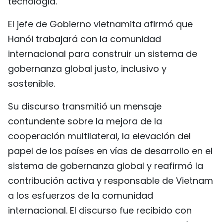
tecnología.
El jefe de Gobierno vietnamita afirmó que
Hanói trabajará con la comunidad
internacional para construir un sistema de
gobernanza global justo, inclusivo y
sostenible.
Su discurso transmitió un mensaje
contundente sobre la mejora de la
cooperación multilateral, la elevación del
papel de los países en vías de desarrollo en el
sistema de gobernanza global y reafirmó la
contribución activa y responsable de Vietnam
a los esfuerzos de la comunidad
internacional. El discurso fue recibido con