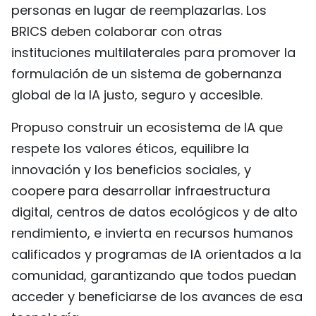
personas en lugar de reemplazarlas. Los
BRICS deben colaborar con otras
instituciones multilaterales para promover la
formulación de un sistema de gobernanza
global de la IA justo, seguro y accesible.
Propuso construir un ecosistema de IA que
respete los valores éticos, equilibre la
innovación y los beneficios sociales, y
coopere para desarrollar infraestructura
digital, centros de datos ecológicos y de alto
rendimiento, e invierta en recursos humanos
calificados y programas de IA orientados a la
comunidad, garantizando que todos puedan
acceder y beneficiarse de los avances de esa