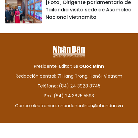
[Foto] Dirigente parlamentario de
Tailandia visita sede de Asamblea
Nacional vietnamita
Presidente-Editor:
Le Quoc Minh
Redacción central: 71 Hang Trong, Hanói, Vietnam
Teléfono: (84) 24 3928 8745
Fax: (84) 24 3825 5593
Correo electrónico:
nhandanenlinea@nhandan.vn