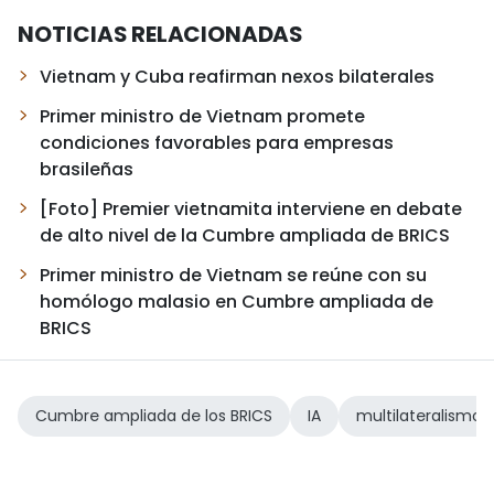
NOTICIAS RELACIONADAS
Vietnam y Cuba reafirman nexos bilaterales
Primer ministro de Vietnam promete
condiciones favorables para empresas
brasileñas
[Foto] Premier vietnamita interviene en debate
de alto nivel de la Cumbre ampliada de BRICS
Primer ministro de Vietnam se reúne con su
homólogo malasio en Cumbre ampliada de
BRICS
Cumbre ampliada de los BRICS
IA
multilateralismo