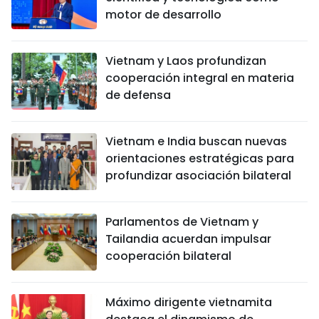
motor de desarrollo
Vietnam y Laos profundizan
cooperación integral en materia
de defensa
Vietnam e India buscan nuevas
orientaciones estratégicas para
profundizar asociación bilateral
Parlamentos de Vietnam y
Tailandia acuerdan impulsar
cooperación bilateral
Máximo dirigente vietnamita