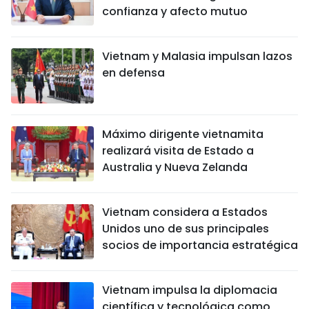
confianza y afecto mutuo
Vietnam y Malasia impulsan lazos
en defensa
Máximo dirigente vietnamita
realizará visita de Estado a
Australia y Nueva Zelanda
Vietnam considera a Estados
Unidos uno de sus principales
socios de importancia estratégica
Vietnam impulsa la diplomacia
científica y tecnológica como