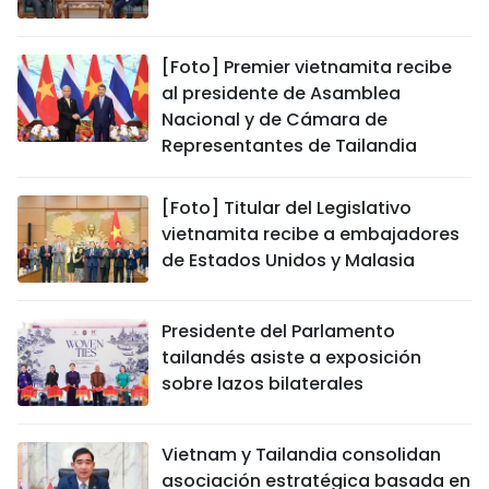
[Foto] Premier vietnamita recibe
al presidente de Asamblea
Nacional y de Cámara de
Representantes de Tailandia
[Foto] Titular del Legislativo
vietnamita recibe a embajadores
de Estados Unidos y Malasia
Presidente del Parlamento
tailandés asiste a exposición
sobre lazos bilaterales
Vietnam y Tailandia consolidan
asociación estratégica basada en