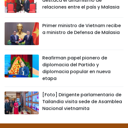
destaca el dinamismo de
relaciones entre el país y Malasia
Primer ministro de Vietnam recibe
a ministro de Defensa de Malasia
Reafirman papel pionero de
diplomacia del Partido y
diplomacia popular en nueva
etapa
[Foto] Dirigente parlamentario de
Tailandia visita sede de Asamblea
Nacional vietnamita