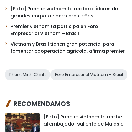
FRANÇAIS
[Foto] Premier vietnamita recibe a líderes de
grandes corporaciones brasileñas
РУССКИЙ
Premier vietnamita participa en Foro
Empresarial Vietnam – Brasil
Vietnam y Brasil tienen gran potencial para
fomentar cooperación agrícola, afirma premier
Pham Minh Chinh
Foro Empresarial Vietnam - Brasil
RECOMENDAMOS
[Foto] Premier vietnamita recibe
al embajador saliente de Malasia