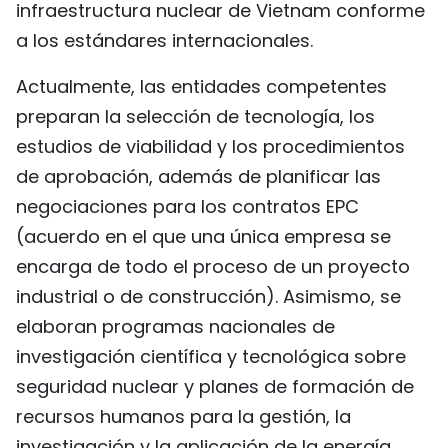
infraestructura nuclear de Vietnam conforme
a los estándares internacionales.
Actualmente, las entidades competentes
preparan la selección de tecnología, los
estudios de viabilidad y los procedimientos
de aprobación, además de planificar las
negociaciones para los contratos EPC
(acuerdo en el que una única empresa se
encarga de todo el proceso de un proyecto
industrial o de construcción). Asimismo, se
elaboran programas nacionales de
investigación científica y tecnológica sobre
seguridad nuclear y planes de formación de
recursos humanos para la gestión, la
investigación y la aplicación de la energía