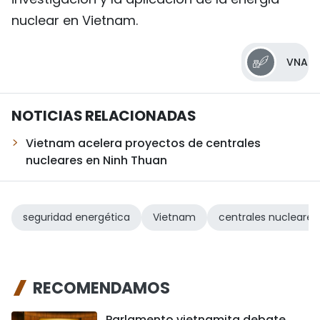
nuclear en Vietnam.
VNA
NOTICIAS RELACIONADAS
Vietnam acelera proyectos de centrales
nucleares en Ninh Thuan
seguridad energética
Vietnam
centrales nucleares
RECOMENDAMOS
Parlamento vietnamita debate