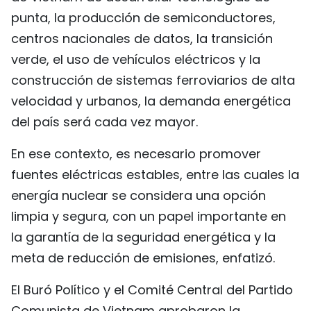
punta, la producción de semiconductores,
centros nacionales de datos, la transición
verde, el uso de vehículos eléctricos y la
construcción de sistemas ferroviarios de alta
velocidad y urbanos, la demanda energética
del país será cada vez mayor.
En ese contexto, es necesario promover
fuentes eléctricas estables, entre las cuales la
energía nuclear se considera una opción
limpia y segura, con un papel importante en
la garantía de la seguridad energética y la
meta de reducción de emisiones, enfatizó.
El Buró Político y el Comité Central del Partido
Comunista de Vietnam aprobaron la