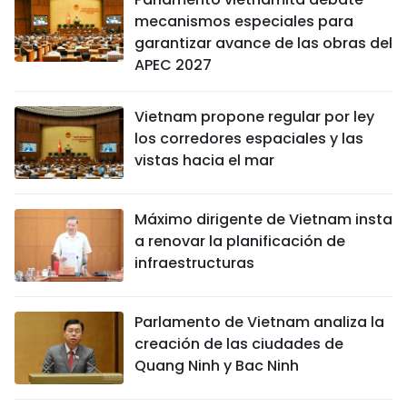
mecanismos especiales para
garantizar avance de las obras del
APEC 2027
Vietnam propone regular por ley
los corredores espaciales y las
vistas hacia el mar
Máximo dirigente de Vietnam insta
a renovar la planificación de
infraestructuras
Parlamento de Vietnam analiza la
creación de las ciudades de
Quang Ninh y Bac Ninh