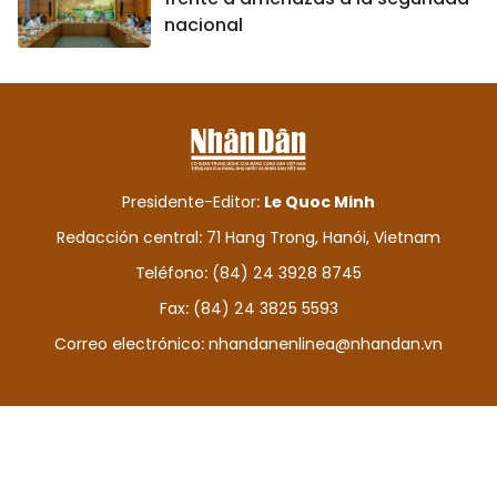
nacional
Presidente-Editor:
Le Quoc Minh
Redacción central: 71 Hang Trong, Hanói, Vietnam
Teléfono: (84) 24 3928 8745
Fax: (84) 24 3825 5593
Correo electrónico:
nhandanenlinea@nhandan.vn