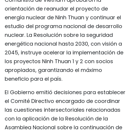
orientación de reanudar el proyecto de
energía nuclear de Ninh Thuan y continuar el
estudio del programa nacional de desarrollo
nuclear. La Resolución sobre la seguridad
energética nacional hasta 2030, con visión a
2045, instruye acelerar la implementación de
los proyectos Ninh Thuan 1 y 2 con socios
apropiados, garantizando el máximo
beneficio para el país.
El Gobierno emitió decisiones para establecer
el Comité Directivo encargado de coordinar
las cuestiones intersectoriales relacionadas
con la aplicación de la Resolución de la
Asamblea Nacional sobre la continuación de