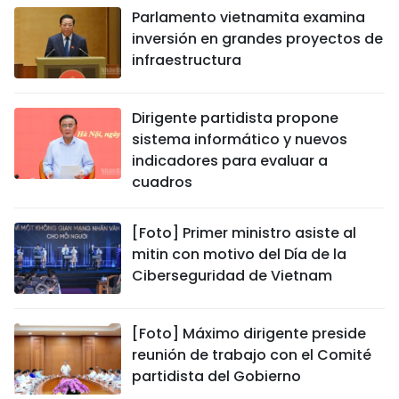
Parlamento vietnamita examina
inversión en grandes proyectos de
infraestructura
Dirigente partidista propone
sistema informático y nuevos
indicadores para evaluar a
cuadros
[Foto] Primer ministro asiste al
mitin con motivo del Día de la
Ciberseguridad de Vietnam
[Foto] Máximo dirigente preside
reunión de trabajo con el Comité
partidista del Gobierno