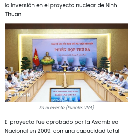
la inversión en el proyecto nuclear de Ninh
Thuan.
En el evento (Fuente: VNA)
El proyecto fue aprobado por la Asamblea
Nacional en 2009, con una capacidad total