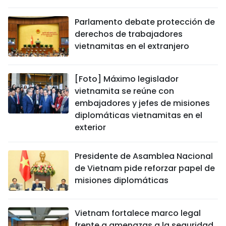
Parlamento debate protección de
derechos de trabajadores
vietnamitas en el extranjero
[Foto] Máximo legislador
vietnamita se reúne con
embajadores y jefes de misiones
diplomáticas vietnamitas en el
exterior
Presidente de Asamblea Nacional
de Vietnam pide reforzar papel de
misiones diplomáticas
Vietnam fortalece marco legal
frente a amenazas a la seguridad