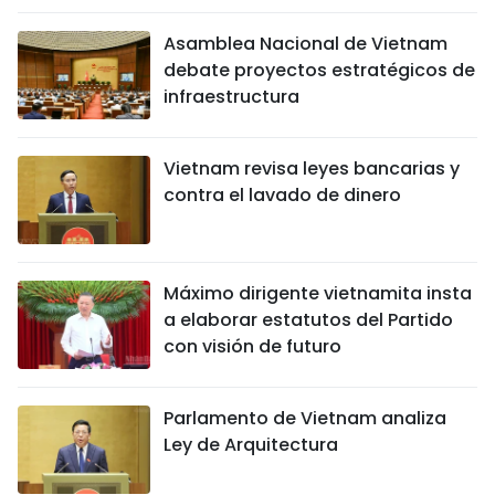
Asamblea Nacional de Vietnam
debate proyectos estratégicos de
infraestructura
Vietnam revisa leyes bancarias y
contra el lavado de dinero
Máximo dirigente vietnamita insta
a elaborar estatutos del Partido
con visión de futuro
Parlamento de Vietnam analiza
Ley de Arquitectura