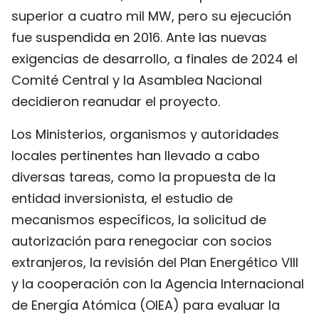
superior a cuatro mil MW, pero su ejecución
fue suspendida en 2016. Ante las nuevas
exigencias de desarrollo, a finales de 2024 el
Comité Central y la Asamblea Nacional
decidieron reanudar el proyecto.
Los Ministerios, organismos y autoridades
locales pertinentes han llevado a cabo
diversas tareas, como la propuesta de la
entidad inversionista, el estudio de
mecanismos específicos, la solicitud de
autorización para renegociar con socios
extranjeros, la revisión del Plan Energético VIII
y la cooperación con la Agencia Internacional
de Energía Atómica (OIEA) para evaluar la