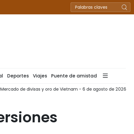
al
Deportes
Viajes
Puente de amistad
: Mercado de divisas y oro de Vietnam - 6 de agosto de 2026
ersiones