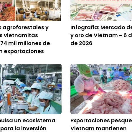
 agroforestales y
Infografía: Mercado d
s vietnamitas
y oro de Vietnam - 6 
74 mil millones de
de 2026
n exportaciones
pulsa un ecosistema
Exportaciones pesque
 para la inversión
Vietnam mantienen