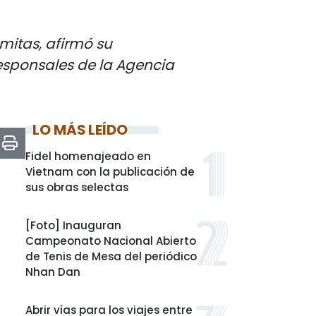
mitas, afirmó su
esponsales de la Agencia
LO MÁS LEÍDO
Fidel homenajeado en
Vietnam con la publicación de
sus obras selectas
[Foto] Inauguran
Campeonato Nacional Abierto
de Tenis de Mesa del periódico
Nhan Dan
Abrir vías para los viajes entre