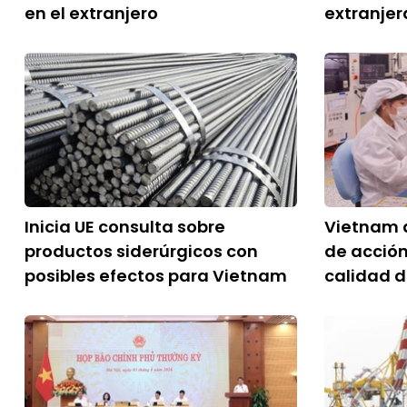
en el extranjero
extranjer
Inicia UE consulta sobre
Vietnam d
productos siderúrgicos con
de acción
posibles efectos para Vietnam
calidad d