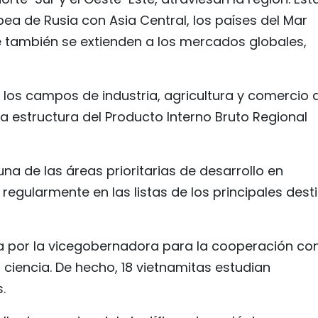
ea de Rusia con Asia Central, los países del Mar
ue también se extienden a los mercados globales,
en los campos de industria, agricultura y comercio 
a estructura del Producto Interno Bruto Regional
 de las áreas prioritarias de desarrollo en
 regularmente en las listas de los principales dest
a por la vicegobernadora para la cooperación con
 ciencia. De hecho, 18 vietnamitas estudian
.