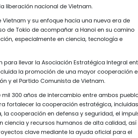
la liberación nacional de Vietnam.
e Vietnam y su enfoque hacia una nueva era de
iso de Tokio de acompañar a Hanoi en su camino
ación, especialmente en ciencia, tecnología e
para llevar la Asociación Estratégica Integral ent
ncluida la promoción de una mayor cooperación e
pón y el Partido Comunista de Vietnam.
e mil 300 años de intercambio entre ambos pueblo
a fortalecer la cooperación estratégica, incluidas
a, la cooperación en defensa y seguridad, el impul
 ciencia y recursos humanos de alta calidad, así
oyectos clave mediante la ayuda oficial para el