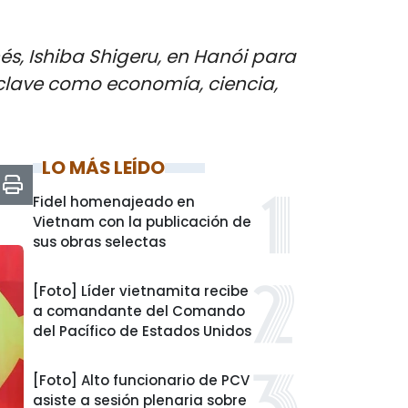
és, Ishiba Shigeru, en Hanói para
 clave como economía, ciencia,
LO MÁS LEÍDO
Fidel homenajeado en
Vietnam con la publicación de
sus obras selectas
[Foto] Líder vietnamita recibe
a comandante del Comando
del Pacífico de Estados Unidos
[Foto] Alto funcionario de PCV
asiste a sesión plenaria sobre