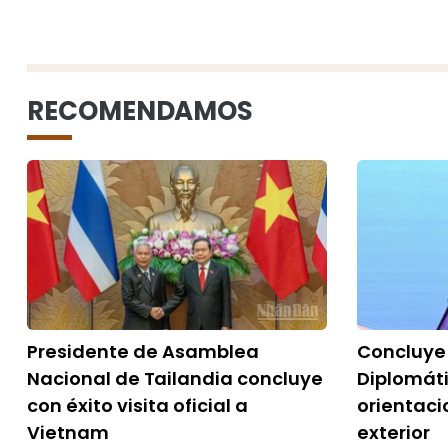
RECOMENDAMOS
Presidente de Asamblea
Concluye
Nacional de Tailandia concluye
Diplomát
con éxito visita oficial a
orientaci
Vietnam
exterior