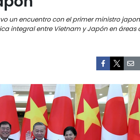
Japón
uvo un encuentro con el primer ministro japon
ica integral entre Vietnam y Japón en áreas