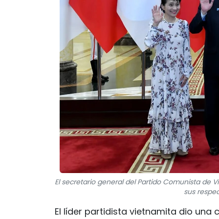
El secretario general del Partido Comunista de Vi
sus respec
El líder partidista vietnamita dio una