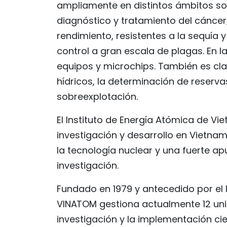
ampliamente en distintos ámbitos so
diagnóstico y tratamiento del cáncer;
rendimiento, resistentes a la sequía y 
control a gran escala de plagas. En la 
equipos y microchips. También es cla
hídricos, la determinación de reserva
sobreexplotación.
El Instituto de Energía Atómica de Vi
investigación y desarrollo en Vietnam
la tecnología nuclear y una fuerte ap
investigación.
Fundado en 1979 y antecedido por el I
VINATOM gestiona actualmente 12 uni
investigación y la implementación cie