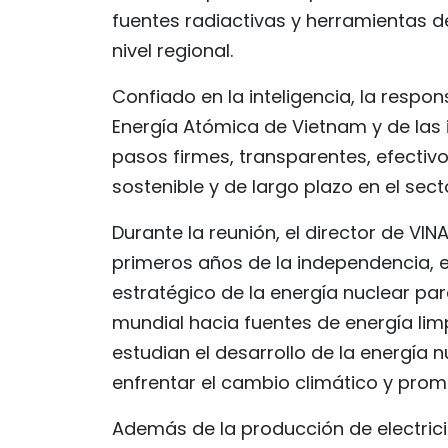
fuentes radiactivas y herramientas de 
nivel regional.
Confiado en la inteligencia, la respons
Energía Atómica de Vietnam y de las 
pasos firmes, transparentes, efectivo
sostenible y de largo plazo en el sect
Durante la reunión, el director de VI
primeros años de la independencia, el
estratégico de la energía nuclear para
mundial hacia fuentes de energía lim
estudian el desarrollo de la energía 
enfrentar el cambio climático y promo
Además de la producción de electrici