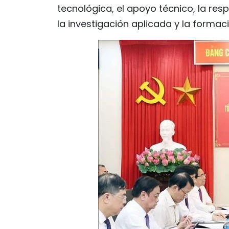
tecnológica, el apoyo técnico, la resp
la investigación aplicada y la forma