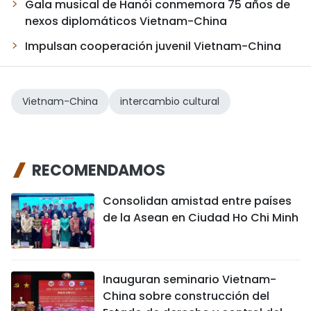
Gala musical de Hanói conmemora 75 años de
nexos diplomáticos Vietnam-China
Impulsan cooperación juvenil Vietnam-China
Vietnam-China
intercambio cultural
RECOMENDAMOS
Consolidan amistad entre países
de la Asean en Ciudad Ho Chi Minh
Inauguran seminario Vietnam-
China sobre construcción del