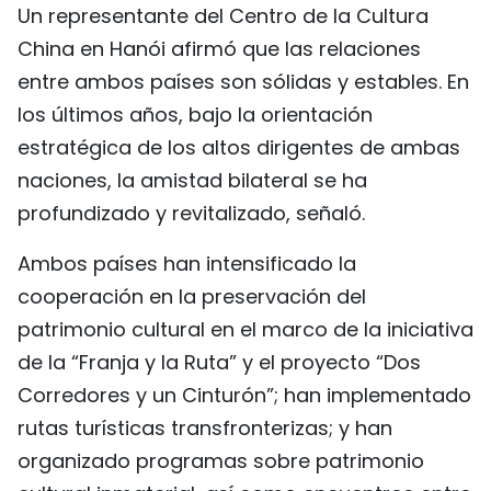
Un representante del Centro de la Cultura
China en Hanói afirmó que las relaciones
entre ambos países son sólidas y estables. En
los últimos años, bajo la orientación
estratégica de los altos dirigentes de ambas
naciones, la amistad bilateral se ha
profundizado y revitalizado, señaló.
Ambos países han intensificado la
cooperación en la preservación del
patrimonio cultural en el marco de la iniciativa
de la “Franja y la Ruta” y el proyecto “Dos
Corredores y un Cinturón”; han implementado
rutas turísticas transfronterizas; y han
organizado programas sobre patrimonio