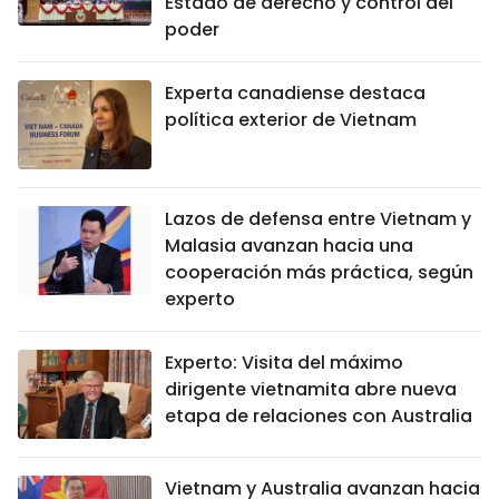
Estado de derecho y control del
poder
Experta canadiense destaca
política exterior de Vietnam
Lazos de defensa entre Vietnam y
Malasia avanzan hacia una
cooperación más práctica, según
experto
Experto: Visita del máximo
dirigente vietnamita abre nueva
etapa de relaciones con Australia
Vietnam y Australia avanzan hacia