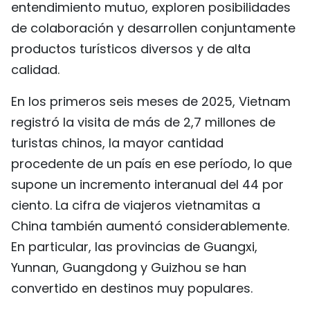
entendimiento mutuo, exploren posibilidades
FRANÇAIS
de colaboración y desarrollen conjuntamente
productos turísticos diversos y de alta
РУССКИЙ
calidad.
En los primeros seis meses de 2025, Vietnam
registró la visita de más de 2,7 millones de
turistas chinos, la mayor cantidad
procedente de un país en ese período, lo que
supone un incremento interanual del 44 por
ciento. La cifra de viajeros vietnamitas a
China también aumentó considerablemente.
En particular, las provincias de Guangxi,
Yunnan, Guangdong y Guizhou se han
convertido en destinos muy populares.