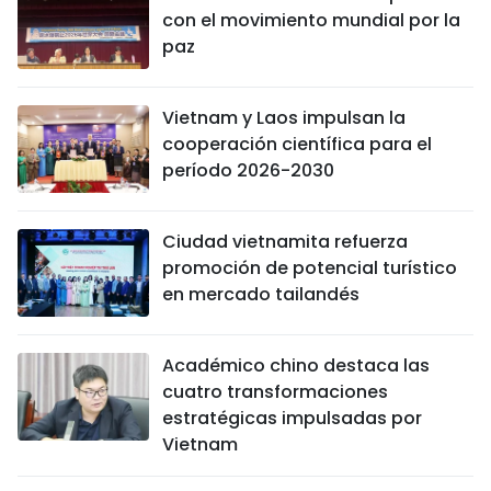
con el movimiento mundial por la
paz
Vietnam y Laos impulsan la
cooperación científica para el
período 2026-2030
Ciudad vietnamita refuerza
promoción de potencial turístico
en mercado tailandés
Académico chino destaca las
cuatro transformaciones
estratégicas impulsadas por
Vietnam