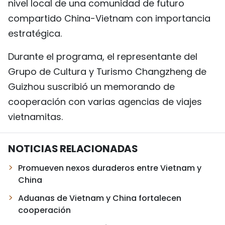
nivel local de una comunidad de futuro
compartido China-Vietnam con importancia
estratégica.
Durante el programa, el representante del
Grupo de Cultura y Turismo Changzheng de
Guizhou suscribió un memorando de
cooperación con varias agencias de viajes
vietnamitas.
NOTICIAS RELACIONADAS
Promueven nexos duraderos entre Vietnam y
China
Aduanas de Vietnam y China fortalecen
cooperación