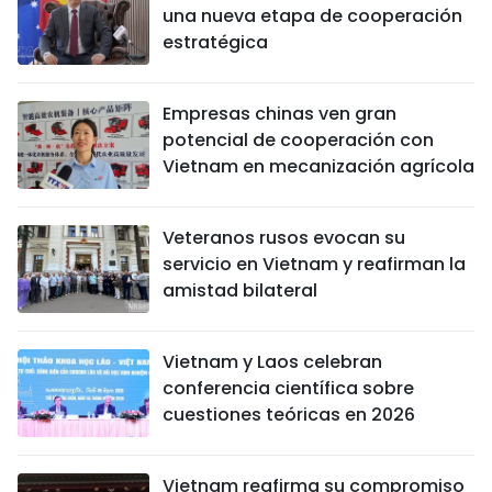
una nueva etapa de cooperación
estratégica
Empresas chinas ven gran
potencial de cooperación con
Vietnam en mecanización agrícola
Veteranos rusos evocan su
servicio en Vietnam y reafirman la
amistad bilateral
Vietnam y Laos celebran
conferencia científica sobre
cuestiones teóricas en 2026
Vietnam reafirma su compromiso