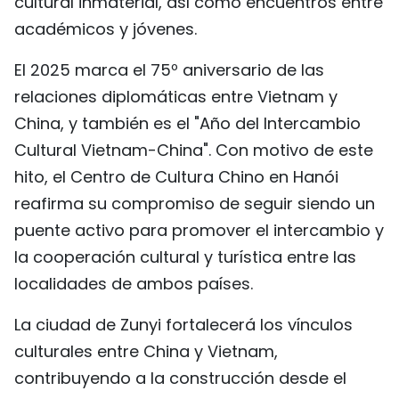
cultural inmaterial, así como encuentros entre
académicos y jóvenes.
El 2025 marca el 75º aniversario de las
relaciones diplomáticas entre Vietnam y
China, y también es el "Año del Intercambio
Cultural Vietnam-China". Con motivo de este
hito, el Centro de Cultura Chino en Hanói
reafirma su compromiso de seguir siendo un
puente activo para promover el intercambio y
la cooperación cultural y turística entre las
localidades de ambos países.
La ciudad de Zunyi fortalecerá los vínculos
culturales entre China y Vietnam,
contribuyendo a la construcción desde el