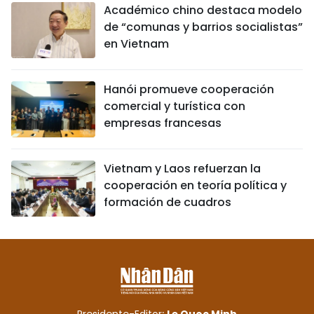
Académico chino destaca modelo
de “comunas y barrios socialistas”
en Vietnam
Hanói promueve cooperación
comercial y turística con
empresas francesas
Vietnam y Laos refuerzan la
cooperación en teoría política y
formación de cuadros