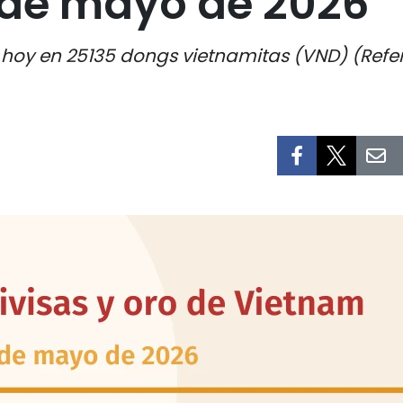
 de mayo de 2026
a hoy en 25135 dongs vietnamitas (VND) (Refe