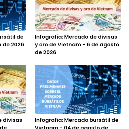
rsátil de
Infografía: Mercado de divisas
o de 2026
y oro de Vietnam - 6 de agosto
de 2026
e divisas
Infografía: Mercado bursátil de
 de
Vietnam - 04 de agosto de