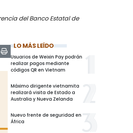
rencia del Banco Estatal de
LO MÁS LEÍDO
Usuarios de Weixin Pay podrán
realizar pagos mediante
códigos QR en Vietnam
Máximo dirigente vietnamita
realizará visita de Estado a
Australia y Nueva Zelanda
Nuevo frente de seguridad en
África