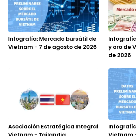
Infografía: Mercado bursátil de
Infografí
Vietnam - 7 de agosto de 2026
y oro de 
de 2026
Asociación Estratégica Integral
Infografí
Vietnam - Tailandia
Vietnam 