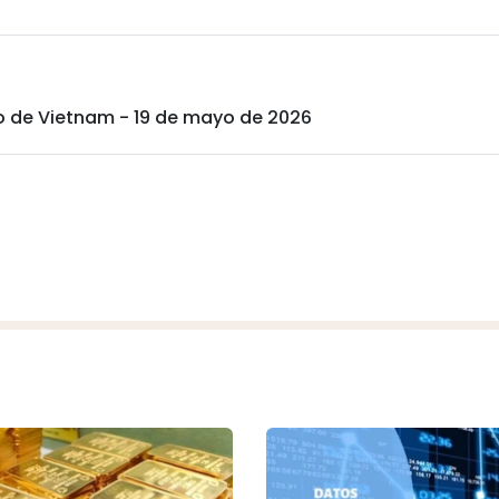
ro de Vietnam - 19 de mayo de 2026