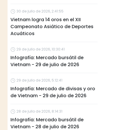
30 de julio de 2026, 2:41:55
Vietnam logra 14 oros en el XII
Campeonato Asiático de Deportes
Acuáticos
29 de julio de 2026, 10:30:41
Infografía: Mercado bursátil de
Vietnam - 29 de julio de 2026
29 de julio de 2026, 5:12:41
Infografía: Mercado de divisas y oro
de Vietnam - 29 de julio de 2026
28 de julio de 2026, 8:14:31
Infografía: Mercado bursátil de
Vietnam - 28 de julio de 2026