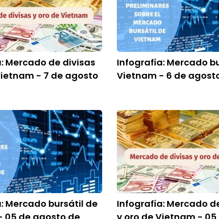
a: Mercado de divisas
Infografía: Mercado bu
Vietnam - 7 de agosto
Vietnam - 6 de agost
a: Mercado bursátil de
Infografía: Mercado d
- 05 de agosto de
y oro de Vietnam - 05