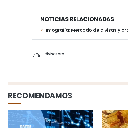
NOTICIAS RELACIONADAS
Infografía: Mercado de divisas y o
divisas
oro
RECOMENDAMOS