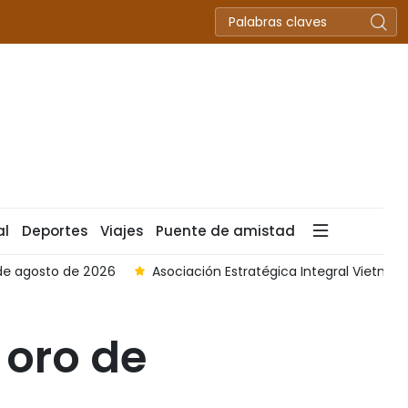
al
Deportes
Viajes
Puente de amistad
 de agosto de 2026
Asociación Estratégica Integral Vietnam 
 oro de