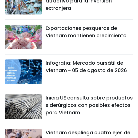
atractivo para la inversión
extranjera
Exportaciones pesqueras de
Vietnam mantienen crecimiento
Infografía: Mercado bursátil de
Vietnam - 05 de agosto de 2026
Inicia UE consulta sobre productos
siderúrgicos con posibles efectos
para Vietnam
Vietnam despliega cuatro ejes de