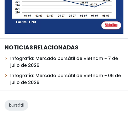
NOTICIAS RELACIONADAS
Infografía: Mercado bursátil de Vietnam - 7 de
julio de 2026
Infografía: Mercado bursátil de Vietnam - 06 de
julio de 2026
bursátil