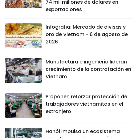
74 mil millones de dólares en
exportaciones
Infografía: Mercado de divisas y
oro de Vietnam - 6 de agosto de
2026
Manufactura e ingeniería lideran
crecimiento de la contratación en
Vietnam
Proponen reforzar protección de
trabajadores vietnamitas en el
extranjero
Hanói impulsa un ecosistema