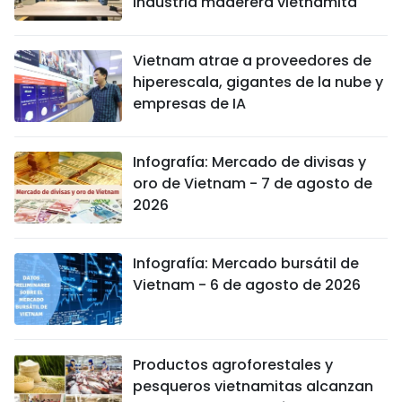
industria maderera vietnamita
Vietnam atrae a proveedores de
hiperescala, gigantes de la nube y
empresas de IA
Infografía: Mercado de divisas y
oro de Vietnam - 7 de agosto de
2026
Infografía: Mercado bursátil de
Vietnam - 6 de agosto de 2026
Productos agroforestales y
pesqueros vietnamitas alcanzan