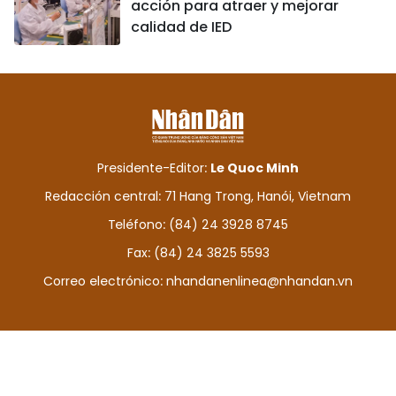
acción para atraer y mejorar
calidad de IED
Presidente-Editor:
Le Quoc Minh
Redacción central: 71 Hang Trong, Hanói, Vietnam
Teléfono: (84) 24 3928 8745
Fax: (84) 24 3825 5593
Correo electrónico:
nhandanenlinea@nhandan.vn