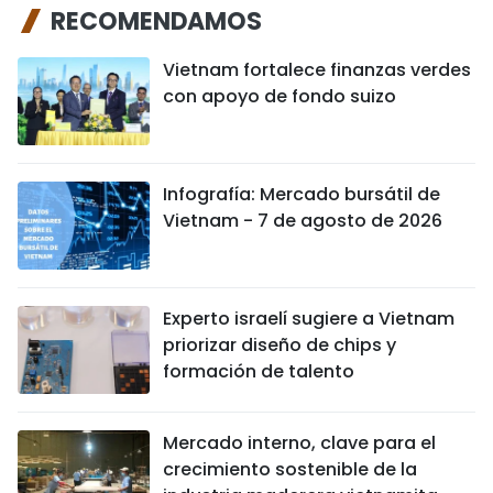
RECOMENDAMOS
Vietnam fortalece finanzas verdes
con apoyo de fondo suizo
Infografía: Mercado bursátil de
Vietnam - 7 de agosto de 2026
Experto israelí sugiere a Vietnam
priorizar diseño de chips y
formación de talento
Mercado interno, clave para el
crecimiento sostenible de la