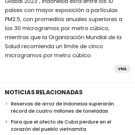
Global 2023", Indonesia está entre los 10
países con mayor exposición a partículas
PM2.5, con promedios anuales superiores a
los 30 microgramos por metro cúbico,
mientras que la Organización Mundial de la
Salud recomienda un límite de cinco
microgramos por metro cúbico.
VNA
NOTICIAS RELACIONADAS
Reservas de arroz de Indonesia superarán
récord de cuatro millones de toneladas
Para que el afecto de Cuba perdure en el
corazón del pueblo vietnamita