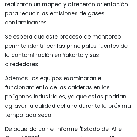
realizarán un mapeo y ofrecerán orientación
FRANÇAIS
para reducir las emisiones de gases
contaminantes.
РУССКИЙ
Se espera que este proceso de monitoreo
permita identificar las principales fuentes de
la contaminación en Yakarta y sus
alrededores.
Además, los equipos examinarán el
funcionamiento de las calderas en los
polígonos industriales, ya que estas podrían
agravar la calidad del aire durante la próxima
temporada seca.
De acuerdo con el informe "Estado del Aire