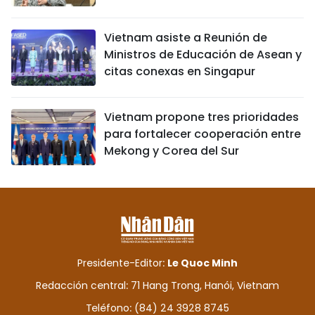
Vietnam asiste a Reunión de
Ministros de Educación de Asean y
citas conexas en Singapur
Vietnam propone tres prioridades
para fortalecer cooperación entre
Mekong y Corea del Sur
Presidente-Editor:
Le Quoc Minh
Redacción central: 71 Hang Trong, Hanói, Vietnam
Teléfono: (84) 24 3928 8745