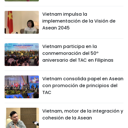
Vietnam impulsa la
implementación de la Visión de
Asean 2045
Vietnam participa en la
conmemoración del 50º
aniversario del TAC en Filipinas
Vietnam consolida papel en Asean
con promoción de principios del
TAC
Vietnam, motor de la integración y
cohesión de la Asean