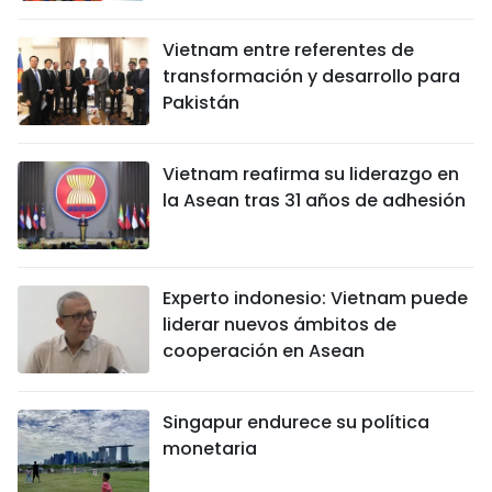
Vietnam entre referentes de
transformación y desarrollo para
Pakistán
Vietnam reafirma su liderazgo en
la Asean tras 31 años de adhesión
Experto indonesio: Vietnam puede
liderar nuevos ámbitos de
cooperación en Asean
Singapur endurece su política
monetaria