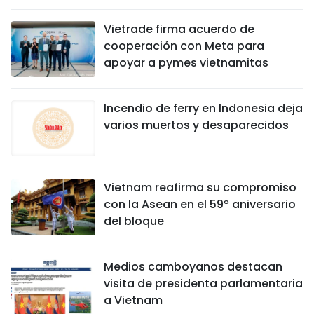
Vietrade firma acuerdo de
cooperación con Meta para
apoyar a pymes vietnamitas
Incendio de ferry en Indonesia deja
varios muertos y desaparecidos
Vietnam reafirma su compromiso
con la Asean en el 59º aniversario
del bloque
Medios camboyanos destacan
visita de presidenta parlamentaria
a Vietnam