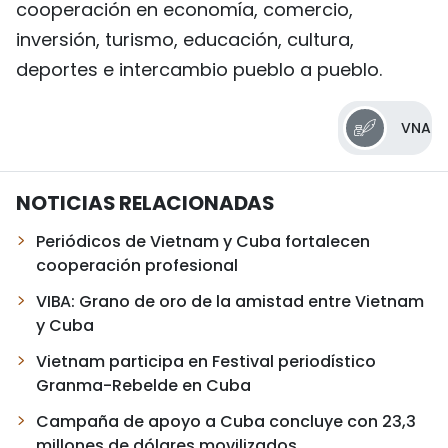
cooperación en economía, comercio,
inversión, turismo, educación, cultura,
deportes e intercambio pueblo a pueblo.
VNA
NOTICIAS RELACIONADAS
Periódicos de Vietnam y Cuba fortalecen
cooperación profesional
VIBA: Grano de oro de la amistad entre Vietnam
y Cuba
Vietnam participa en Festival periodístico
Granma-Rebelde en Cuba
Campaña de apoyo a Cuba concluye con 23,3
millones de dólares movilizados