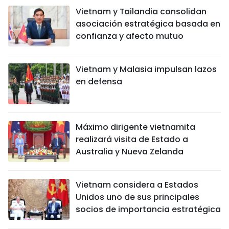
Vietnam y Tailandia consolidan
asociación estratégica basada en
confianza y afecto mutuo
Vietnam y Malasia impulsan lazos
en defensa
Máximo dirigente vietnamita
realizará visita de Estado a
Australia y Nueva Zelanda
Vietnam considera a Estados
Unidos uno de sus principales
socios de importancia estratégica