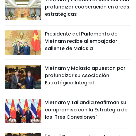
profundizar cooperación en áreas
estratégicas
Presidente del Parlamento de
Vietnam recibe al embajador
saliente de Malasia
Vietnam y Malasia apuestan por
profundizar su Asociación
Estratégica Integral
Vietnam y Tailandia reafirman su
compromiso con la Estrategia de
las 'Tres Conexiones'