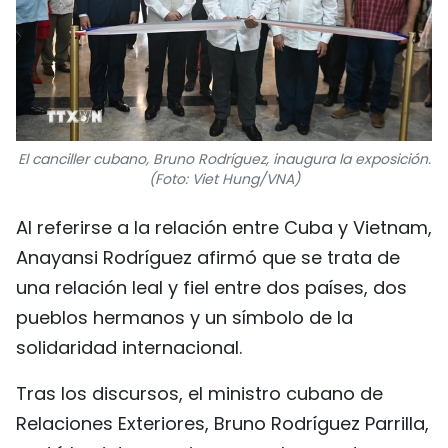
El canciller cubano, Bruno Rodríguez, inaugura la exposición.
(Foto: Viet Hung/VNA)
Al referirse a la relación entre Cuba y Vietnam,
Anayansi Rodríguez afirmó que se trata de
una relación leal y fiel entre dos países, dos
pueblos hermanos y un símbolo de la
solidaridad internacional.
Tras los discursos, el ministro cubano de
Relaciones Exteriores, Bruno Rodríguez Parrilla,