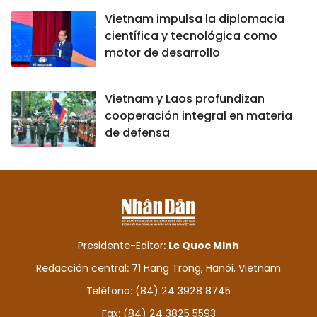
Vietnam impulsa la diplomacia
científica y tecnológica como
motor de desarrollo
Vietnam y Laos profundizan
cooperación integral en materia
de defensa
Presidente-Editor:
Le Quoc Minh
Redacción central: 71 Hang Trong, Hanói, Vietnam
Teléfono: (84) 24 3928 8745
Fax: (84) 24 3825 5593