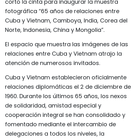
cortó la cinta para inaugurar la muestra
fotográfica “65 años de relaciones entre
Cuba y Vietnam, Camboya, India, Corea del
Norte, Indonesia, China y Mongolia”.
El espacio que muestra las imágenes de las
relaciones entre Cuba y Vietnam atrajo la
atención de numerosos invitados.
Cuba y Vietnam establecieron oficialmente
relaciones diplomáticas el 2 de diciembre de
1960. Durante los últimos 65 años, los nexos
de solidaridad, amistad especial y
cooperación integral se han consolidado y
fomentado mediante el intercambio de
delegaciones a todos los niveles, la