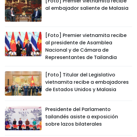
[Foto] Premier vietnamita recibe
al embajador saliente de Malasia
[Foto] Premier vietnamita recibe
al presidente de Asamblea
Nacional y de Cámara de
Representantes de Tailandia
[Foto] Titular del Legislativo
vietnamita recibe a embajadores
de Estados Unidos y Malasia
Presidente del Parlamento
tailandés asiste a exposición
sobre lazos bilaterales