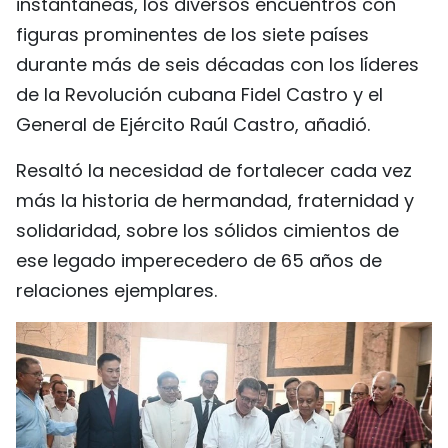
instantáneas, los diversos encuentros con
figuras prominentes de los siete países
durante más de seis décadas con los líderes
de la Revolución cubana Fidel Castro y el
General de Ejército Raúl Castro, añadió.
Resaltó la necesidad de fortalecer cada vez
más la historia de hermandad, fraternidad y
solidaridad, sobre los sólidos cimientos de
ese legado imperecedero de 65 años de
relaciones ejemplares.