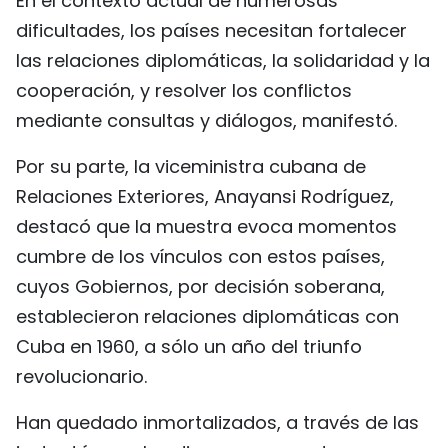
En el contexto actual de numerosas
dificultades, los países necesitan fortalecer
las relaciones diplomáticas, la solidaridad y la
cooperación, y resolver los conflictos
mediante consultas y diálogos, manifestó.
Por su parte, la viceministra cubana de
Relaciones Exteriores, Anayansi Rodríguez,
destacó que la muestra evoca momentos
cumbre de los vínculos con estos países,
cuyos Gobiernos, por decisión soberana,
establecieron relaciones diplomáticas con
Cuba en 1960, a sólo un año del triunfo
revolucionario.
Han quedado inmortalizados, a través de las