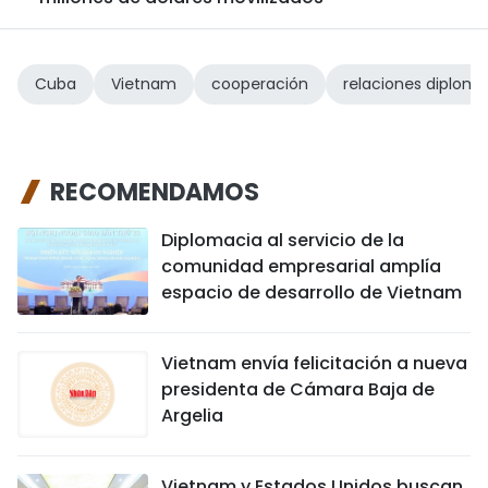
Cuba
Vietnam
cooperación
relaciones diplomá
RECOMENDAMOS
Diplomacia al servicio de la
comunidad empresarial amplía
espacio de desarrollo de Vietnam
Vietnam envía felicitación a nueva
presidenta de Cámara Baja de
Argelia
Vietnam y Estados Unidos buscan