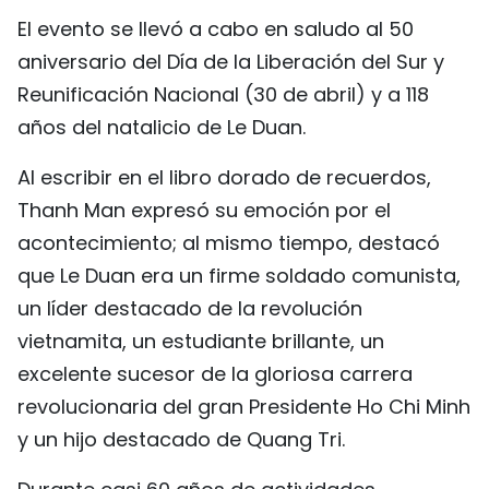
El evento se llevó a cabo en saludo al 50
FRANÇAIS
aniversario del Día de la Liberación del Sur y
РУССКИЙ
Reunificación Nacional (30 de abril) y a 118
años del natalicio de Le Duan.
Al escribir en el libro dorado de recuerdos,
Thanh Man expresó su emoción por el
acontecimiento; al mismo tiempo, destacó
que Le Duan era un firme soldado comunista,
un líder destacado de la revolución
vietnamita, un estudiante brillante, un
excelente sucesor de la gloriosa carrera
revolucionaria del gran Presidente Ho Chi Minh
y un hijo destacado de Quang Tri.