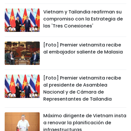
Vietnam y Tailandia reafirman su
compromiso con la Estrategia de
las 'Tres Conexiones'
[Foto] Premier vietnamita recibe
al embajador saliente de Malasia
[Foto] Premier vietnamita recibe
al presidente de Asamblea
Nacional y de Cámara de
Representantes de Tailandia
Máximo dirigente de Vietnam insta
a renovar la planificación de
infraestructuras