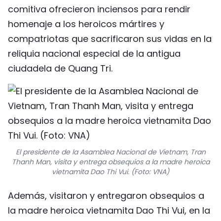
comitiva ofrecieron inciensos para rendir
homenaje a los heroicos mártires y
compatriotas que sacrificaron sus vidas en la
reliquia nacional especial de la antigua
ciudadela de Quang Tri.
El presidente de la Asamblea Nacional de Vietnam, Tran
Thanh Man, visita y entrega obsequios a la madre heroica
vietnamita Dao Thi Vui. (Foto: VNA)
Además, visitaron y entregaron obsequios a
la madre heroica vietnamita Dao Thi Vui, en la