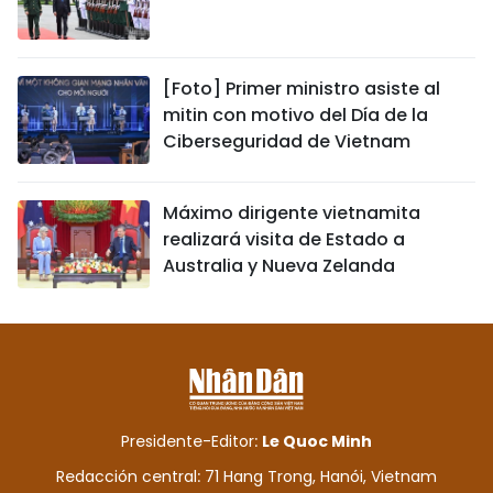
[Foto] Primer ministro asiste al
mitin con motivo del Día de la
Ciberseguridad de Vietnam
Máximo dirigente vietnamita
realizará visita de Estado a
Australia y Nueva Zelanda
Presidente-Editor:
Le Quoc Minh
Redacción central: 71 Hang Trong, Hanói, Vietnam