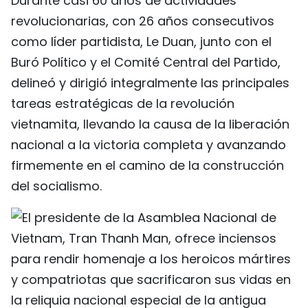
Durante casi 60 años de actividades
revolucionarias, con 26 años consecutivos
como líder partidista, Le Duan, junto con el
Buró Político y el Comité Central del Partido,
delineó y dirigió integralmente las principales
tareas estratégicas de la revolución
vietnamita, llevando la causa de la liberación
nacional a la victoria completa y avanzando
firmemente en el camino de la construcción
del socialismo.