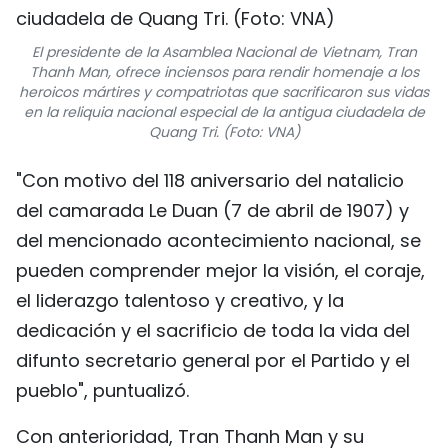
El presidente de la Asamblea Nacional de Vietnam, Tran
Thanh Man, ofrece inciensos para rendir homenaje a los
heroicos mártires y compatriotas que sacrificaron sus vidas
en la reliquia nacional especial de la antigua ciudadela de
Quang Tri. (Foto: VNA)
"Con motivo del 118 aniversario del natalicio
del camarada Le Duan (7 de abril de 1907) y
del mencionado acontecimiento nacional, se
pueden comprender mejor la visión, el coraje,
el liderazgo talentoso y creativo, y la
dedicación y el sacrificio de toda la vida del
difunto secretario general por el Partido y el
pueblo", puntualizó.
Con anterioridad, Tran Thanh Man y su