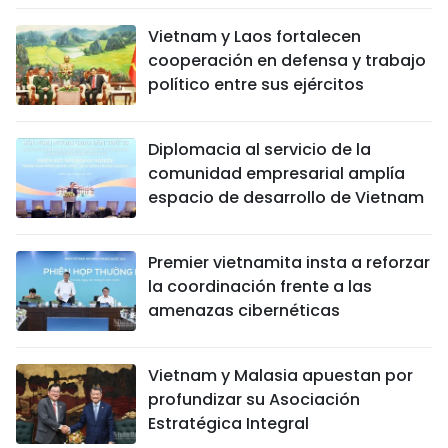
Vietnam y Laos fortalecen
cooperación en defensa y trabajo
político entre sus ejércitos
Diplomacia al servicio de la
comunidad empresarial amplía
espacio de desarrollo de Vietnam
Premier vietnamita insta a reforzar
la coordinación frente a las
amenazas cibernéticas
Vietnam y Malasia apuestan por
profundizar su Asociación
Estratégica Integral