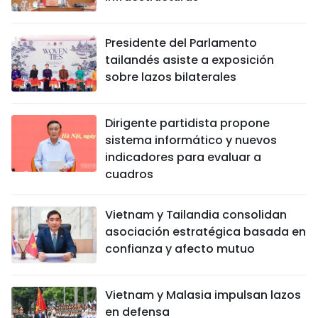
Presidente del Parlamento
tailandés asiste a exposición
sobre lazos bilaterales
Dirigente partidista propone
sistema informático y nuevos
indicadores para evaluar a
cuadros
Vietnam y Tailandia consolidan
asociación estratégica basada en
confianza y afecto mutuo
Vietnam y Malasia impulsan lazos
en defensa