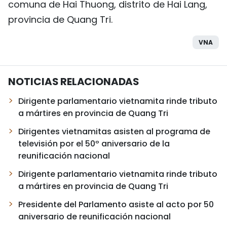
comuna de Hai Thuong, distrito de Hai Lang,
provincia de Quang Tri.
VNA
NOTICIAS RELACIONADAS
Dirigente parlamentario vietnamita rinde tributo
a mártires en provincia de Quang Tri
Dirigentes vietnamitas asisten al programa de
televisión por el 50º aniversario de la
reunificación nacional
Dirigente parlamentario vietnamita rinde tributo
a mártires en provincia de Quang Tri
Presidente del Parlamento asiste al acto por 50
aniversario de reunificación nacional