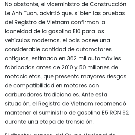
No obstante, el viceministro de Construcción
Le Anh Tuan, advirtió que, si bien las pruebas
del Registro de Vietnam confirman la
idoneidad de la gasolina E10 para los
vehículos modernos, el país posee una
considerable cantidad de automotores
antiguos, estimado en 362 mil automóviles
fabricados antes de 2010 y 50 millones de
motocicletas, que presenta mayores riesgos
de compatibilidad en motores con
carburadores tradicionales. Ante esta
situación, el Registro de Vietnam recomendó
mantener el suministro de gasolina E5 RON 92
durante una etapa de transición.