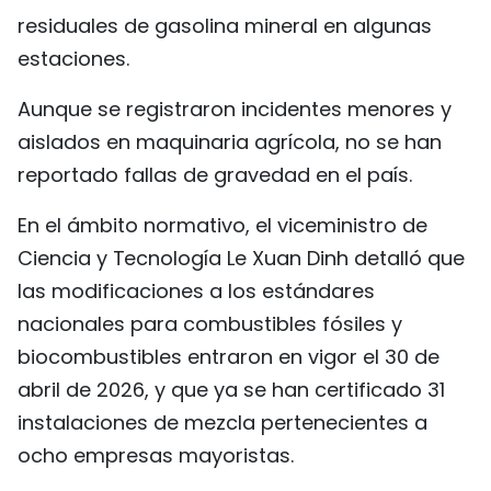
residuales de gasolina mineral en algunas
estaciones.
Aunque se registraron incidentes menores y
aislados en maquinaria agrícola, no se han
reportado fallas de gravedad en el país.
En el ámbito normativo, el viceministro de
Ciencia y Tecnología Le Xuan Dinh detalló que
las modificaciones a los estándares
nacionales para combustibles fósiles y
biocombustibles entraron en vigor el 30 de
abril de 2026, y que ya se han certificado 31
instalaciones de mezcla pertenecientes a
ocho empresas mayoristas.