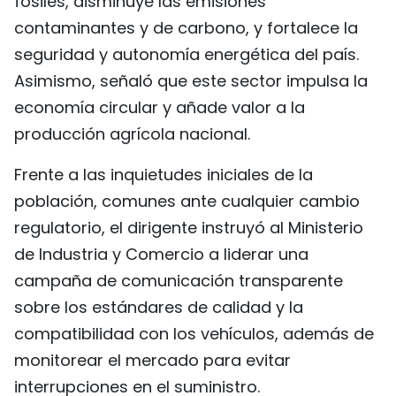
fósiles, disminuye las emisiones
contaminantes y de carbono, y fortalece la
seguridad y autonomía energética del país.
Asimismo, señaló que este sector impulsa la
economía circular y añade valor a la
producción agrícola nacional.
Frente a las inquietudes iniciales de la
población, comunes ante cualquier cambio
regulatorio, el dirigente instruyó al Ministerio
de Industria y Comercio a liderar una
campaña de comunicación transparente
sobre los estándares de calidad y la
compatibilidad con los vehículos, además de
monitorear el mercado para evitar
interrupciones en el suministro.