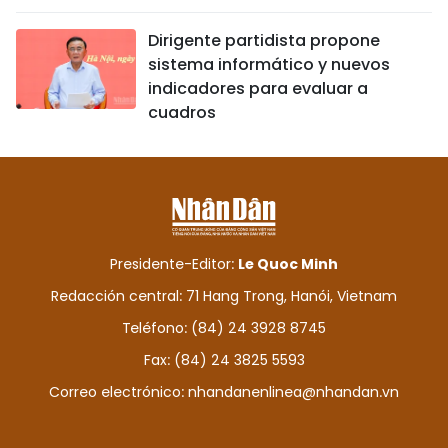
Dirigente partidista propone
sistema informático y nuevos
indicadores para evaluar a
cuadros
Presidente-Editor:
Le Quoc Minh
Redacción central: 71 Hang Trong, Hanói, Vietnam
Teléfono: (84) 24 3928 8745
Fax: (84) 24 3825 5593
Correo electrónico:
nhandanenlinea@nhandan.vn