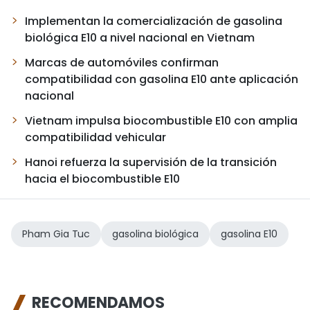
Implementan la comercialización de gasolina
biológica E10 a nivel nacional en Vietnam
Marcas de automóviles confirman
compatibilidad con gasolina E10 ante aplicación
nacional
Vietnam impulsa biocombustible E10 con amplia
compatibilidad vehicular
Hanoi refuerza la supervisión de la transición
hacia el biocombustible E10
Pham Gia Tuc
gasolina biológica
gasolina E10
RECOMENDAMOS