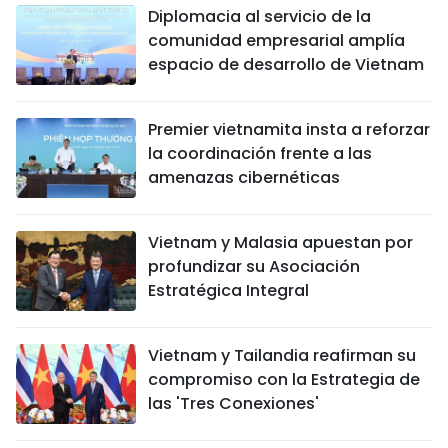
Diplomacia al servicio de la
comunidad empresarial amplía
espacio de desarrollo de Vietnam
Premier vietnamita insta a reforzar
la coordinación frente a las
amenazas cibernéticas
Vietnam y Malasia apuestan por
profundizar su Asociación
Estratégica Integral
Vietnam y Tailandia reafirman su
compromiso con la Estrategia de
las 'Tres Conexiones'