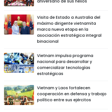
aniversario de sus nexos
Visita de Estado a Australia del
máximo dirigente vietnamita
marca nueva etapa en la
asociación estratégica integral
binacional
Vietnam impulsa programa
nacional para desarrollar y
comercializar tecnologías
estratégicas
Vietnam y Laos fortalecen
cooperación en defensa y trabajo
político entre sus ejércitos