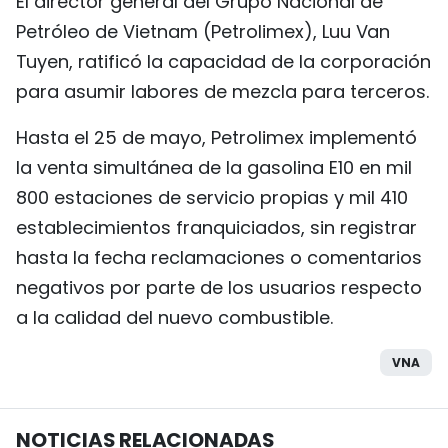
El director general del Grupo Nacional de
Petróleo de Vietnam (Petrolimex), Luu Van
Tuyen, ratificó la capacidad de la corporación
para asumir labores de mezcla para terceros.
Hasta el 25 de mayo, Petrolimex implementó
la venta simultánea de la gasolina E10 en mil
800 estaciones de servicio propias y mil 410
establecimientos franquiciados, sin registrar
hasta la fecha reclamaciones o comentarios
negativos por parte de los usuarios respecto
a la calidad del nuevo combustible.
VNA
NOTICIAS RELACIONADAS