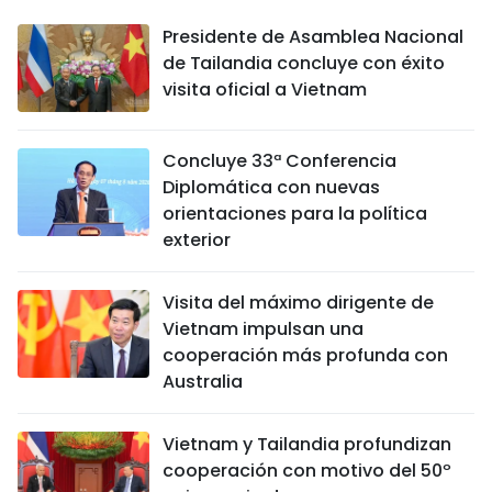
Presidente de Asamblea Nacional
de Tailandia concluye con éxito
visita oficial a Vietnam
Concluye 33ª Conferencia
Diplomática con nuevas
orientaciones para la política
exterior
Visita del máximo dirigente de
Vietnam impulsan una
cooperación más profunda con
Australia
Vietnam y Tailandia profundizan
cooperación con motivo del 50º