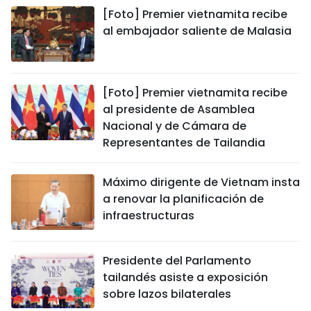
[Foto] Premier vietnamita recibe
al embajador saliente de Malasia
[Foto] Premier vietnamita recibe
al presidente de Asamblea
Nacional y de Cámara de
Representantes de Tailandia
Máximo dirigente de Vietnam insta
a renovar la planificación de
infraestructuras
Presidente del Parlamento
tailandés asiste a exposición
sobre lazos bilaterales