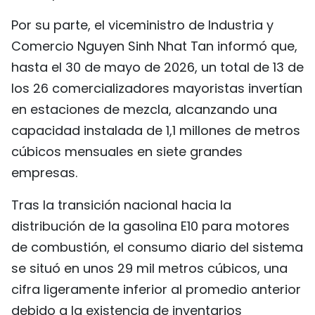
Por su parte, el viceministro de Industria y
Comercio Nguyen Sinh Nhat Tan informó que,
hasta el 30 de mayo de 2026, un total de 13 de
los 26 comercializadores mayoristas invertían
en estaciones de mezcla, alcanzando una
capacidad instalada de 1,1 millones de metros
cúbicos mensuales en siete grandes
empresas.
Tras la transición nacional hacia la
distribución de la gasolina E10 para motores
de combustión, el consumo diario del sistema
se situó en unos 29 mil metros cúbicos, una
cifra ligeramente inferior al promedio anterior
debido a la existencia de inventarios