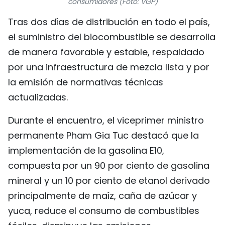
consumidores (Foto: VGP)
FRANÇAIS
Tras dos días de distribución en todo el país,
el suministro del biocombustible se desarrolla
РУССКИЙ
de manera favorable y estable, respaldado
por una infraestructura de mezcla lista y por
la emisión de normativas técnicas
actualizadas.
Durante el encuentro, el viceprimer ministro
permanente Pham Gia Tuc destacó que la
implementación de la gasolina E10,
compuesta por un 90 por ciento de gasolina
mineral y un 10 por ciento de etanol derivado
principalmente de maíz, caña de azúcar y
yuca, reduce el consumo de combustibles