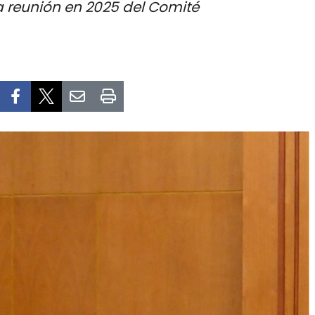
a reunión en 2025 del Comité