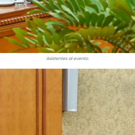
Asistentes al evento.