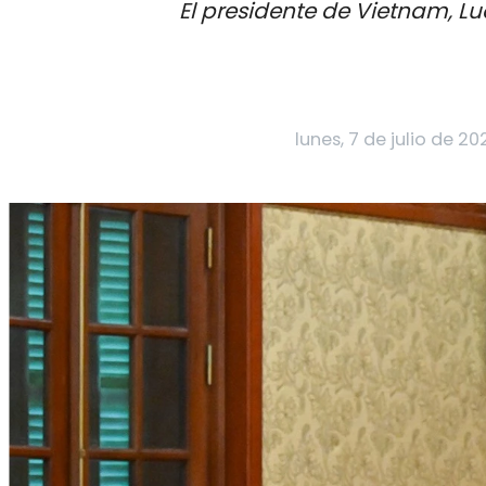
El presidente de Vietnam, L
lunes, 7 de julio de 20