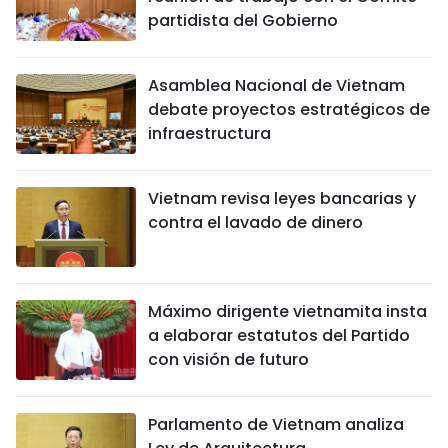
partidista del Gobierno
Asamblea Nacional de Vietnam
debate proyectos estratégicos de
infraestructura
Vietnam revisa leyes bancarias y
contra el lavado de dinero
Máximo dirigente vietnamita insta
a elaborar estatutos del Partido
con visión de futuro
Parlamento de Vietnam analiza