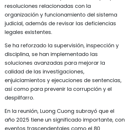
resoluciones relacionadas con la
organización y funcionamiento del sistema
judicial, además de revisar las deficiencias
legales existentes.
Se ha reforzado la supervisión, inspección y
disciplina, se han implementado las
soluciones avanzadas para mejorar la
calidad de las investigaciones,
enjuiciamientos y ejecuciones de sentencias,
así como para prevenir la corrupción y el
despilfarro.
En la reunión, Luong Cuong subrayó que el
año 2025 tiene un significado importante, con
eventos trascendentales como el 80