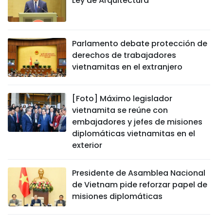
Ley de Arquitectura
Parlamento debate protección de
derechos de trabajadores
vietnamitas en el extranjero
[Foto] Máximo legislador
vietnamita se reúne con
embajadores y jefes de misiones
diplomáticas vietnamitas en el
exterior
Presidente de Asamblea Nacional
de Vietnam pide reforzar papel de
misiones diplomáticas