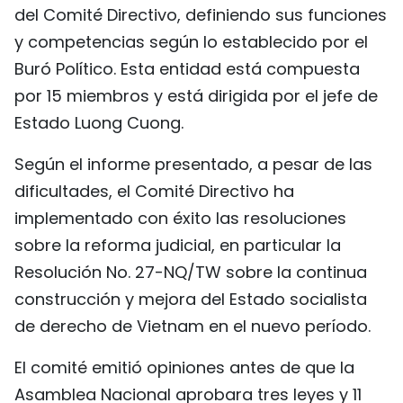
del Comité Directivo, definiendo sus funciones
FRANÇAIS
y competencias según lo establecido por el
РУССКИЙ
Buró Político. Esta entidad está compuesta
por 15 miembros y está dirigida por el jefe de
Estado Luong Cuong.
Según el informe presentado, a pesar de las
dificultades, el Comité Directivo ha
implementado con éxito las resoluciones
sobre la reforma judicial, en particular la
Resolución No. 27-NQ/TW sobre la continua
construcción y mejora del Estado socialista
de derecho de Vietnam en el nuevo período.
El comité emitió opiniones antes de que la
Asamblea Nacional aprobara tres leyes y 11