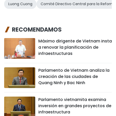
Luong Cuong
Comité Directivo Central para la Reforma
RECOMENDAMOS
Máximo dirigente de Vietnam insta
a renovar la planificación de
infraestructuras
Parlamento de Vietnam analiza la
creación de las ciudades de
Quang Ninh y Bac Ninh
Parlamento vietnamita examina
inversión en grandes proyectos de
infraestructura