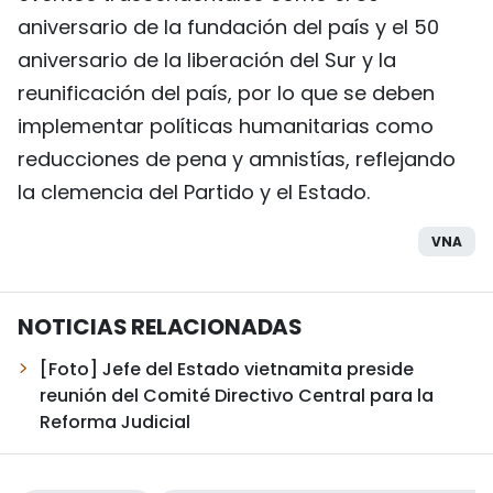
aniversario de la fundación del país y el 50
aniversario de la liberación del Sur y la
reunificación del país, por lo que se deben
implementar políticas humanitarias como
reducciones de pena y amnistías, reflejando
la clemencia del Partido y el Estado.
VNA
NOTICIAS RELACIONADAS
[Foto] Jefe del Estado vietnamita preside
reunión del Comité Directivo Central para la
Reforma Judicial