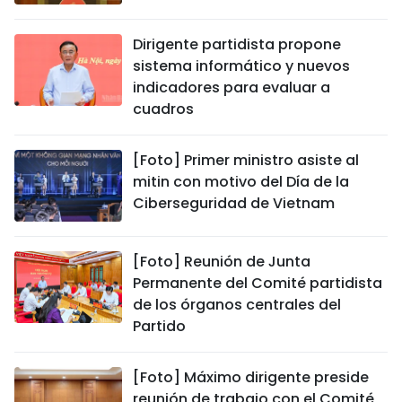
Dirigente partidista propone
sistema informático y nuevos
indicadores para evaluar a
cuadros
[Foto] Primer ministro asiste al
mitin con motivo del Día de la
Ciberseguridad de Vietnam
[Foto] Reunión de Junta
Permanente del Comité partidista
de los órganos centrales del
Partido
[Foto] Máximo dirigente preside
reunión de trabajo con el Comité