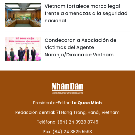
Vietnam fortalece marco legal
frente a amenazas a la seguridad
nacional
Condecoran a Asociación de
Víctimas del Agente
Naranja/Dioxina de Vietnam
Presidente-Editor:
Le Quoc Minh
Redacción central: 71 Hang Trong, Hanói, Vietnam
Teléfono: (84) 24 3928 8745
Fax: (84) 24 3825 5593