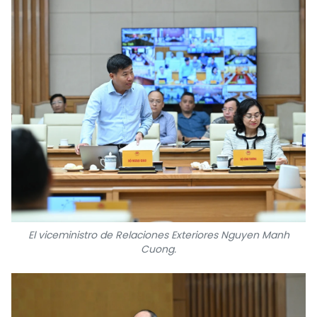
El viceministro de Relaciones Exteriores Nguyen Manh
Cuong.