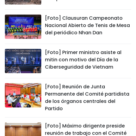
[Foto] Clausuran Campeonato
Nacional Abierto de Tenis de Mesa
del periódico Nhan Dan
[Foto] Primer ministro asiste al
mitin con motivo del Día de la
Ciberseguridad de Vietnam
[Foto] Reunión de Junta
Permanente del Comité partidista
de los órganos centrales del
Partido
[Foto] Máximo dirigente preside
reunión de trabajo con el Comité