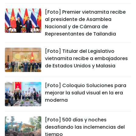
[Foto] Premier vietnamita recibe
al presidente de Asamblea
Nacional y de Cámara de
Representantes de Tailandia
[Foto] Titular del Legislativo
vietnamita recibe a embajadores
de Estados Unidos y Malasia
[Foto] Coloquio Soluciones para
mejorar la salud visual en la era
moderna
[Foto] 500 días y noches
desafiando las inclemencias del
tiempo