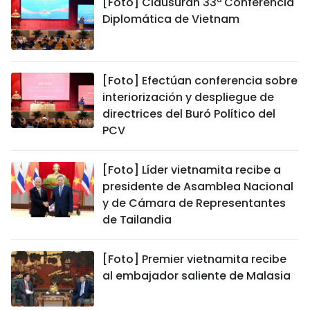
[Foto] Clausuran 33ª Conferencia
Diplomática de Vietnam
[Foto] Efectúan conferencia sobre
interiorización y despliegue de
directrices del Buró Político del
PCV
[Foto] Líder vietnamita recibe a
presidente de Asamblea Nacional
y de Cámara de Representantes
de Tailandia
[Foto] Premier vietnamita recibe
al embajador saliente de Malasia