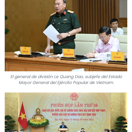
El general de división Le Quang Dao, subjefe del Estado
Mayor General del Ejército Popular de Vietnam.