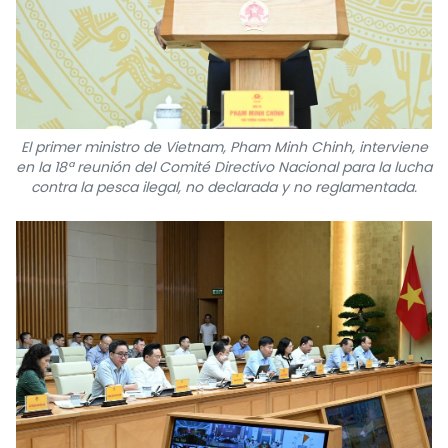
El primer ministro de Vietnam, Pham Minh Chinh, interviene
en la 18ª reunión del Comité Directivo Nacional para la lucha
contra la pesca ilegal, no declarada y no reglamentada.