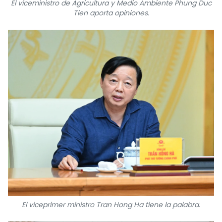
El viceministro de Agricultura y Medio Ambiente Phung Duc
Tien aporta opiniones.
El viceprimer ministro Tran Hong Ha tiene la palabra.