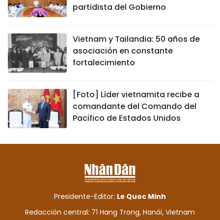
partidista del Gobierno
Vietnam y Tailandia: 50 años de
asociación en constante
fortalecimiento
[Foto] Líder vietnamita recibe a
comandante del Comando del
Pacífico de Estados Unidos
Presidente-Editor:
Le Quoc Minh
Redacción central: 71 Hang Trong, Hanói, Vietnam