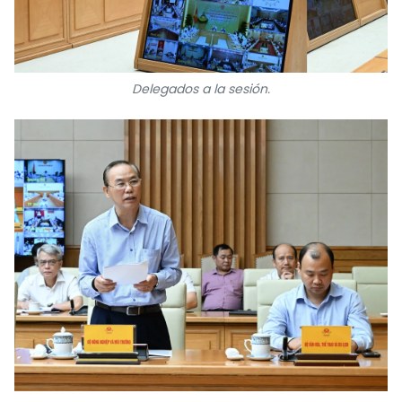
Delegados a la sesión.