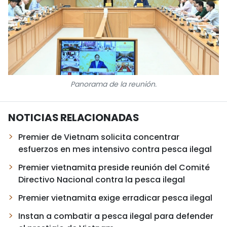
Panorama de la reunión.
NOTICIAS RELACIONADAS
Premier de Vietnam solicita concentrar
esfuerzos en mes intensivo contra pesca ilegal
Premier vietnamita preside reunión del Comité
Directivo Nacional contra la pesca ilegal
Premier vietnamita exige erradicar pesca ilegal
Instan a combatir a pesca ilegal para defender