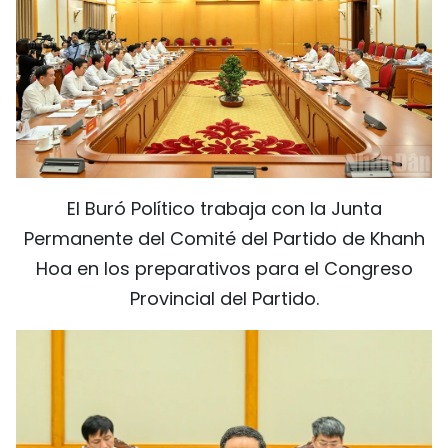
FRANÇAIS
РУССКИЙ
El Buró Político trabaja con la Junta
Permanente del Comité del Partido de Khanh
Hoa en los preparativos para el Congreso
Provincial del Partido.