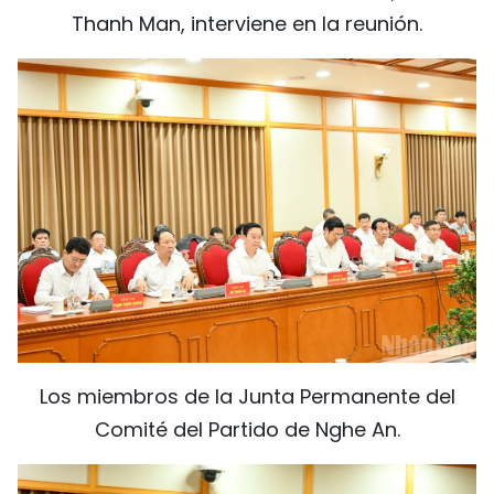
Thanh Man, interviene en la reunión.
Los miembros de la Junta Permanente del
Comité del Partido de Nghe An.