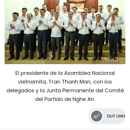
El presidente de la Asamblea Nacional
vietnamita, Tran Thanh Man, con los
delegados y la Junta Permanente del Comité
del Partido de Nghe An.
DUY LINH