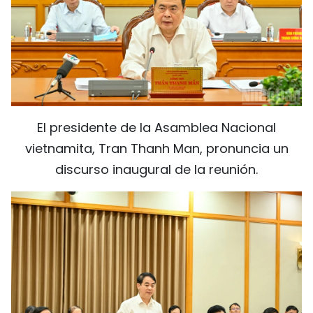
El presidente de la Asamblea Nacional
vietnamita, Tran Thanh Man, pronuncia un
discurso inaugural de la reunión.