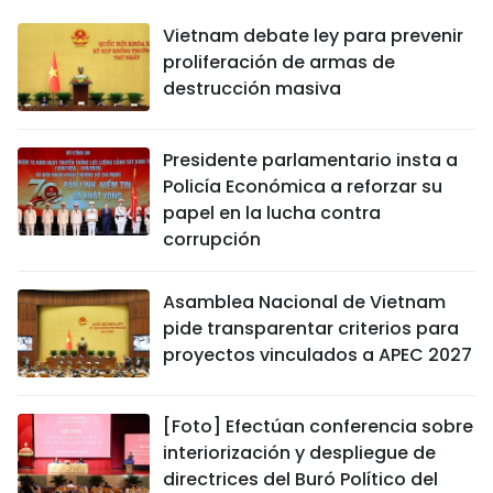
Vietnam debate ley para prevenir
proliferación de armas de
destrucción masiva
Presidente parlamentario insta a
Policía Económica a reforzar su
papel en la lucha contra
corrupción
Asamblea Nacional de Vietnam
pide transparentar criterios para
proyectos vinculados a APEC 2027
[Foto] Efectúan conferencia sobre
interiorización y despliegue de
directrices del Buró Político del