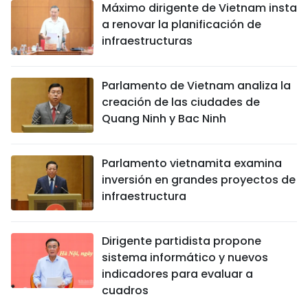
Máximo dirigente de Vietnam insta
a renovar la planificación de
infraestructuras
Parlamento de Vietnam analiza la
creación de las ciudades de
Quang Ninh y Bac Ninh
Parlamento vietnamita examina
inversión en grandes proyectos de
infraestructura
Dirigente partidista propone
sistema informático y nuevos
indicadores para evaluar a
cuadros