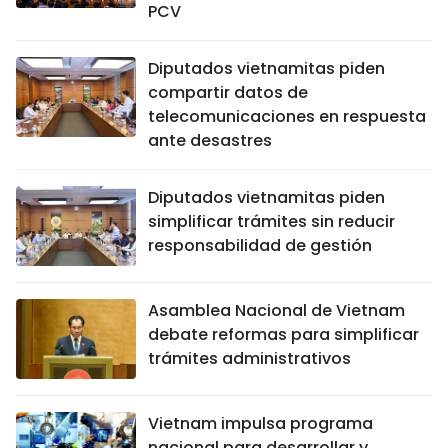
PCV
Diputados vietnamitas piden
compartir datos de
telecomunicaciones en respuesta
ante desastres
Diputados vietnamitas piden
simplificar trámites sin reducir
responsabilidad de gestión
Asamblea Nacional de Vietnam
debate reformas para simplificar
trámites administrativos
Vietnam impulsa programa
nacional para desarrollar y