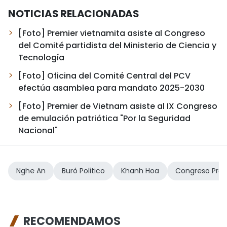
NOTICIAS RELACIONADAS
[Foto] Premier vietnamita asiste al Congreso
del Comité partidista del Ministerio de Ciencia y
Tecnología
[Foto] Oficina del Comité Central del PCV
efectúa asamblea para mandato 2025-2030
[Foto] Premier de Vietnam asiste al IX Congreso
de emulación patriótica "Por la Seguridad
Nacional"
Nghe An
Buró Político
Khanh Hoa
Congreso Provi
RECOMENDAMOS