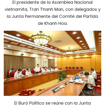
El presidente de la Asamblea Nacional
vietnamita, Tran Thanh Man, con delegados y
la Junta Permanente del Comité del Partido
de Khanh Hoa.
El Buró Político se reúne con la Junta