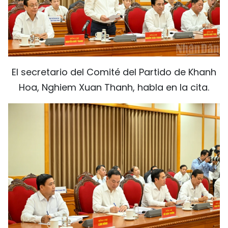
El secretario del Comité del Partido de Khanh
Hoa, Nghiem Xuan Thanh, habla en la cita.