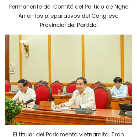
Permanente del Comité del Partido de Nghe
An en los preparativos del Congreso
Provincial del Partido.
El titular del Parlamento vietnamita, Tran