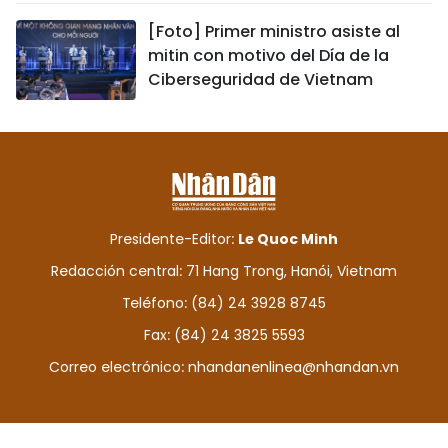
[Foto] Primer ministro asiste al
mitin con motivo del Día de la
Ciberseguridad de Vietnam
Presidente-Editor:
Le Quoc Minh
Redacción central: 71 Hang Trong, Hanói, Vietnam
Teléfono: (84) 24 3928 8745
Fax: (84) 24 3825 5593
Correo electrónico:
nhandanenlinea@nhandan.vn