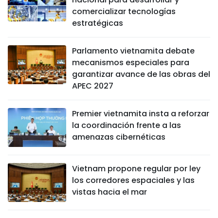
comercializar tecnologías
estratégicas
Parlamento vietnamita debate
mecanismos especiales para
garantizar avance de las obras del
APEC 2027
Premier vietnamita insta a reforzar
la coordinación frente a las
amenazas cibernéticas
Vietnam propone regular por ley
los corredores espaciales y las
vistas hacia el mar