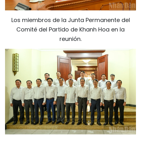
Los miembros de la Junta Permanente del
Comité del Partido de Khanh Hoa en la
reunión.